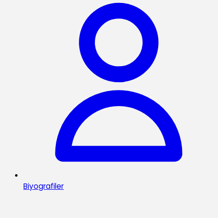
Biyografiler