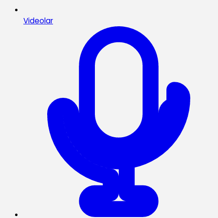
Videolar