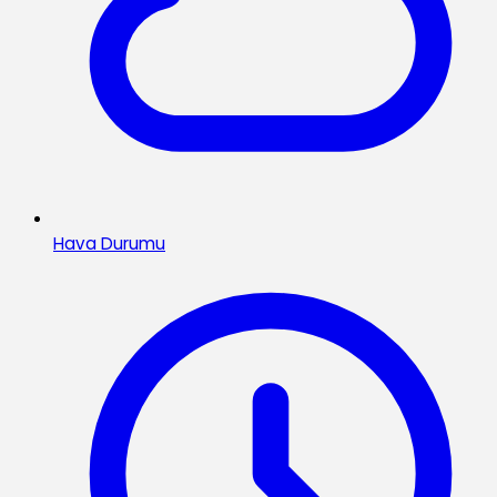
Hava Durumu