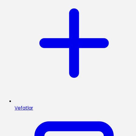
Vefatlar