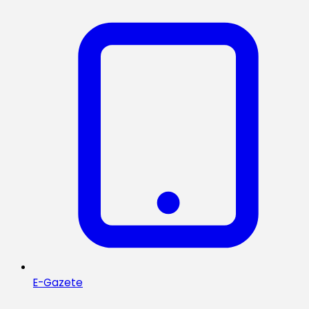
E-Gazete