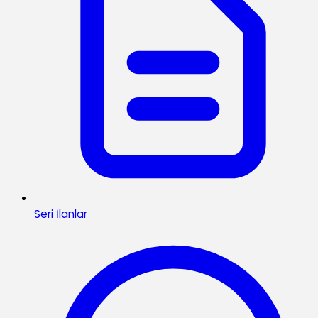
Seri İlanlar