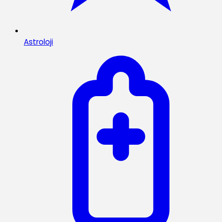
Astroloji