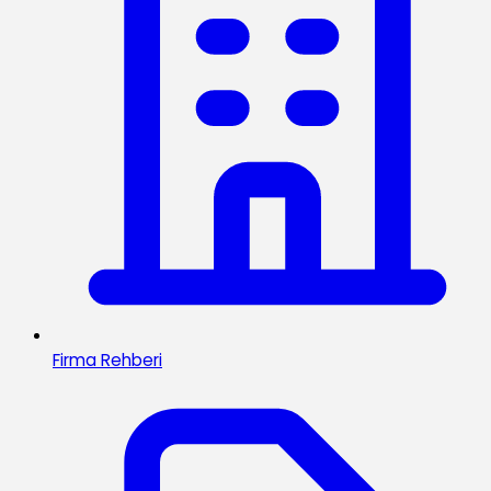
Firma Rehberi