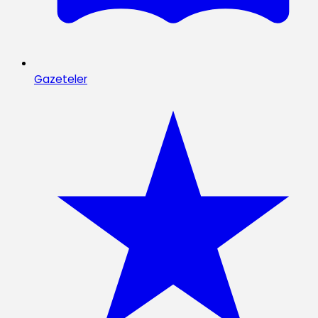
Gazeteler