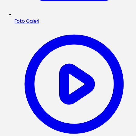
Foto Galeri