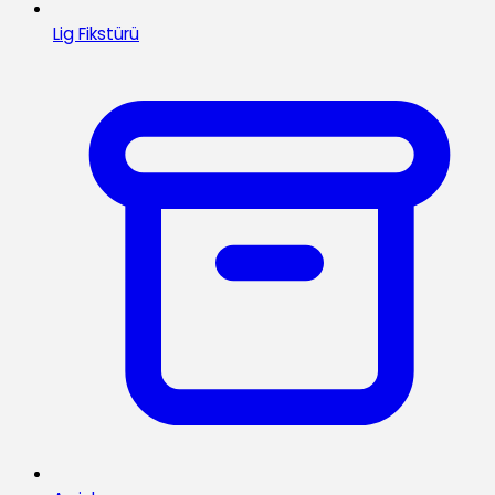
Lig Fikstürü