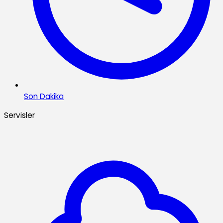
Son Dakika
Servisler