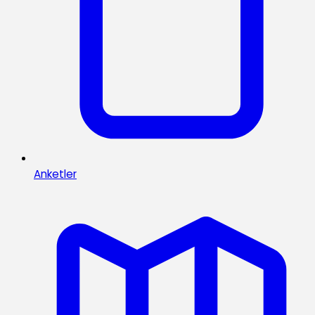
Anketler