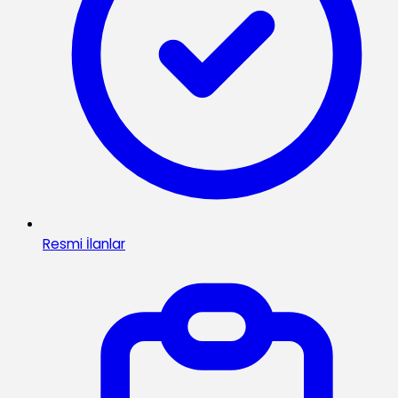
Resmi İlanlar