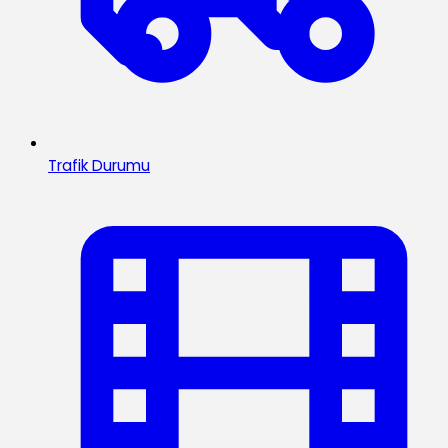
Trafik Durumu