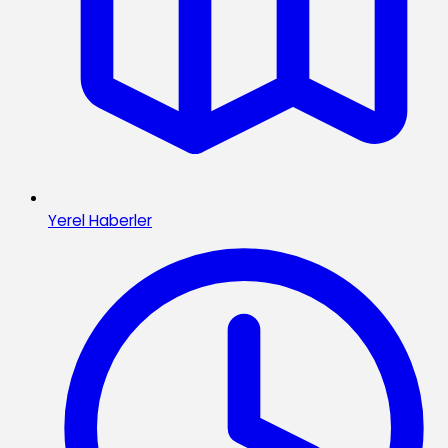
Yerel Haberler