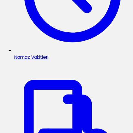
Namaz Vakitleri