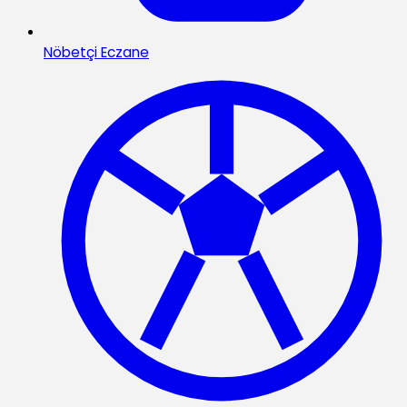
Nöbetçi Eczane