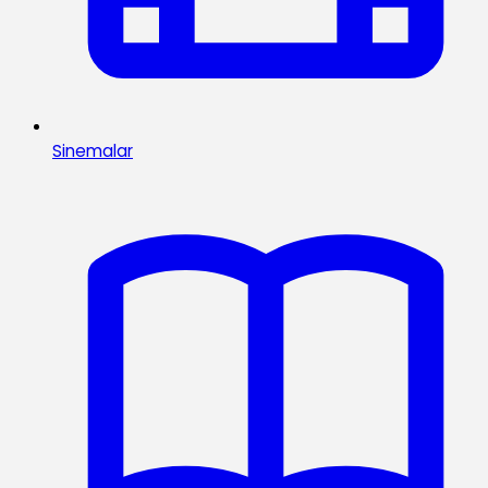
Sinemalar