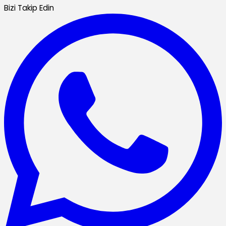
Bizi Takip Edin