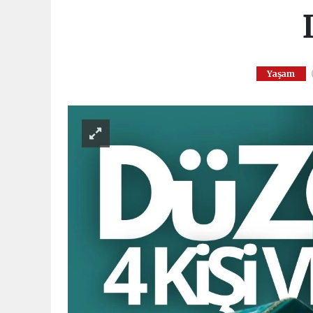
Yaşam