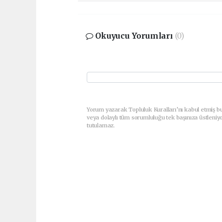
Okuyucu Yorumları
(0)
Yorum yazarak Topluluk Kuralları’nı kabul etmiş b
veya dolaylı tüm sorumluluğu tek başınıza üstleniy
tutulamaz.