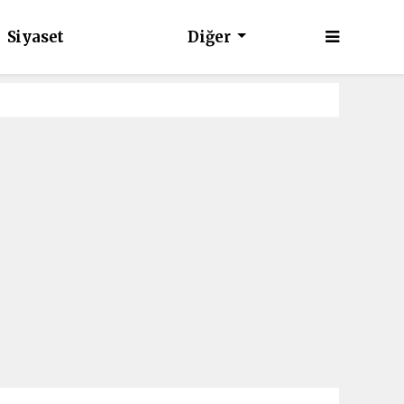
Siyaset
Diğer