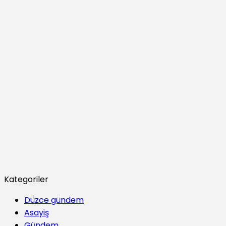
Kategoriler
Düzce gündem
Asayiş
Gündem