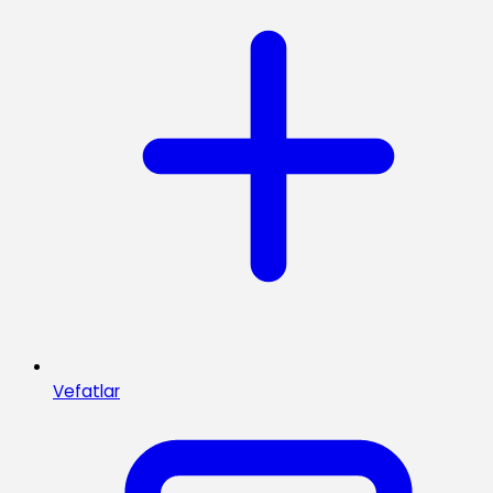
Vefatlar