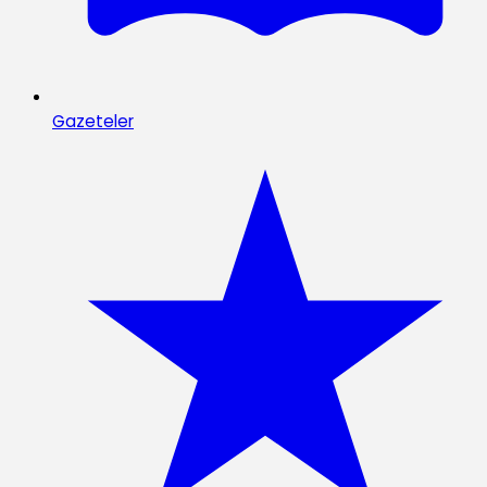
Gazeteler