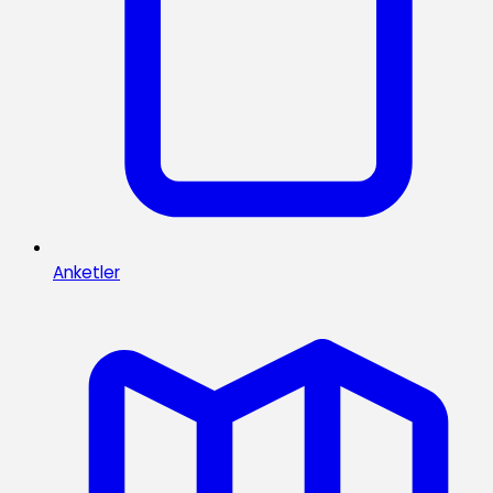
Anketler