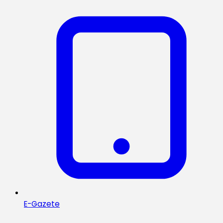
E-Gazete