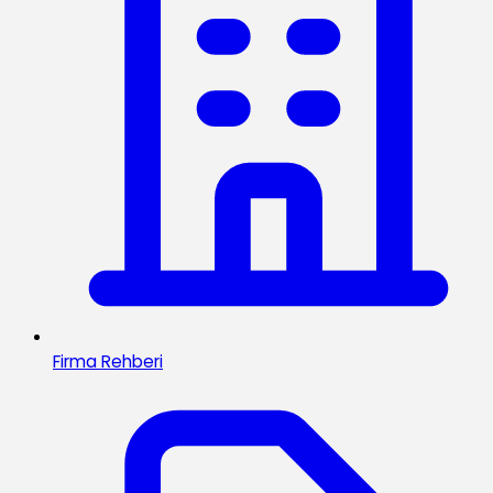
Firma Rehberi