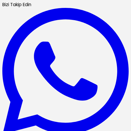
Bizi Takip Edin