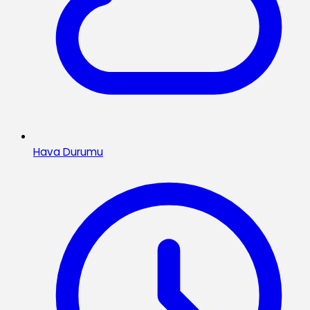
Hava Durumu