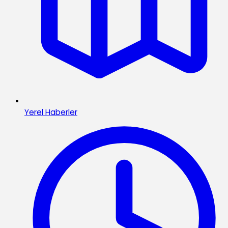
Yerel Haberler