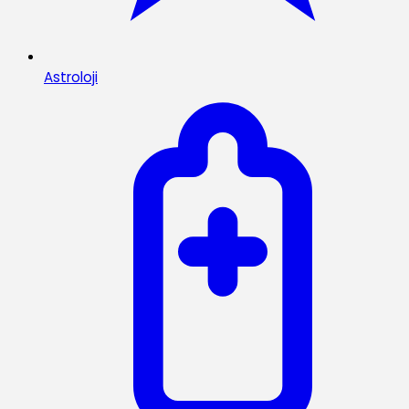
Astroloji