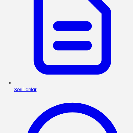
Seri İlanlar