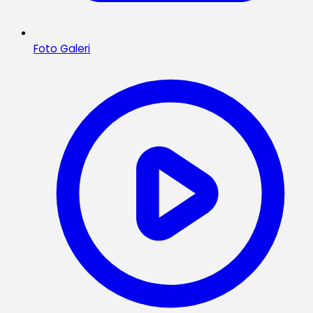
Foto Galeri