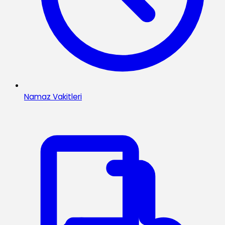
Namaz Vakitleri