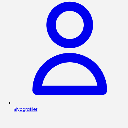
Biyografiler