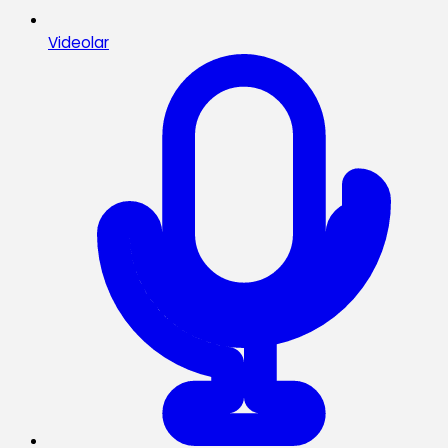
Videolar