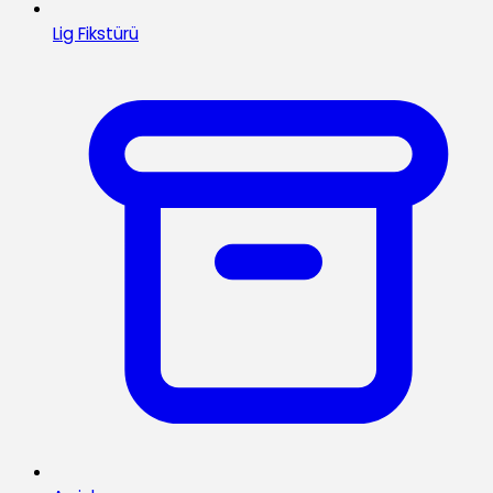
Lig Fikstürü