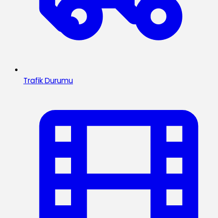
Trafik Durumu