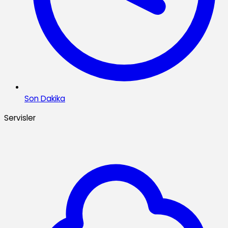
Son Dakika
Servisler