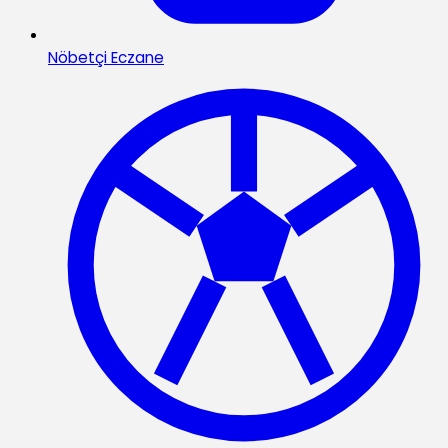
Nöbetçi Eczane