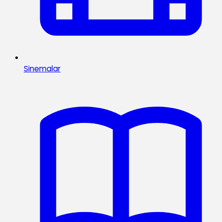
Sinemalar