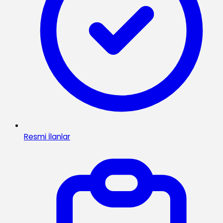
Resmi İlanlar