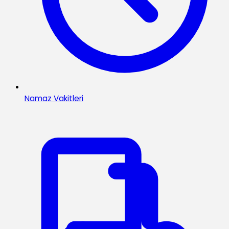
Namaz Vakitleri