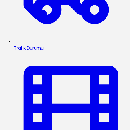
Trafik Durumu