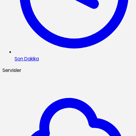
Son Dakika
Servisler