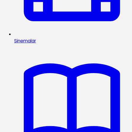
Sinemalar