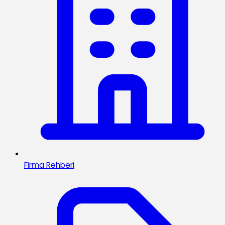
Firma Rehberi