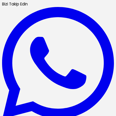
Bizi Takip Edin