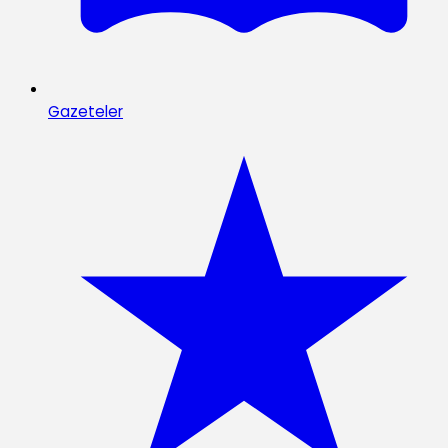
Gazeteler