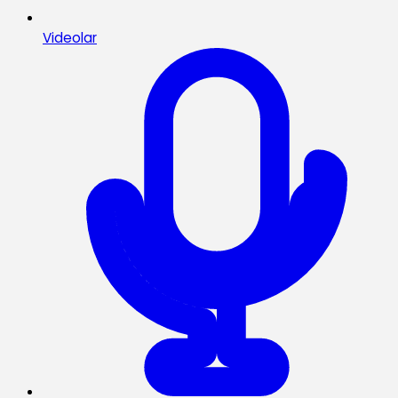
Videolar