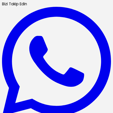
Bizi Takip Edin