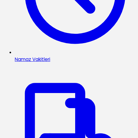
Namaz Vakitleri