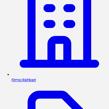
Firma Rehberi