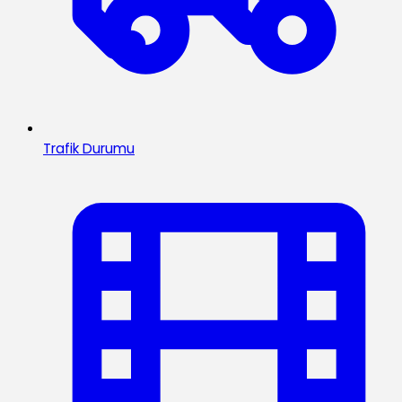
Trafik Durumu