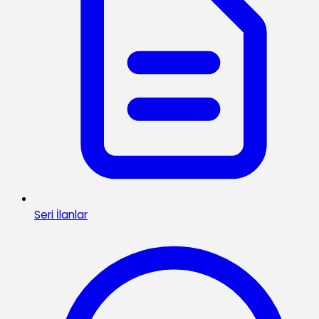
Seri İlanlar