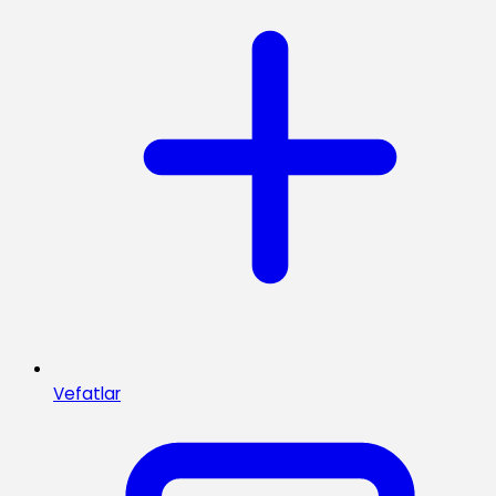
Vefatlar