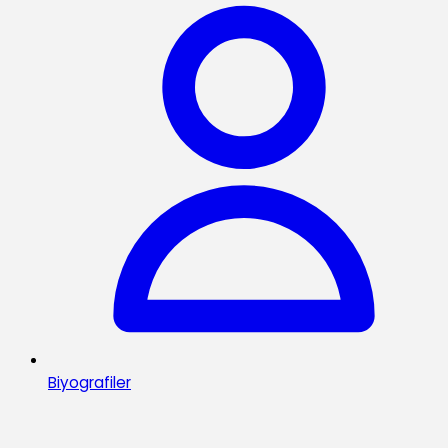
Biyografiler