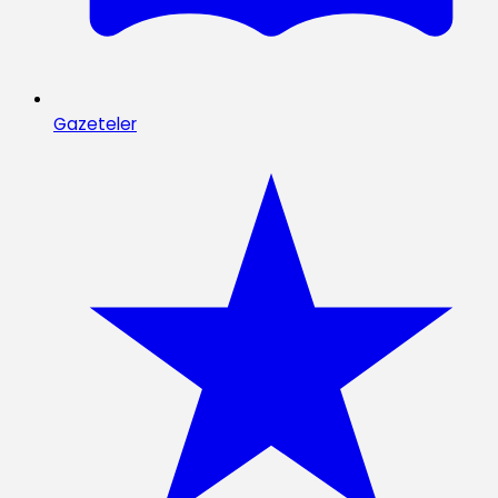
Gazeteler