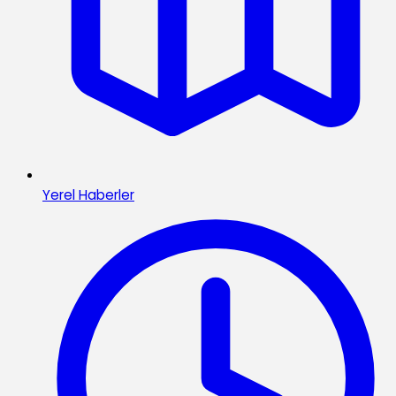
Yerel Haberler