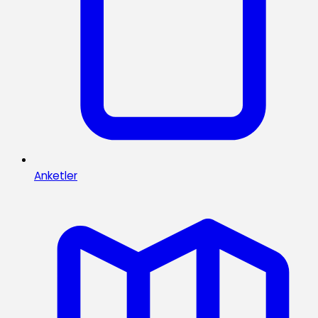
Anketler