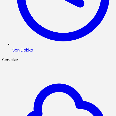
Son Dakika
Servisler