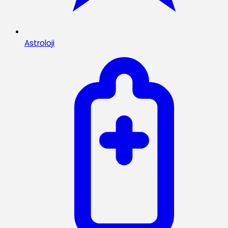
Astroloji