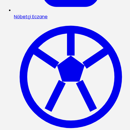
Nöbetçi Eczane