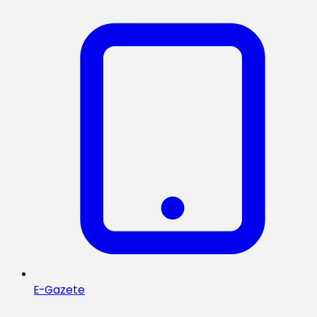
E-Gazete