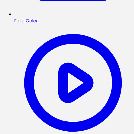
Foto Galeri