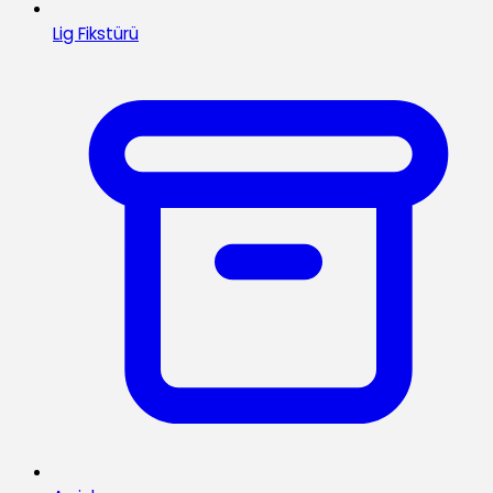
Lig Fikstürü