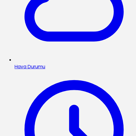
Hava Durumu