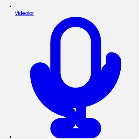
Videolar