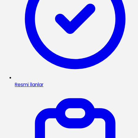
Resmi İlanlar