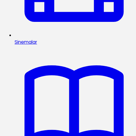
Sinemalar