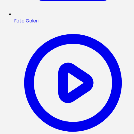
Foto Galeri