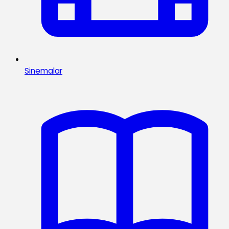
Sinemalar