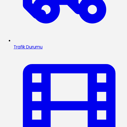
Trafik Durumu