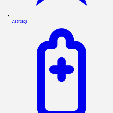
Astroloji