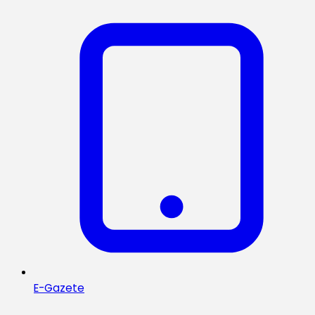
E-Gazete