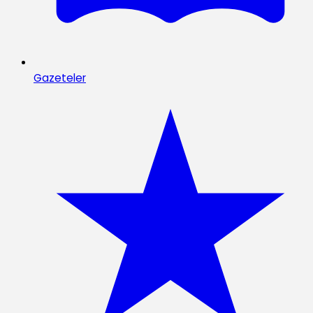
Gazeteler