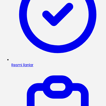
Resmi İlanlar