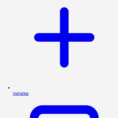
Vefatlar