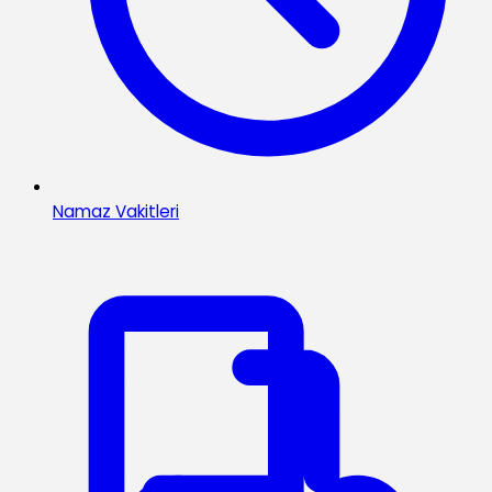
Namaz Vakitleri