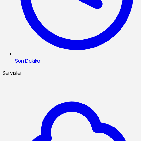
Son Dakika
Servisler