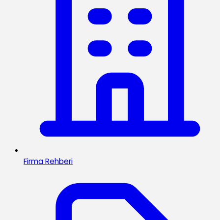
Firma Rehberi