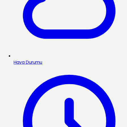
Hava Durumu