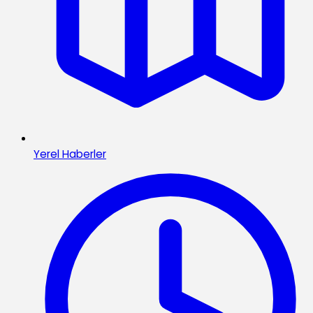
Yerel Haberler