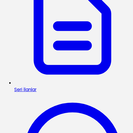
Seri İlanlar