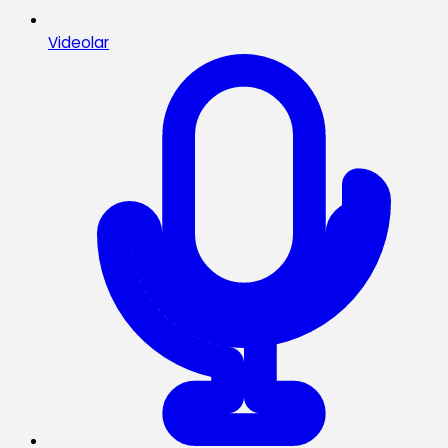
Videolar