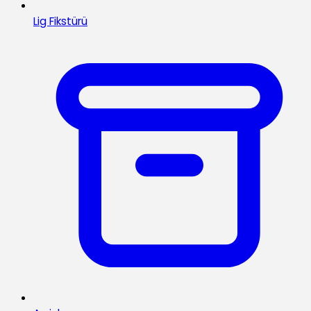
Lig Fikstürü