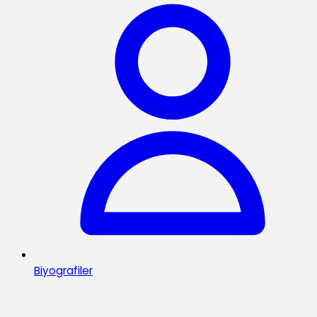
Biyografiler