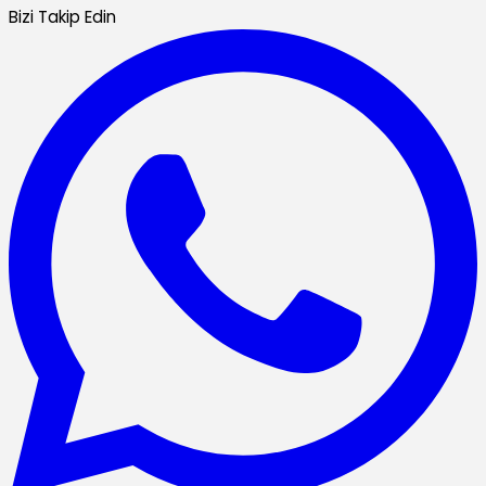
Bizi Takip Edin