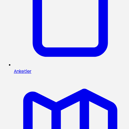
Anketler