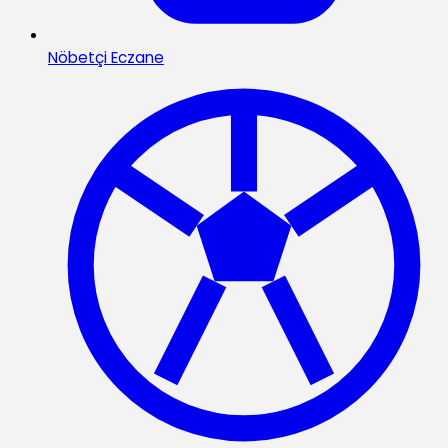
Nöbetçi Eczane