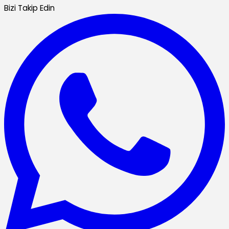
Bizi Takip Edin