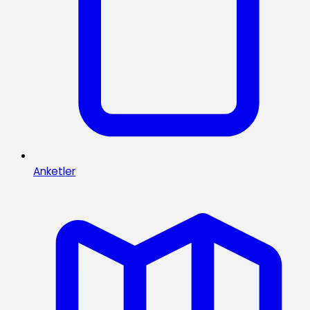
Anketler