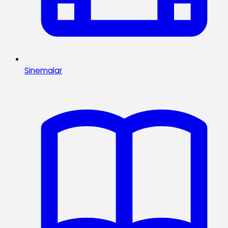
Sinemalar