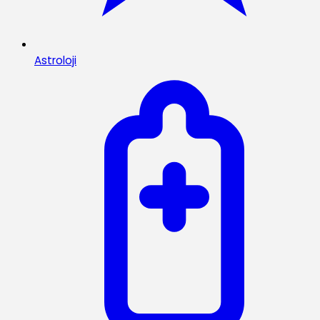
Astroloji