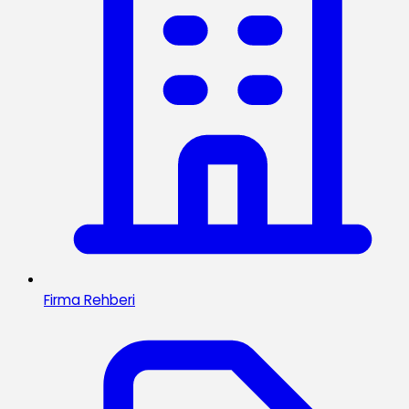
Firma Rehberi