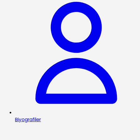
Biyografiler