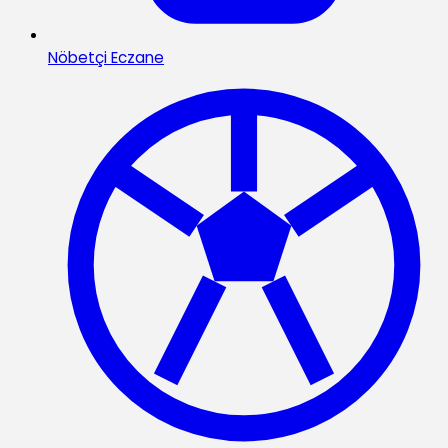
Nöbetçi Eczane