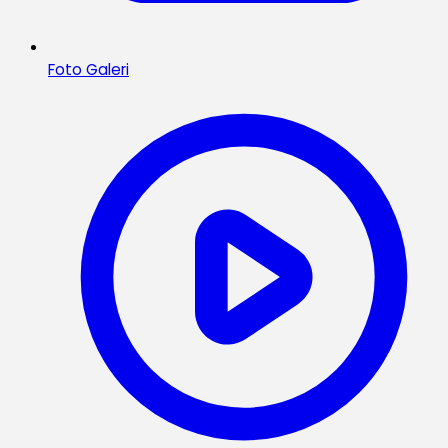
Foto Galeri