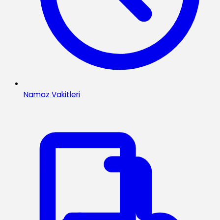
Namaz Vakitleri