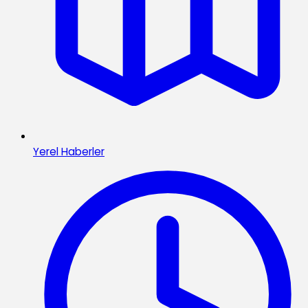
Yerel Haberler