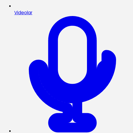
Videolar