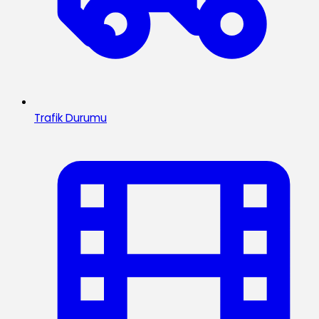
Trafik Durumu