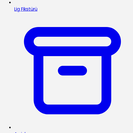
Lig Fikstürü