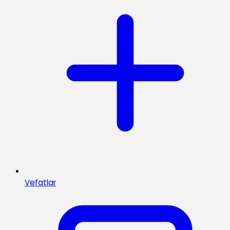
Vefatlar