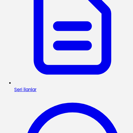
Seri İlanlar