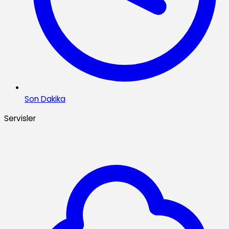
Son Dakika
Servisler