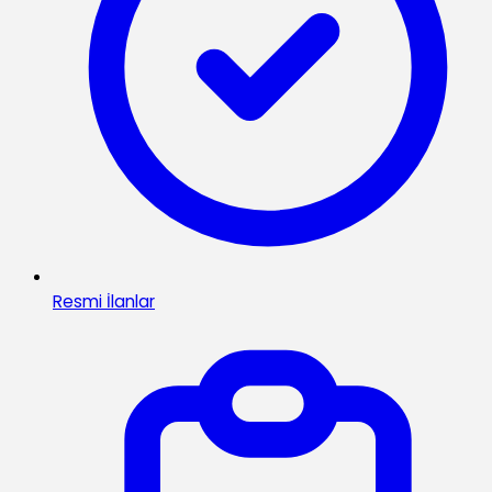
Resmi İlanlar