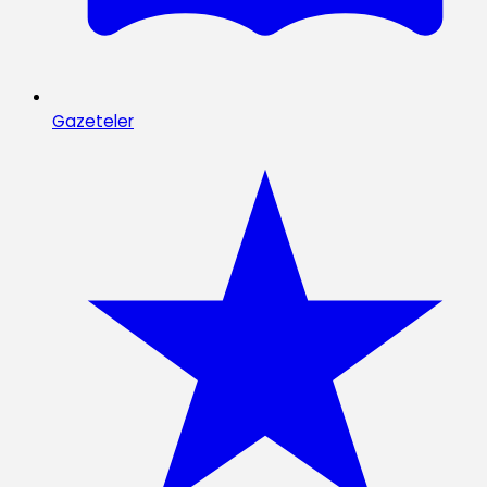
Gazeteler