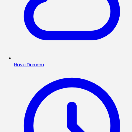
Hava Durumu