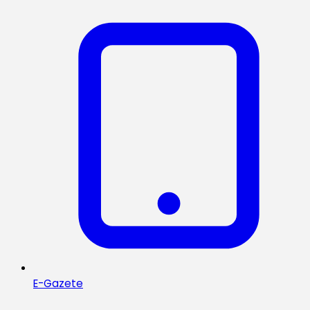
E-Gazete