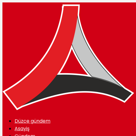
Düzce gündem
Asayiş