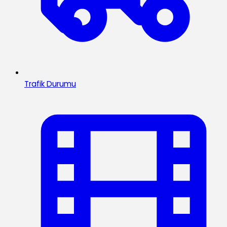
Trafik Durumu