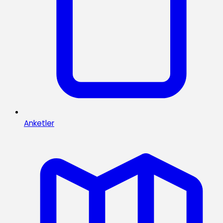
Anketler