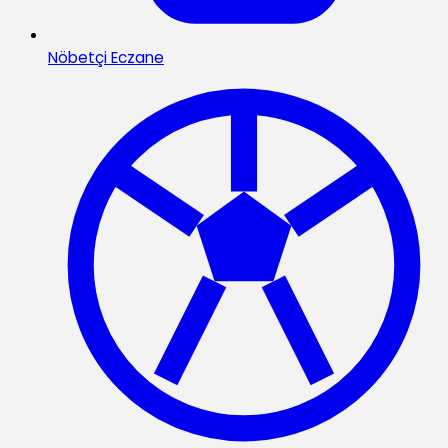
Nöbetçi Eczane