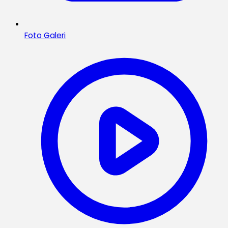
Foto Galeri