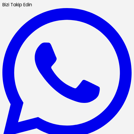
Bizi Takip Edin