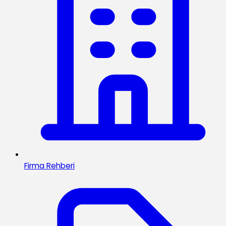
Firma Rehberi