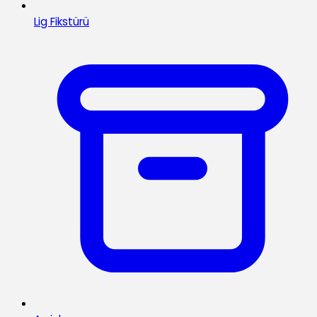
Lig Fikstürü