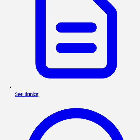
Seri İlanlar