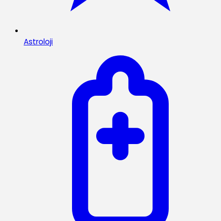
Astroloji