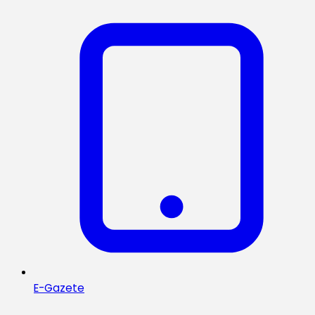
E-Gazete