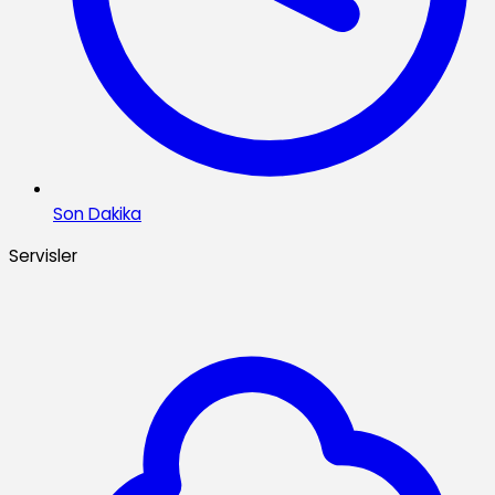
Son Dakika
Servisler