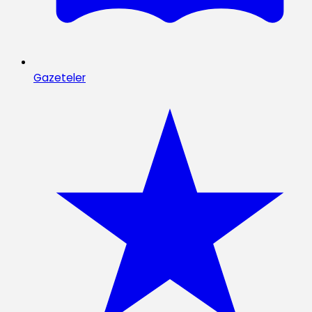
Gazeteler