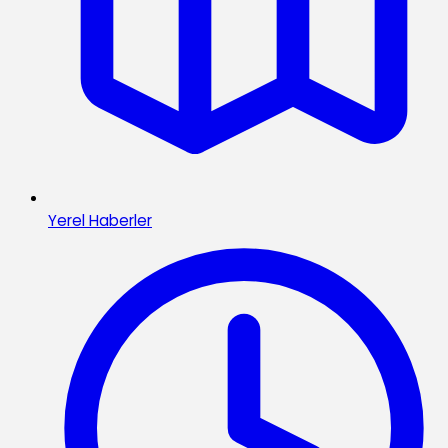
Yerel Haberler