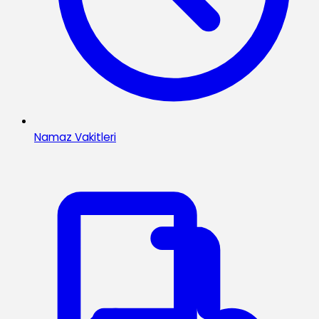
Namaz Vakitleri