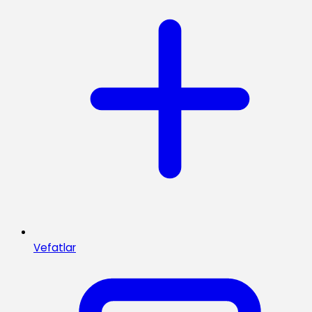
Vefatlar