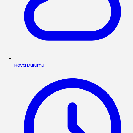
Hava Durumu