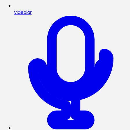
Videolar