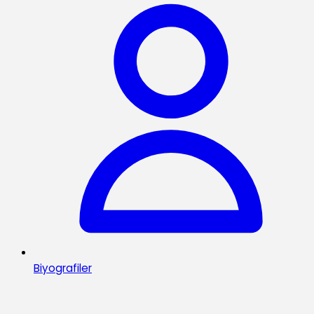
Biyografiler