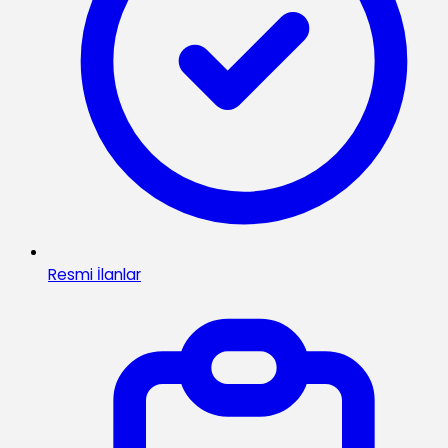
Resmi İlanlar