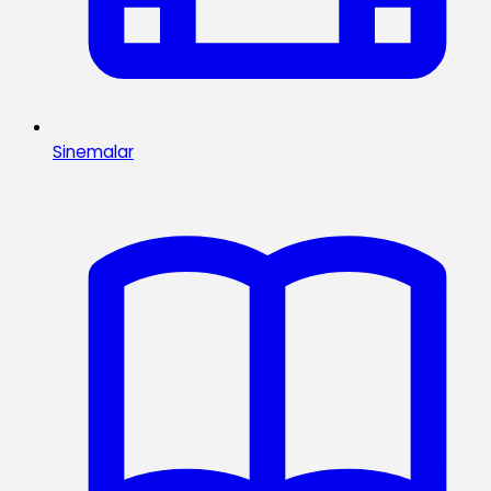
Sinemalar