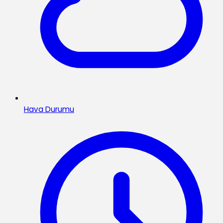
Hava Durumu