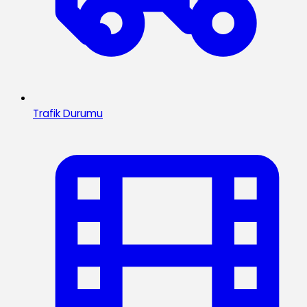
Trafik Durumu