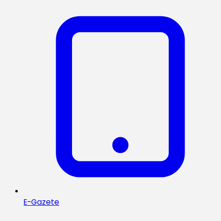
E-Gazete