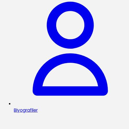
Biyografiler