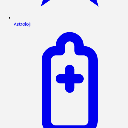
Astroloji