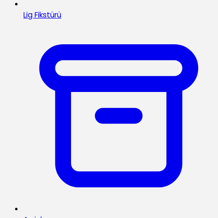
Lig Fikstürü