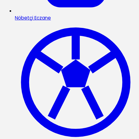
Nöbetçi Eczane