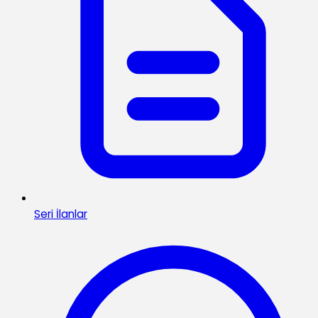
Seri İlanlar