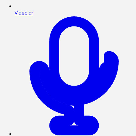
Videolar