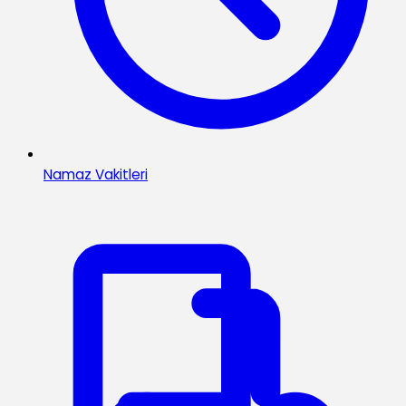
Namaz Vakitleri