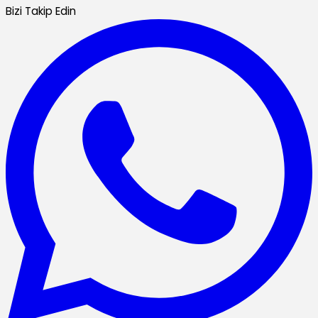
Bizi Takip Edin