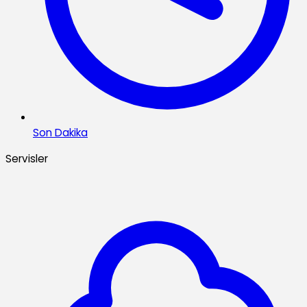
Son Dakika
Servisler