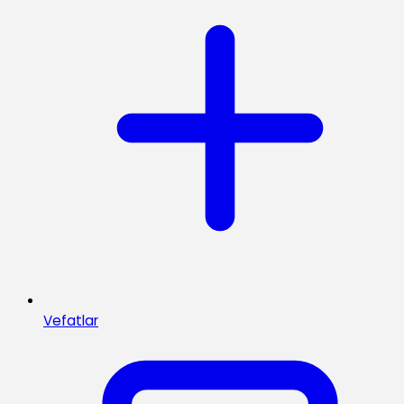
Vefatlar