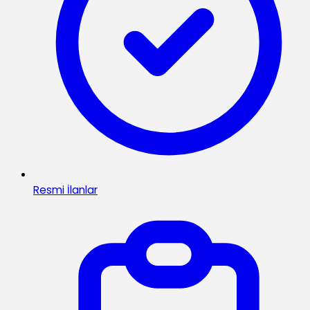
Resmi İlanlar