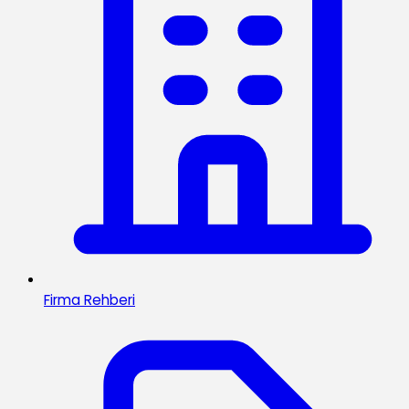
Firma Rehberi