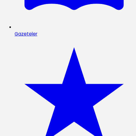
Gazeteler