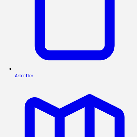
Anketler