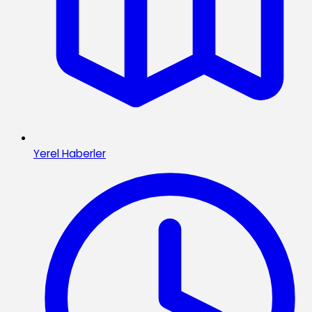
Yerel Haberler