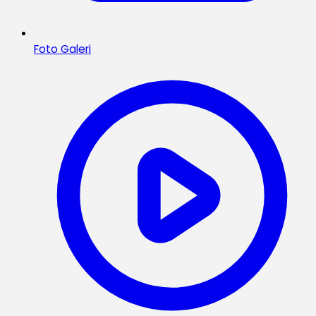
Foto Galeri