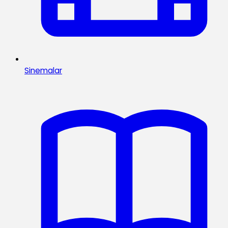
Sinemalar