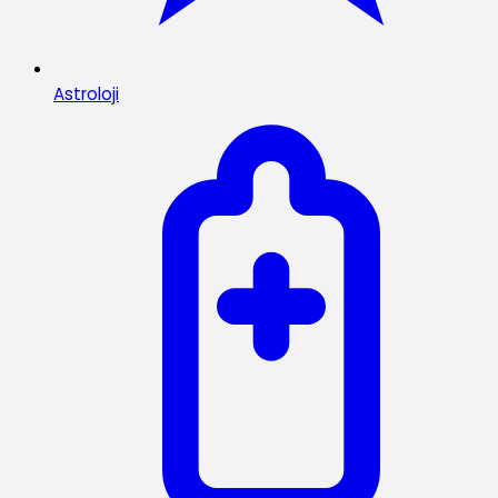
Astroloji