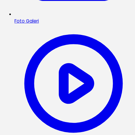
Foto Galeri