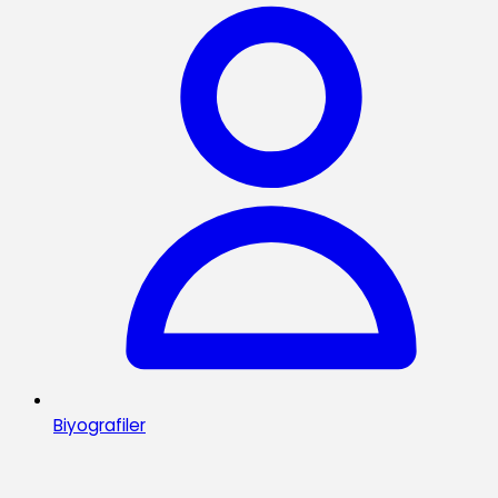
Biyografiler