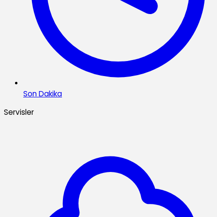
Son Dakika
Servisler