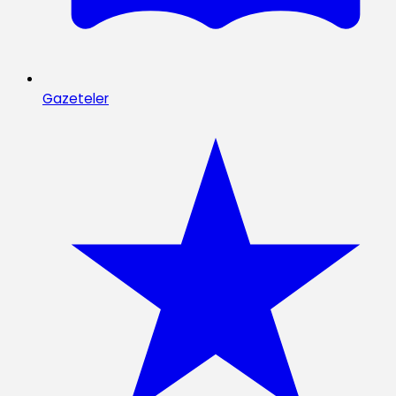
Gazeteler