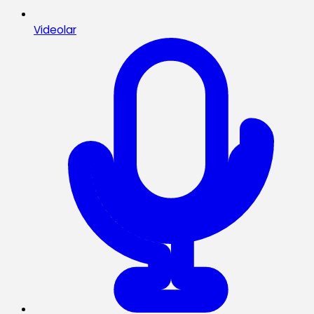
Videolar