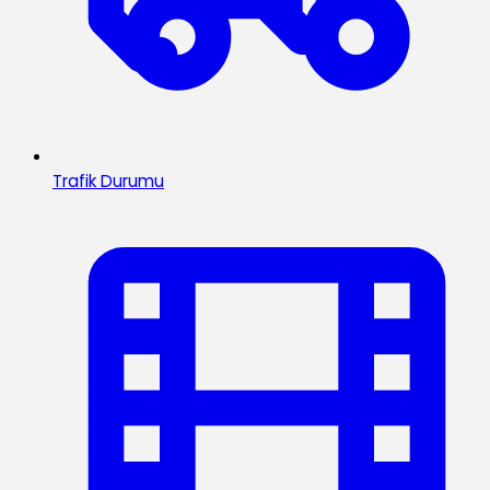
Trafik Durumu