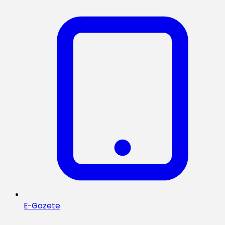
E-Gazete