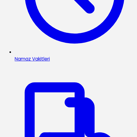
Namaz Vakitleri