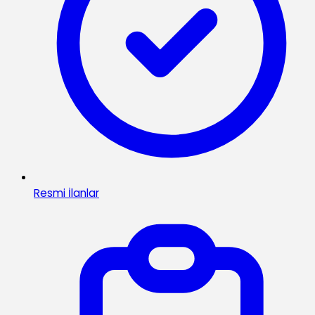
Resmi İlanlar