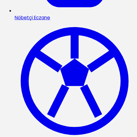
Nöbetçi Eczane