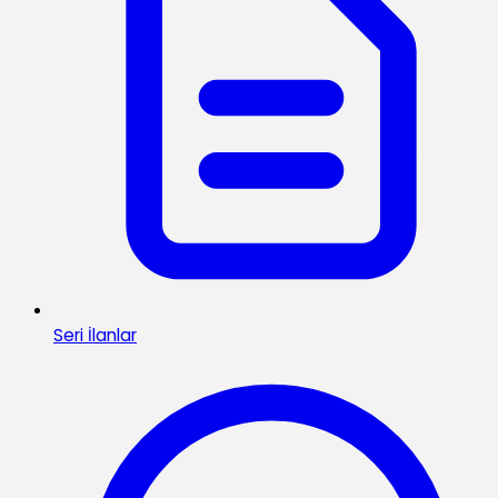
Seri İlanlar