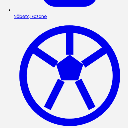
Nöbetçi Eczane