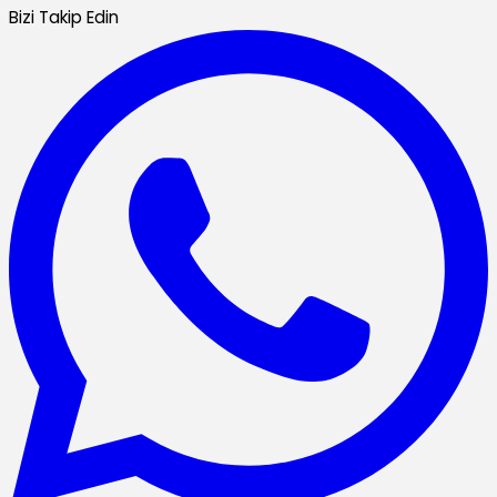
Bizi Takip Edin