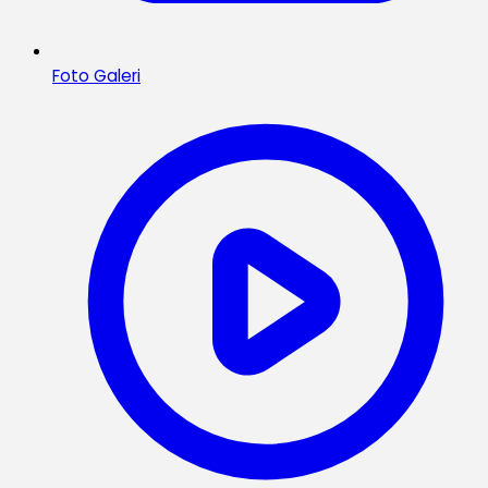
Foto Galeri