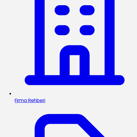
Firma Rehberi