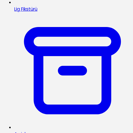
Lig Fikstürü