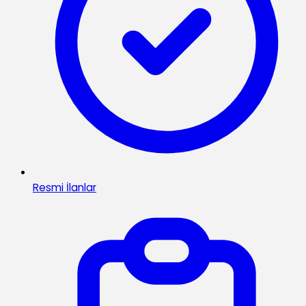
Resmi İlanlar