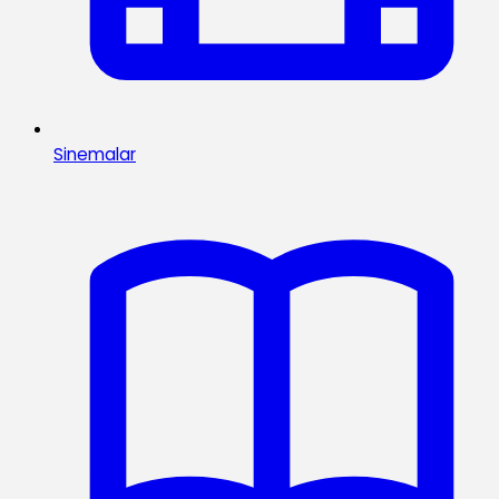
Sinemalar