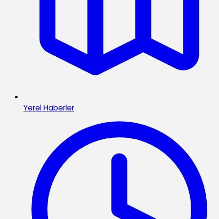
Yerel Haberler