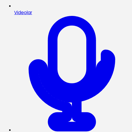
Videolar