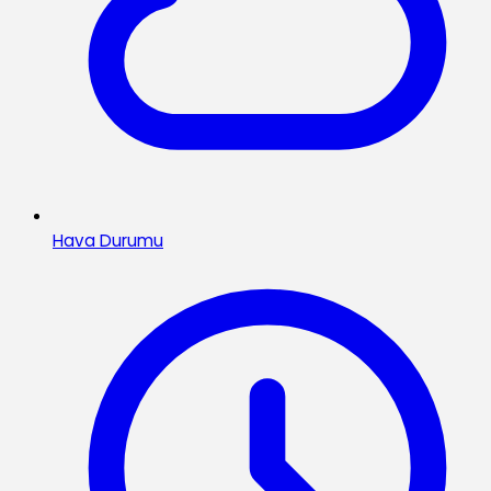
Hava Durumu