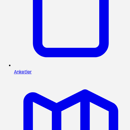
Anketler