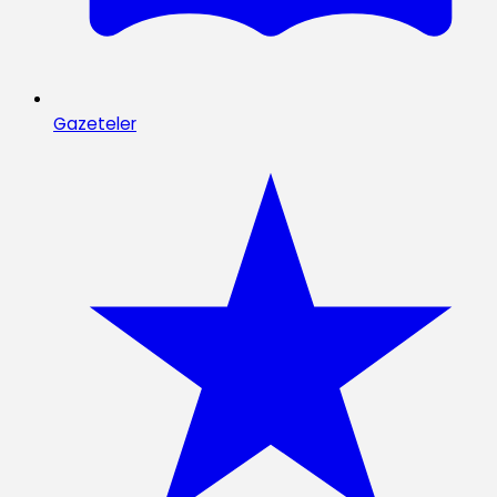
Gazeteler