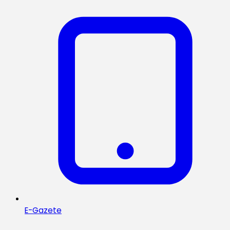
E-Gazete