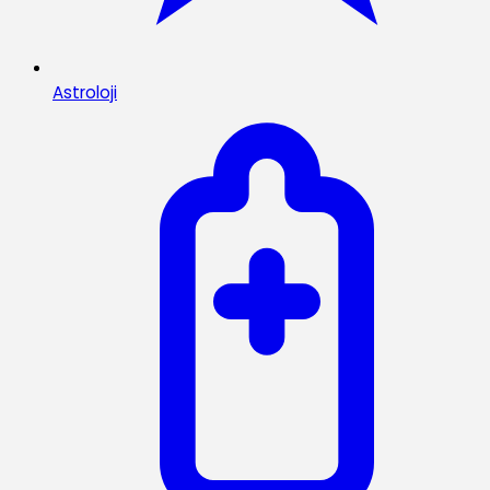
Astroloji