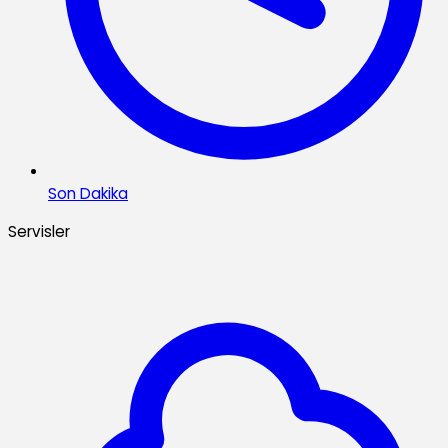
Son Dakika
Servisler