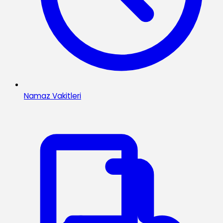
Namaz Vakitleri