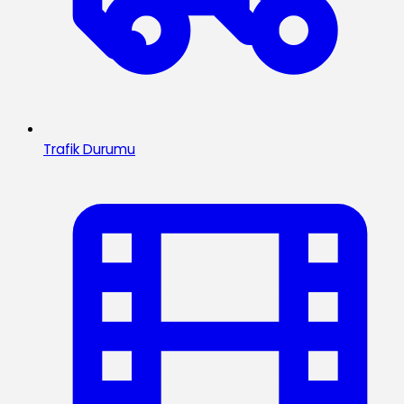
Trafik Durumu