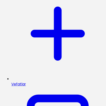
Vefatlar