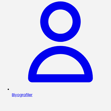
Biyografiler