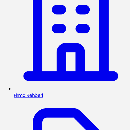
Firma Rehberi