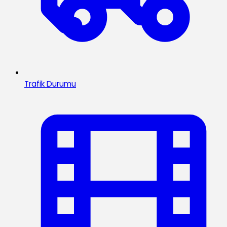
Trafik Durumu