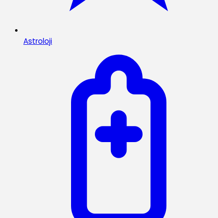
Astroloji