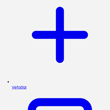
Vefatlar