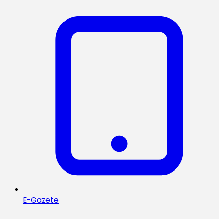
E-Gazete