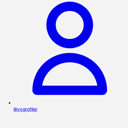
Biyografiler