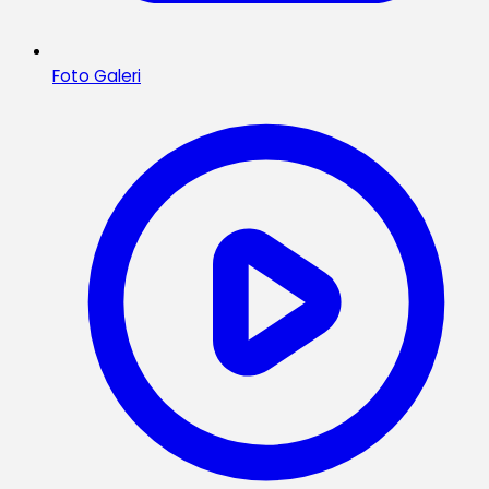
Foto Galeri