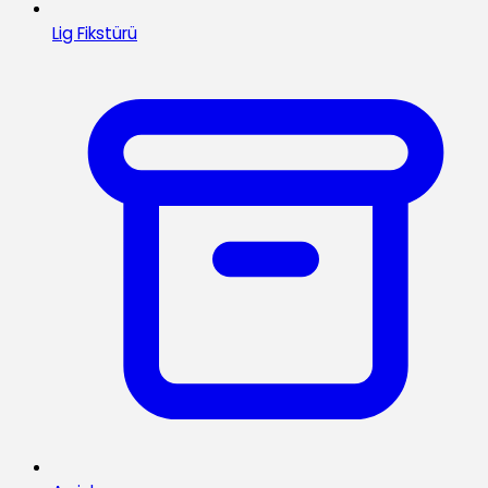
Lig Fikstürü