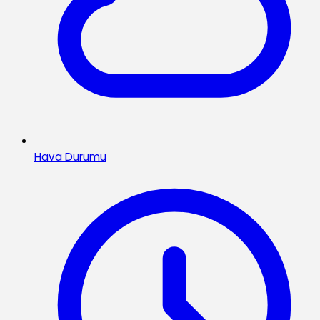
Hava Durumu