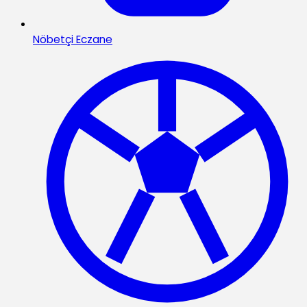
Nöbetçi Eczane