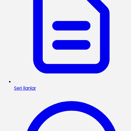
Seri İlanlar