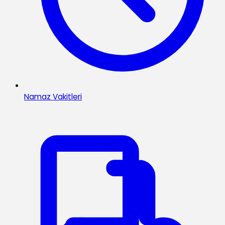
Namaz Vakitleri