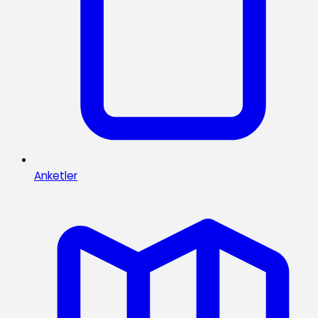
Anketler