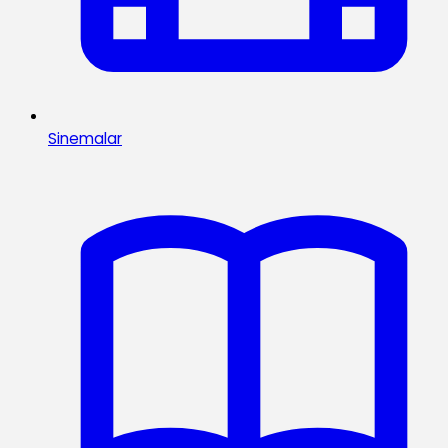
Sinemalar