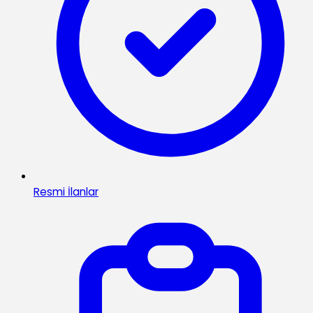
Resmi İlanlar