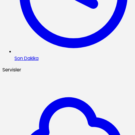
Son Dakika
Servisler