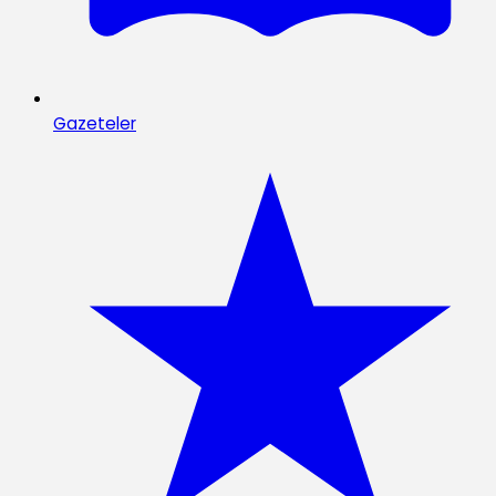
Gazeteler