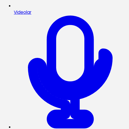
Videolar