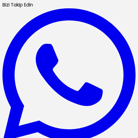
Bizi Takip Edin