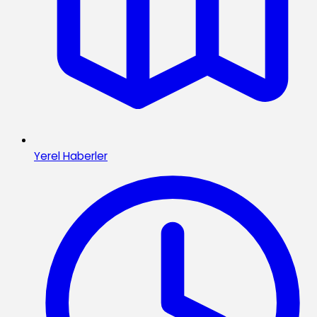
Yerel Haberler