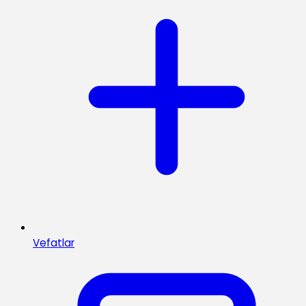
Vefatlar