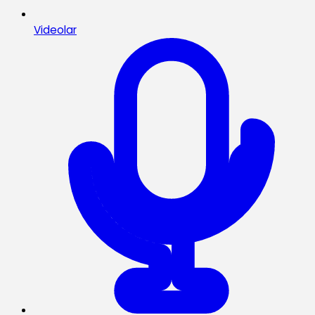
Videolar