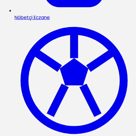
Nöbetçi Eczane