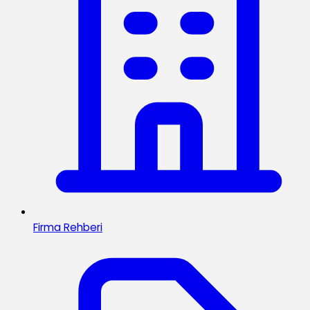
Firma Rehberi