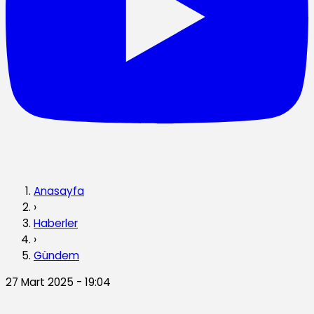
Anasayfa
›
Haberler
›
Gündem
27 Mart 2025 - 19:04