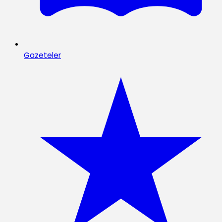
Gazeteler