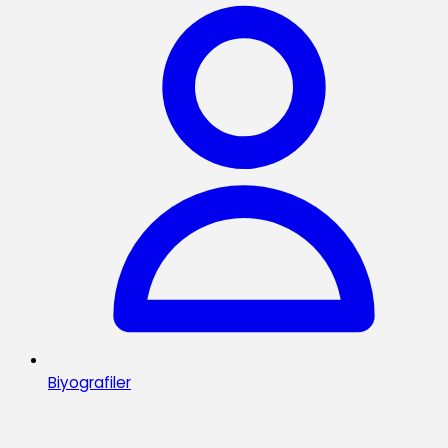
Biyografiler