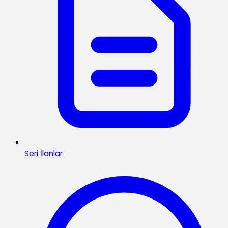
Seri İlanlar