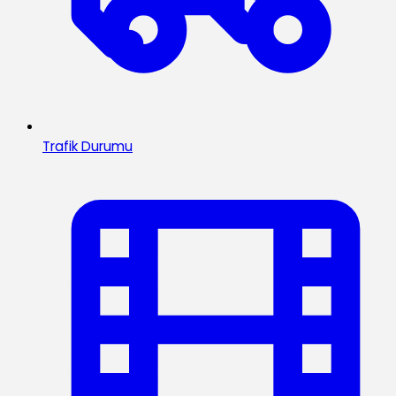
Trafik Durumu