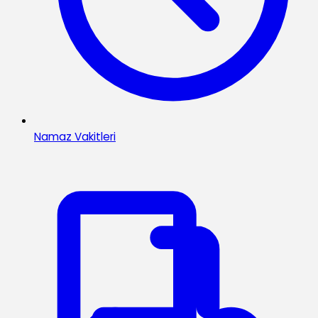
Namaz Vakitleri