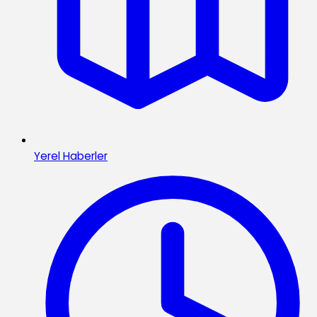
Yerel Haberler