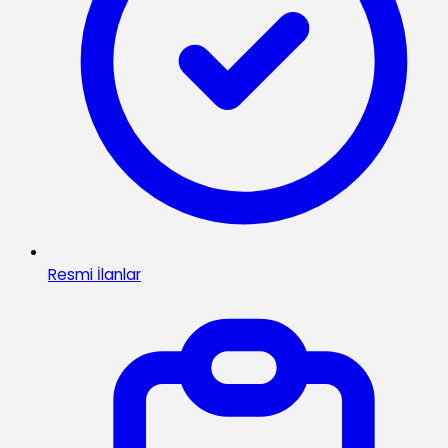
Resmi İlanlar