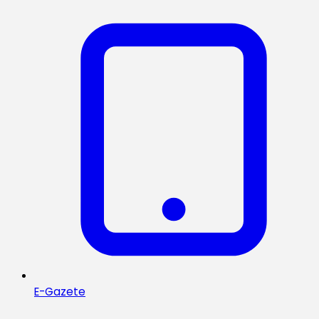
E-Gazete