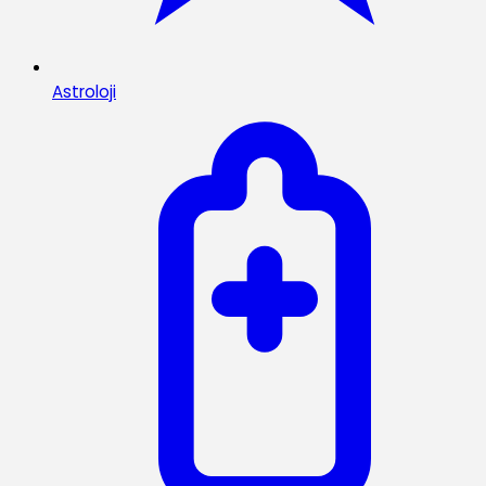
Astroloji