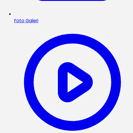
Foto Galeri