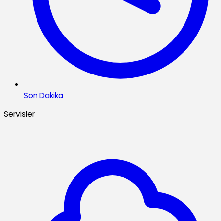
Son Dakika
Servisler