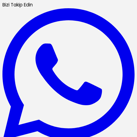
Bizi Takip Edin