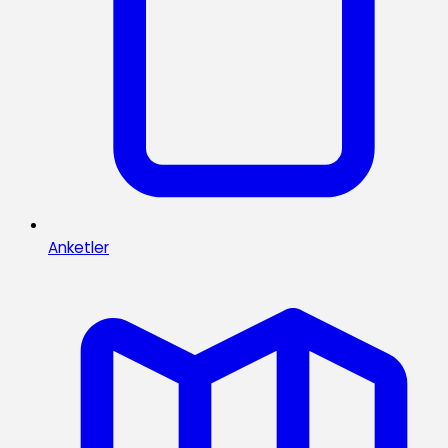
Anketler