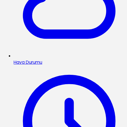
Hava Durumu