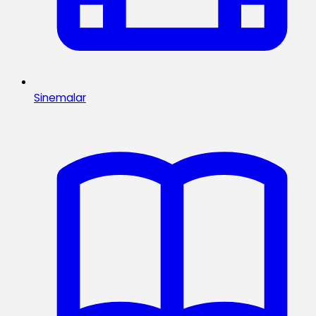
Sinemalar