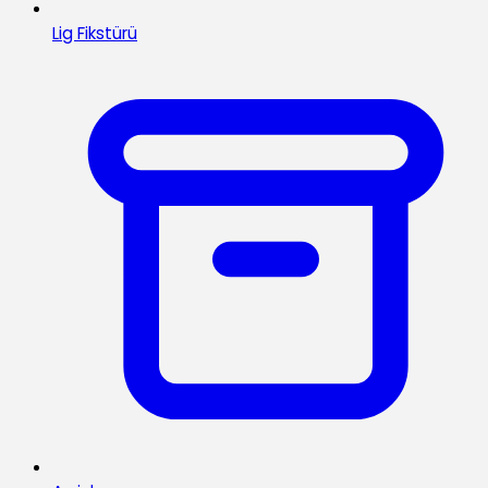
Lig Fikstürü