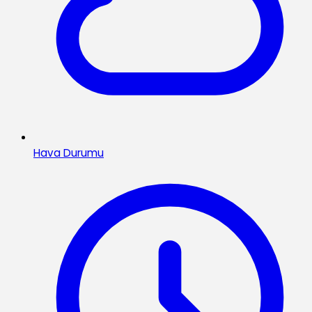
Hava Durumu