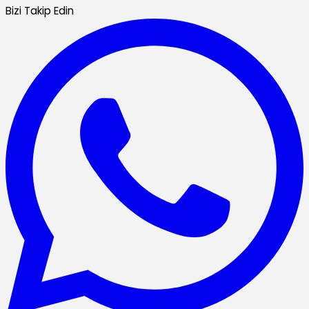
Bizi Takip Edin