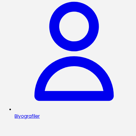
Biyografiler