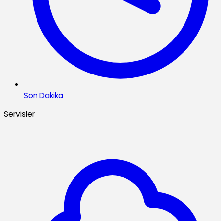
Son Dakika
Servisler