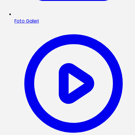
Foto Galeri