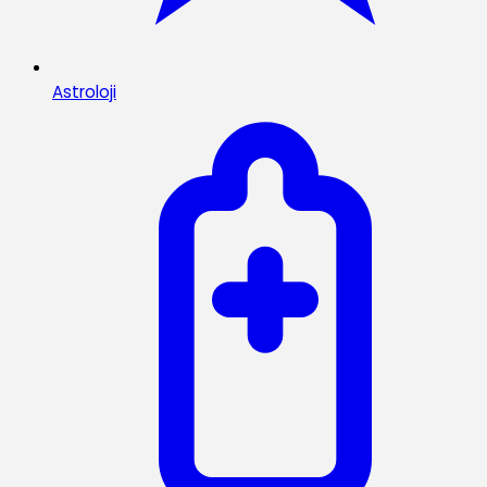
Astroloji