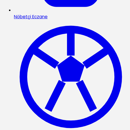
Nöbetçi Eczane