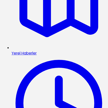
Yerel Haberler