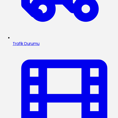
Trafik Durumu