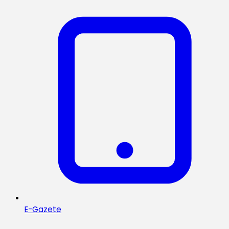
E-Gazete