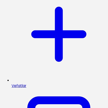
Vefatlar