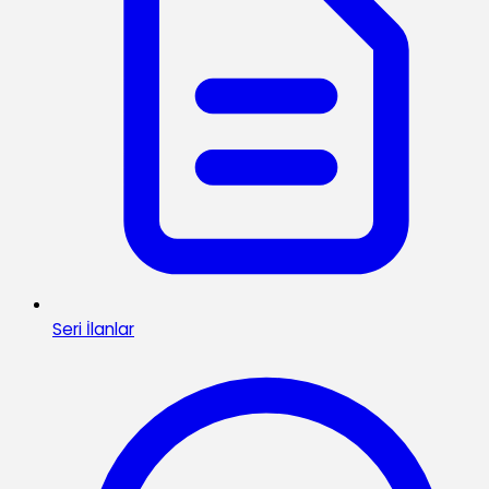
Seri İlanlar