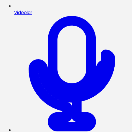
Videolar