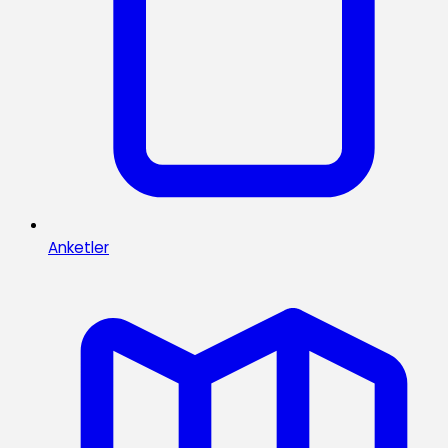
Anketler