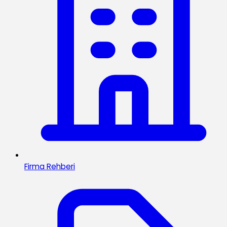
Firma Rehberi