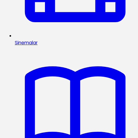
Sinemalar