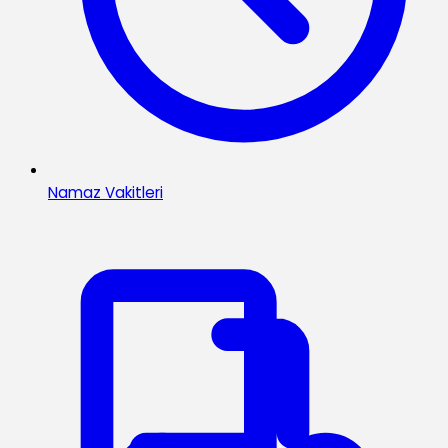
Namaz Vakitleri