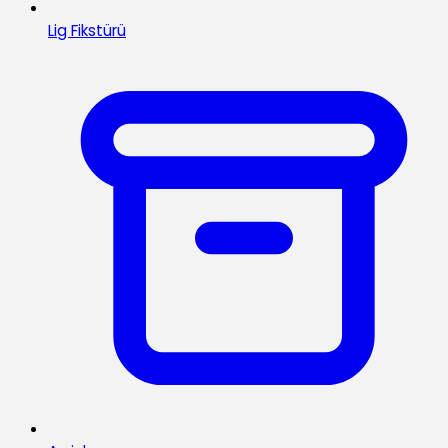
Lig Fikstürü