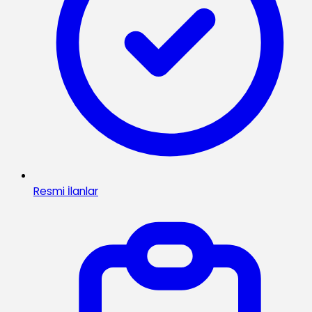
Resmi İlanlar