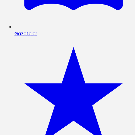
Gazeteler