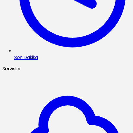
Son Dakika
Servisler