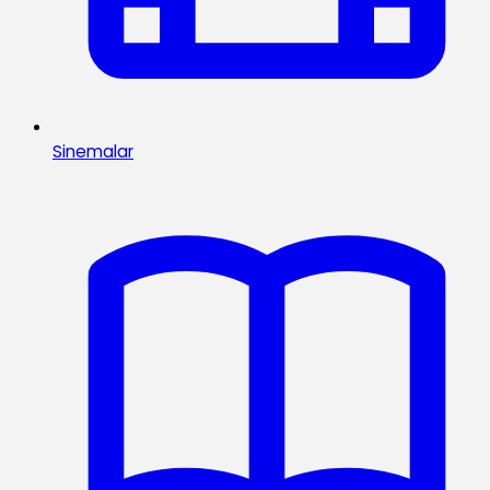
Sinemalar