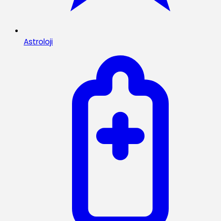
Astroloji