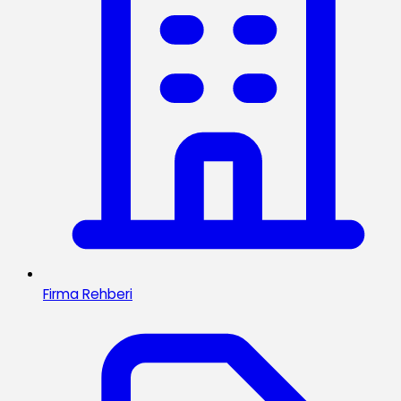
Firma Rehberi