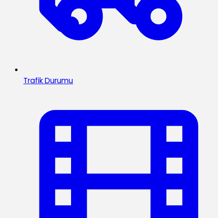
Trafik Durumu