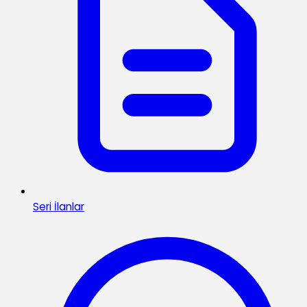
Seri İlanlar