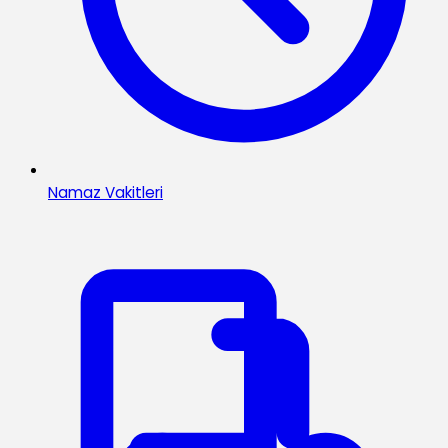
Namaz Vakitleri