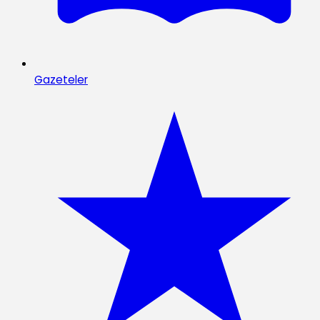
Gazeteler