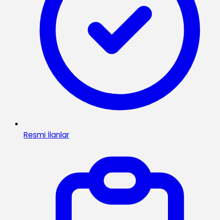
Resmi İlanlar