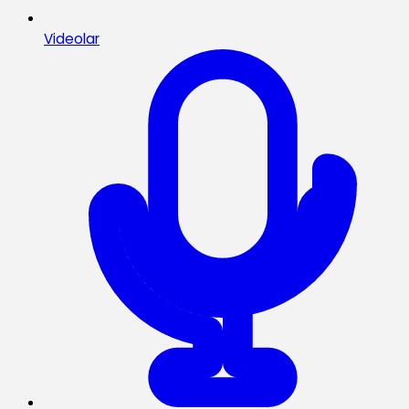
Videolar