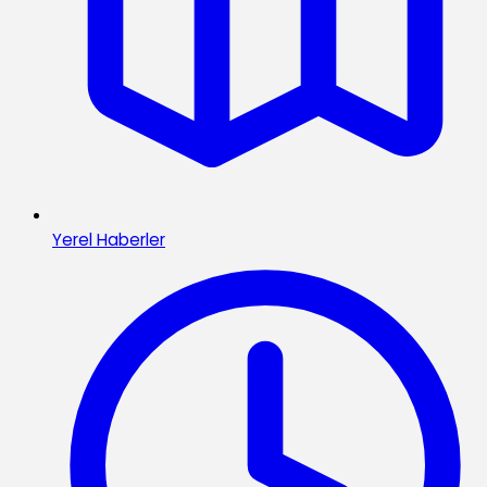
Yerel Haberler