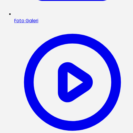
Foto Galeri