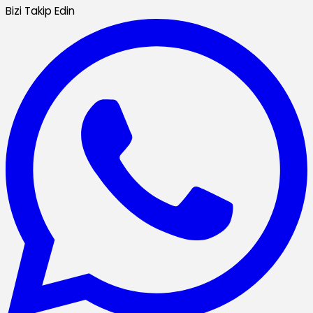
Bizi Takip Edin