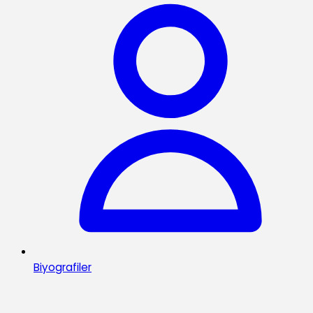
Biyografiler