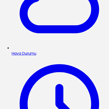
Hava Durumu