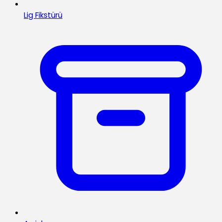
Lig Fikstürü