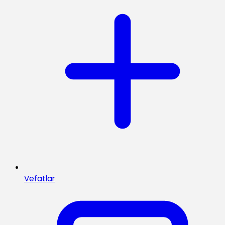
Vefatlar