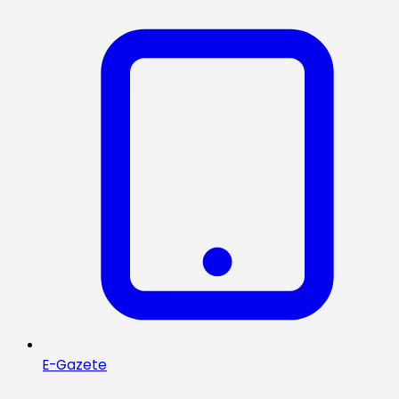
E-Gazete