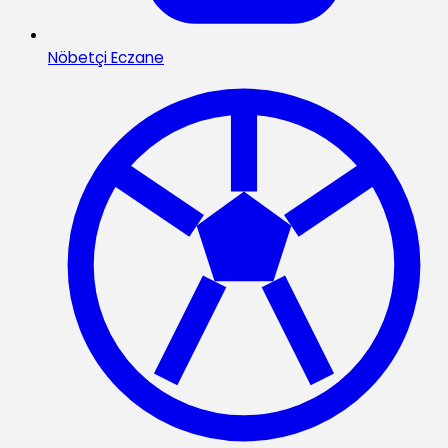
Nöbetçi Eczane