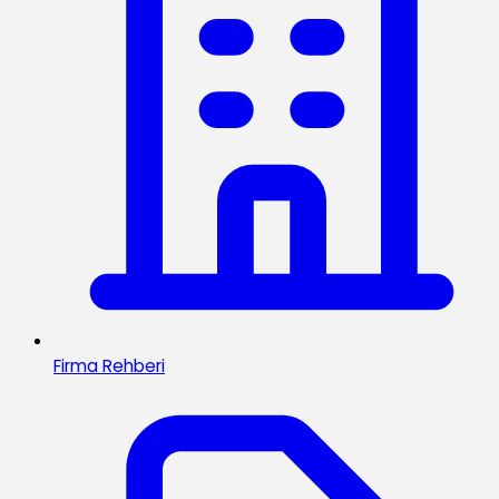
Firma Rehberi