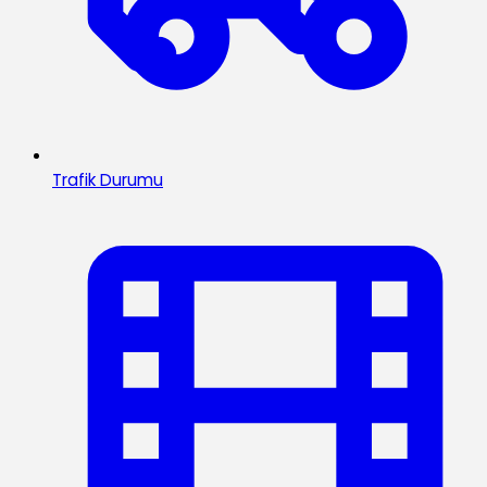
Trafik Durumu