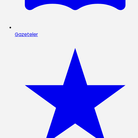
Gazeteler