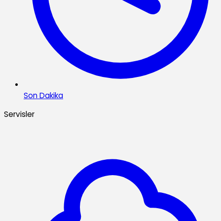
Son Dakika
Servisler