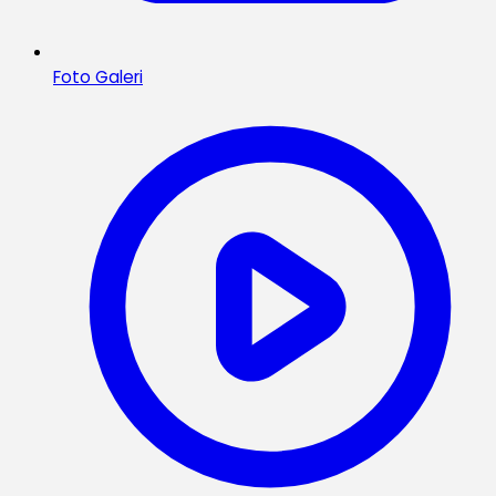
Foto Galeri