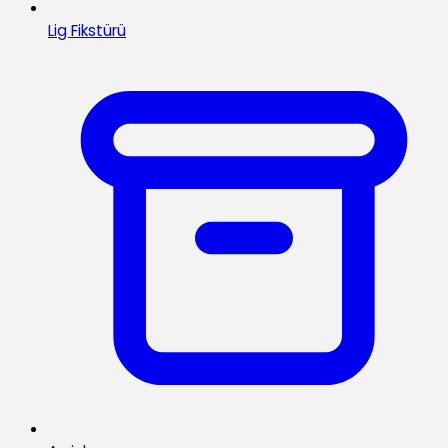
Lig Fikstürü