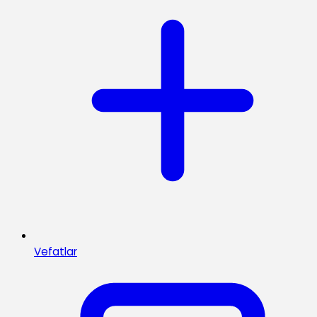
Vefatlar