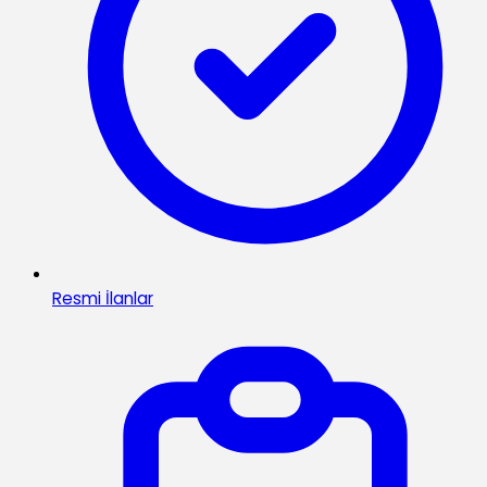
Resmi İlanlar