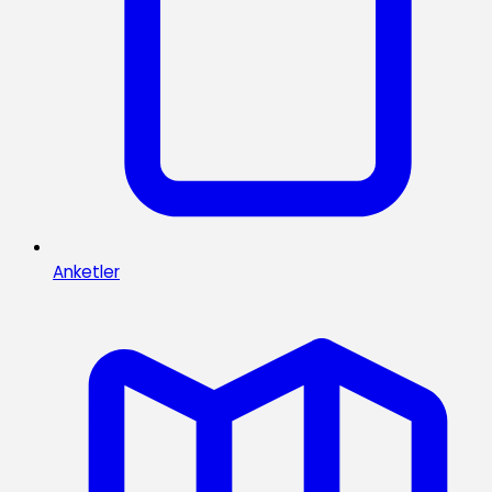
Anketler