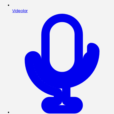
Videolar