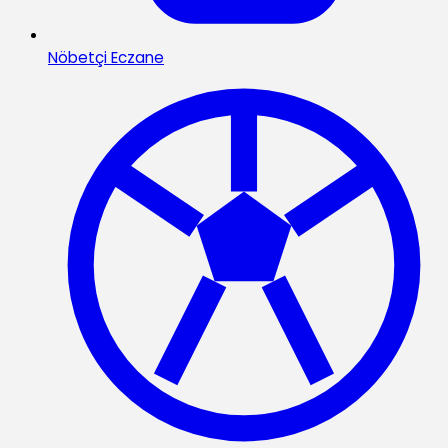
Nöbetçi Eczane