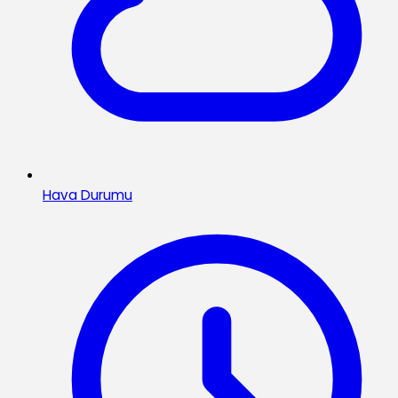
Hava Durumu