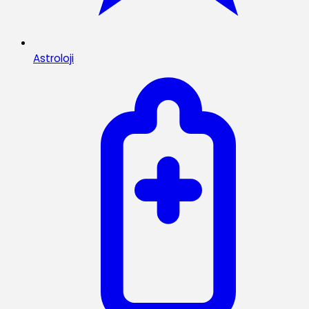
Astroloji