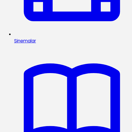
Sinemalar