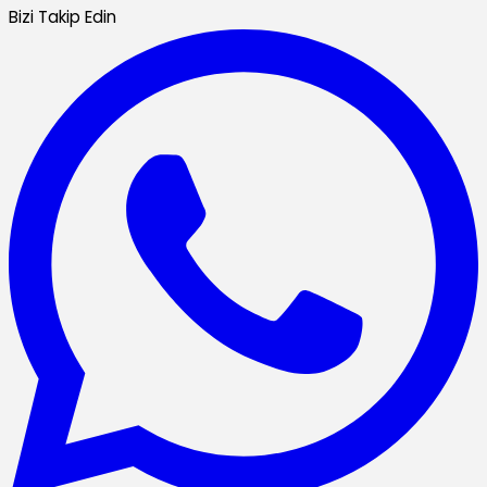
Bizi Takip Edin