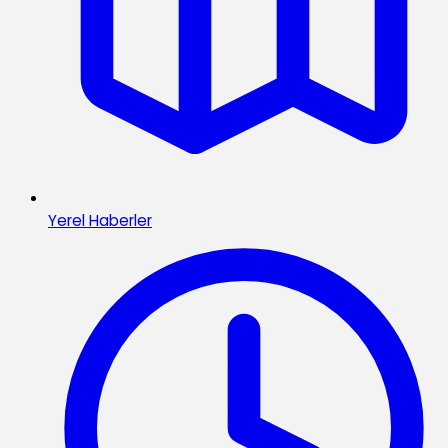
Yerel Haberler