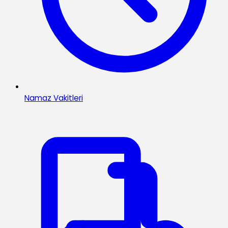
Namaz Vakitleri