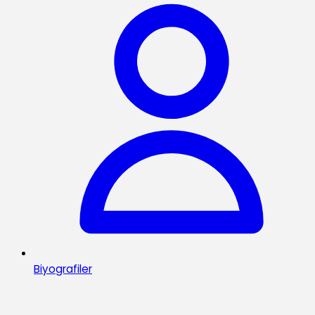
Biyografiler