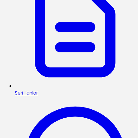
Seri İlanlar