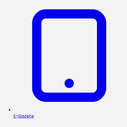
E-Gazete