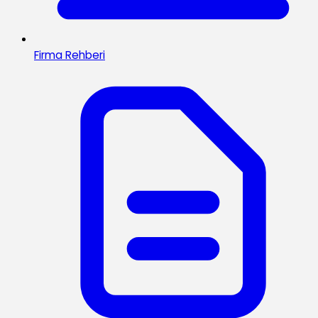
Firma Rehberi