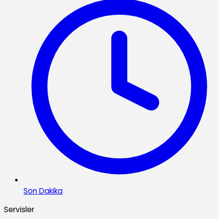
Son Dakika
Servisler