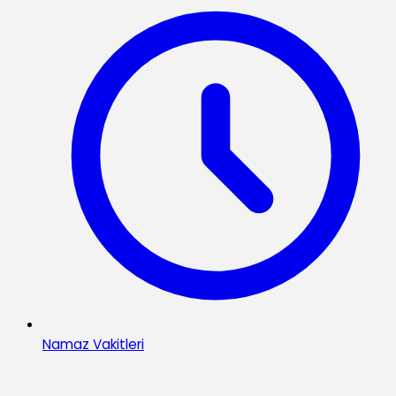
Namaz Vakitleri