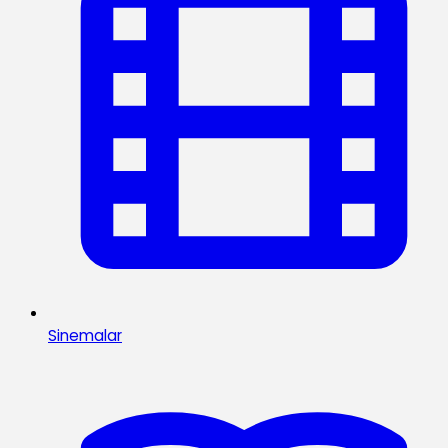
Sinemalar