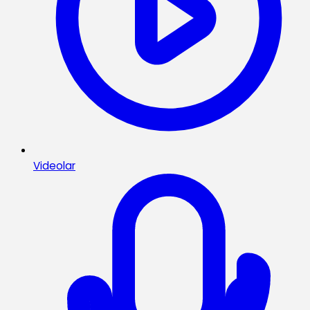
Videolar