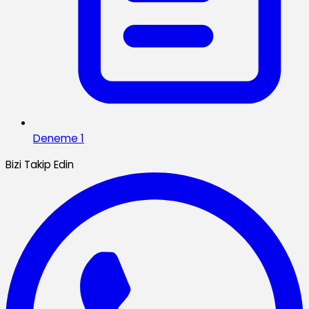
Deneme 1
Bizi Takip Edin