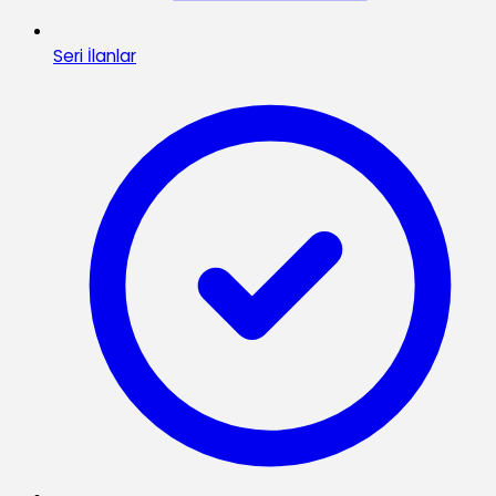
Seri İlanlar