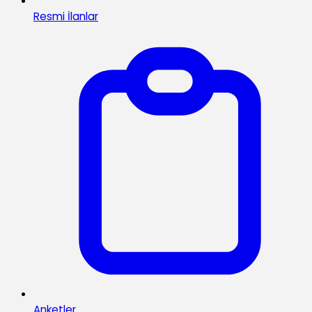
Resmi İlanlar
Anketler