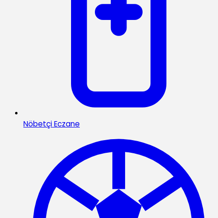
Nöbetçi Eczane