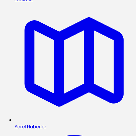
Yerel Haberler