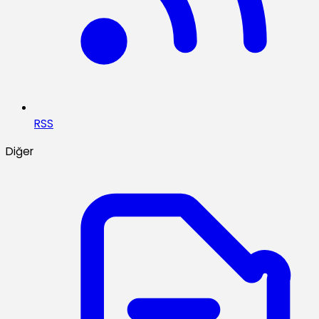
RSS
Diğer