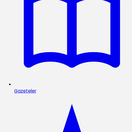
Gazeteler