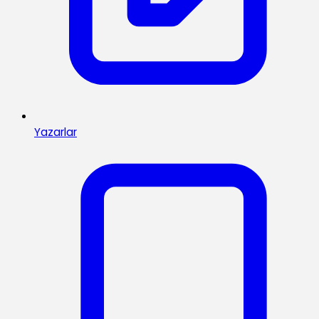
Yazarlar