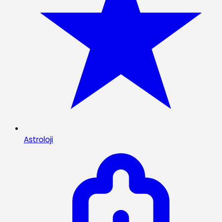
Astroloji