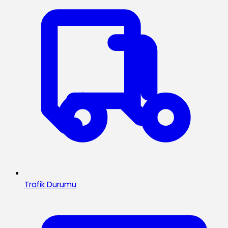
Trafik Durumu