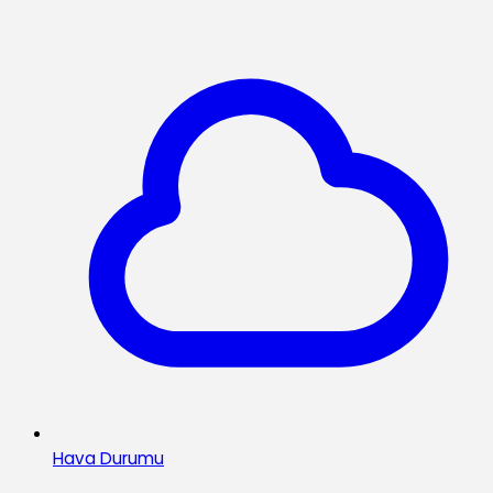
Hava Durumu