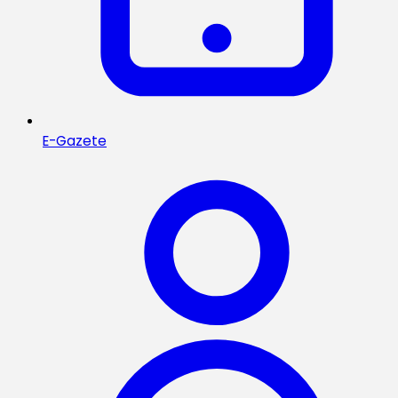
E-Gazete