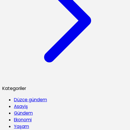
Kategoriler
Düzce gündem
Asayiş
Gündem
Ekonomi
Yaşam