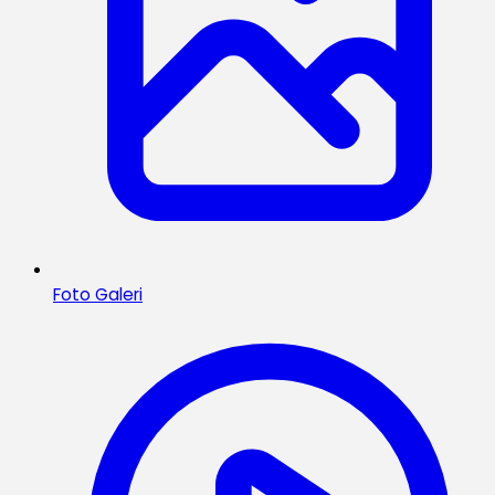
Foto Galeri