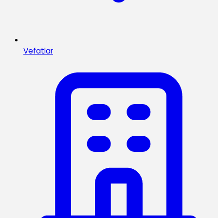
Vefatlar