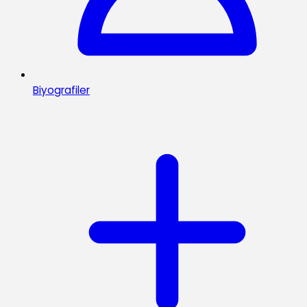
Biyografiler