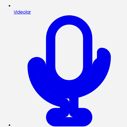
Videolar