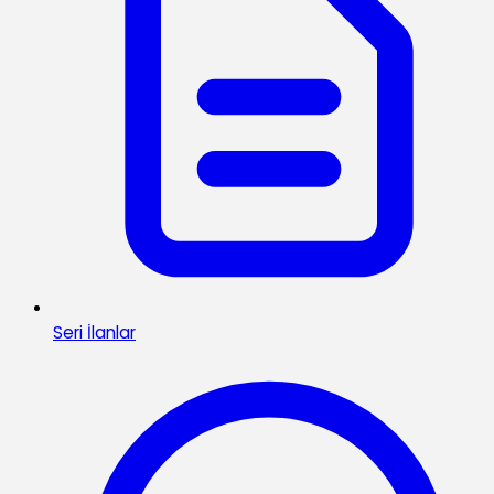
Seri İlanlar