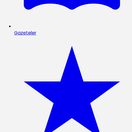
Gazeteler