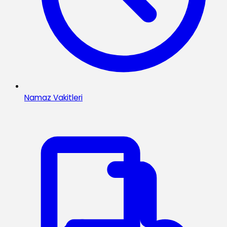
Namaz Vakitleri