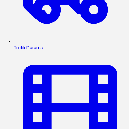
Trafik Durumu