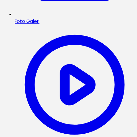
Foto Galeri