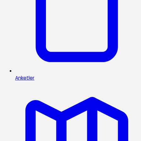
Anketler