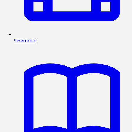
Sinemalar