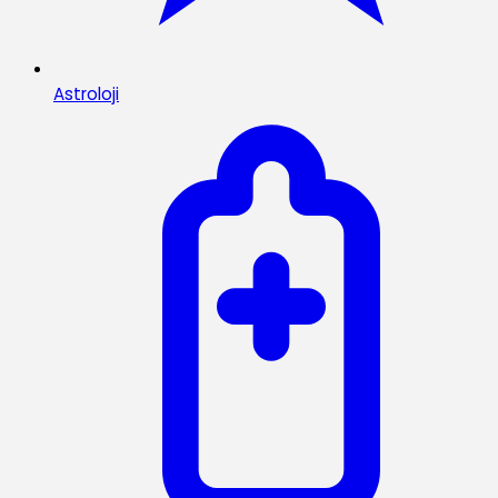
Astroloji