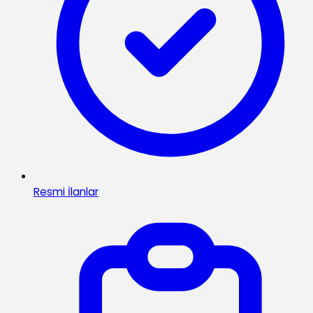
Resmi İlanlar