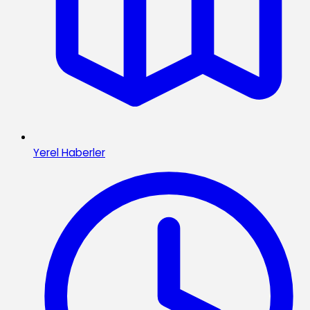
Yerel Haberler