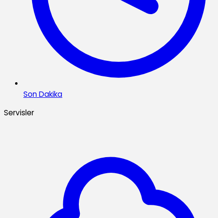
Son Dakika
Servisler