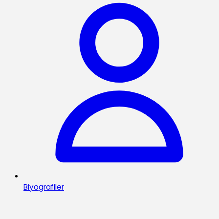
Biyografiler