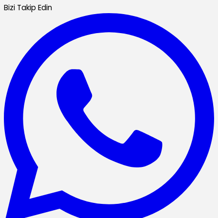
Bizi Takip Edin