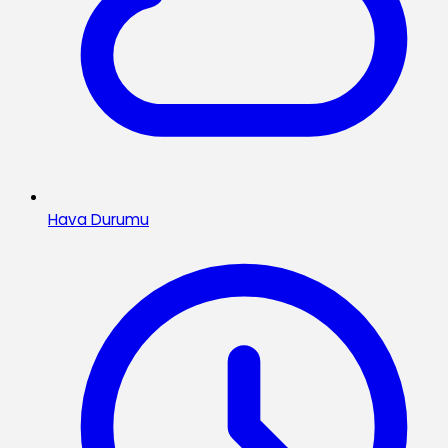
Hava Durumu