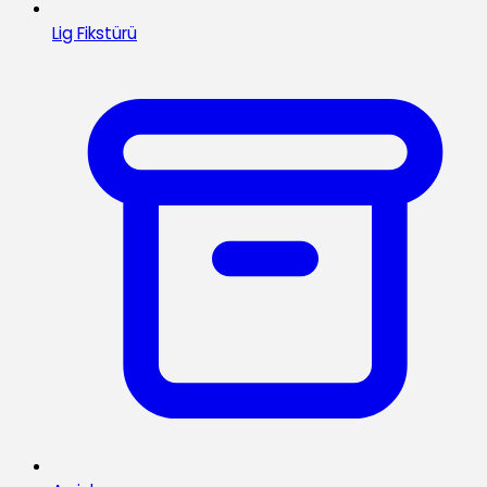
Lig Fikstürü