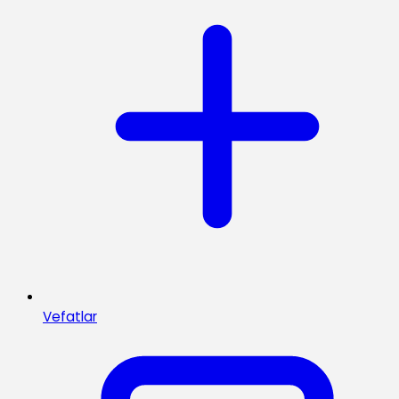
Vefatlar