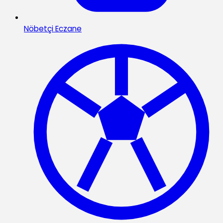
Nöbetçi Eczane