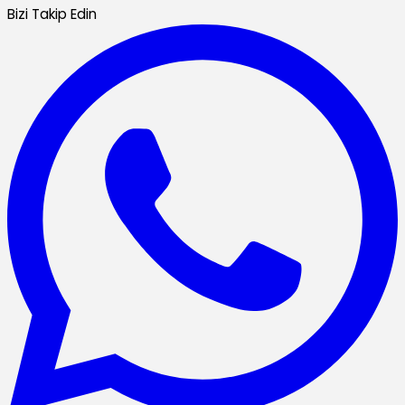
Bizi Takip Edin