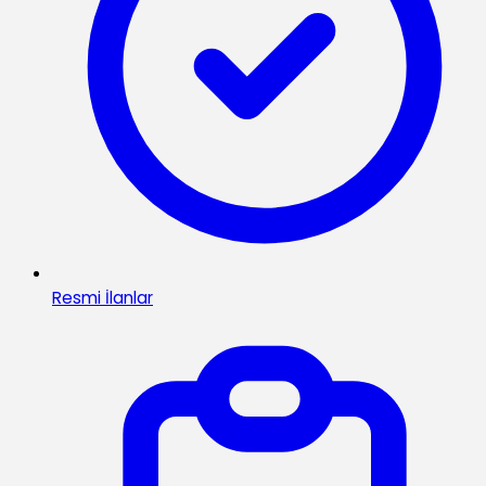
Resmi İlanlar