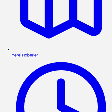
Yerel Haberler