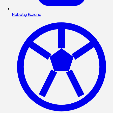
Nöbetçi Eczane