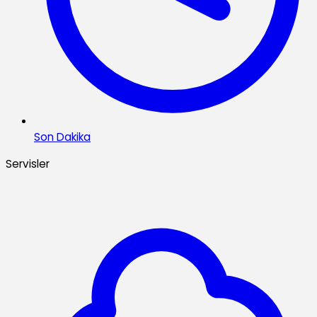
Son Dakika
Servisler