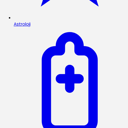
Astroloji