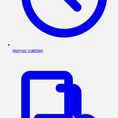
Namaz Vakitleri