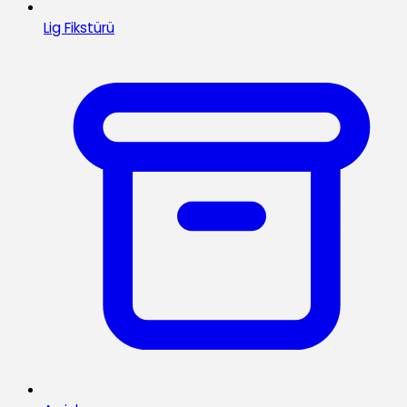
Lig Fikstürü