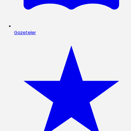
Gazeteler