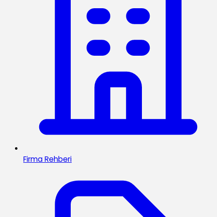
Firma Rehberi