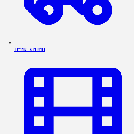
Trafik Durumu