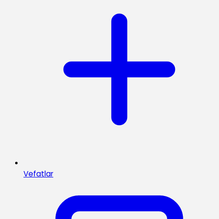
Vefatlar