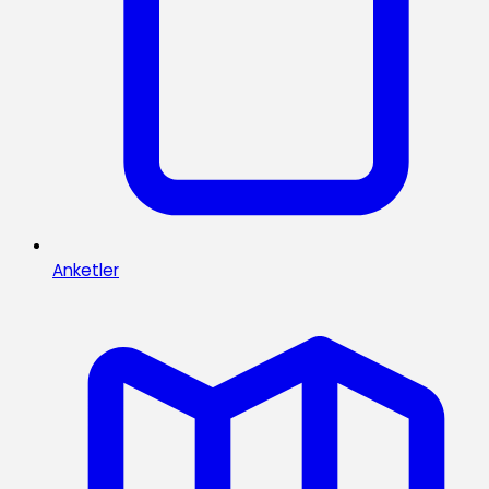
Anketler