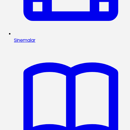
Sinemalar