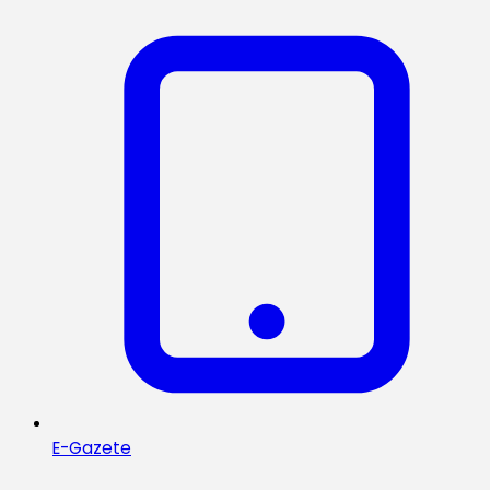
E-Gazete