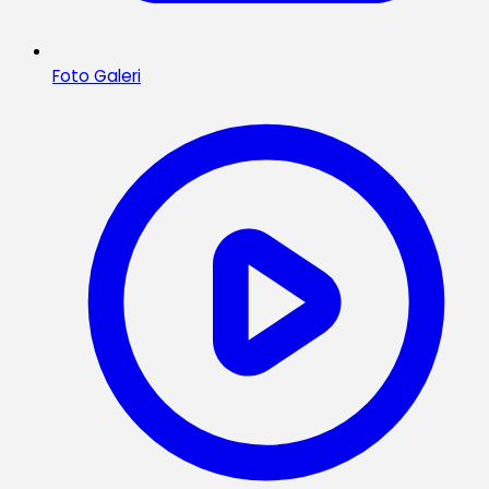
Foto Galeri