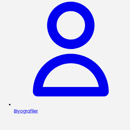
Biyografiler