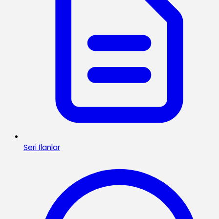
Seri İlanlar