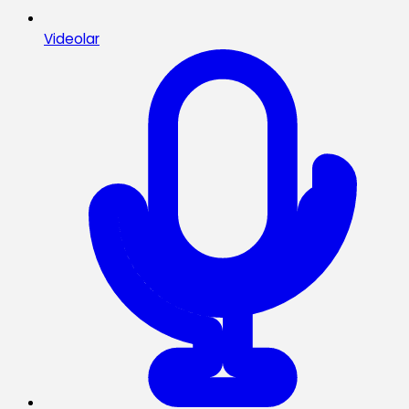
Videolar