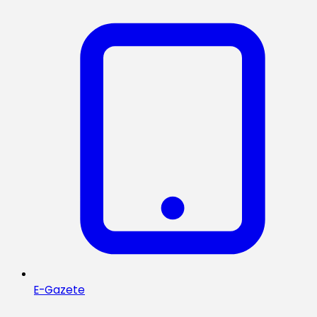
E-Gazete