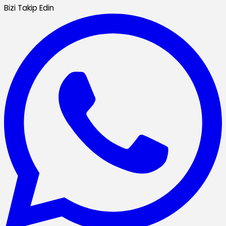
Bizi Takip Edin