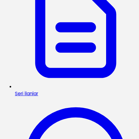
Seri İlanlar