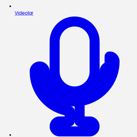
Videolar