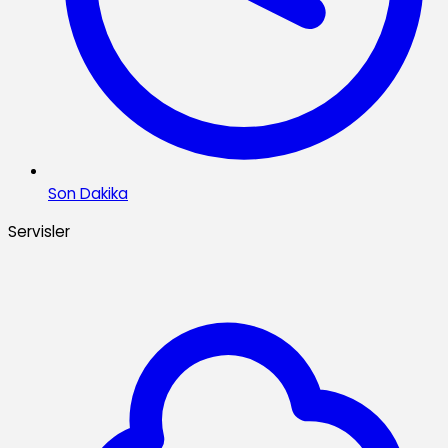
Son Dakika
Servisler