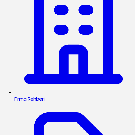
Firma Rehberi