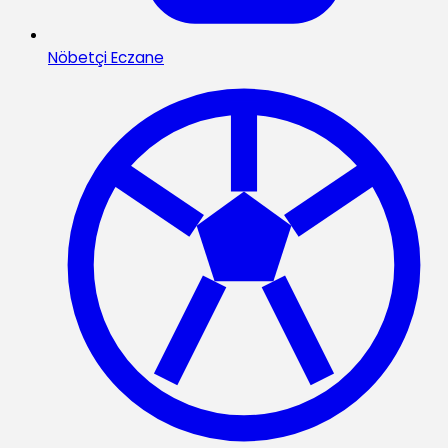
Nöbetçi Eczane