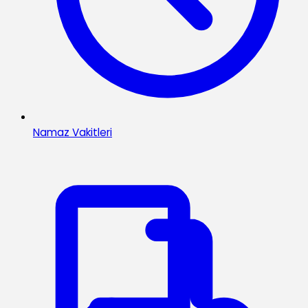
Namaz Vakitleri