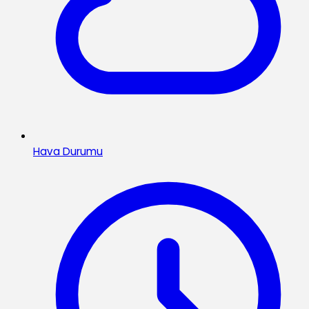
Hava Durumu