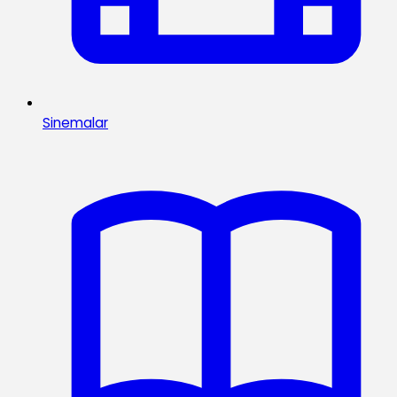
Sinemalar