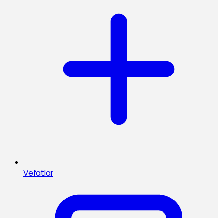
Vefatlar