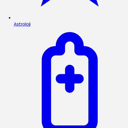
Astroloji