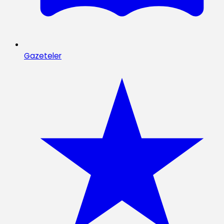
Gazeteler