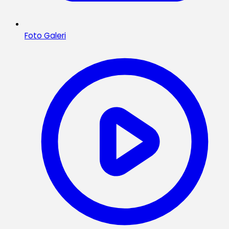
Foto Galeri