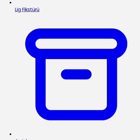
Lig Fikstürü