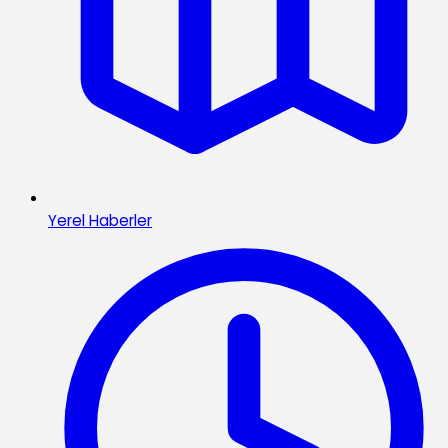
Yerel Haberler