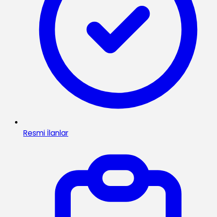
Resmi İlanlar