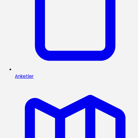
Anketler