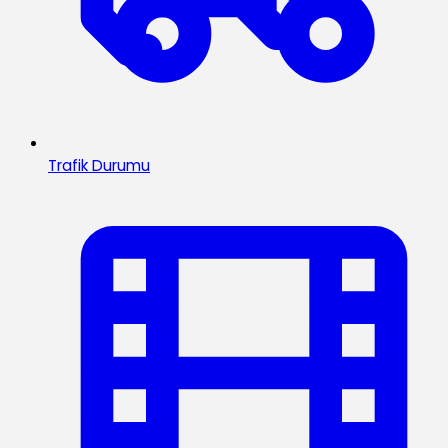
Trafik Durumu