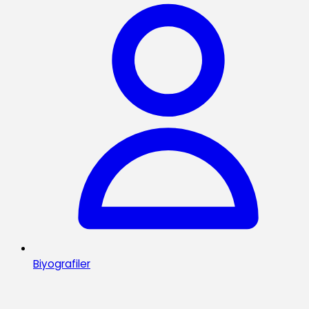
Biyografiler