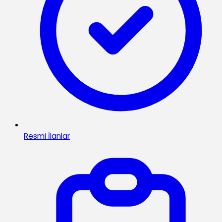
Resmi İlanlar