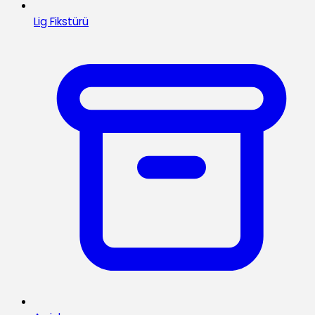
Lig Fikstürü