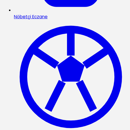
Nöbetçi Eczane