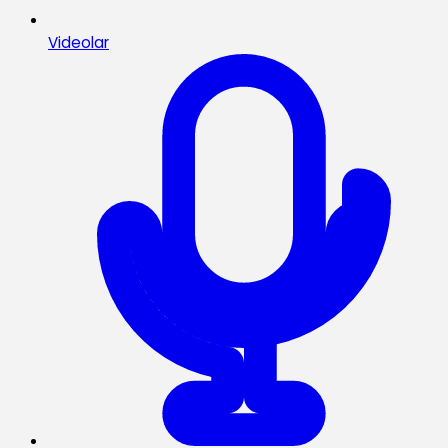
Videolar