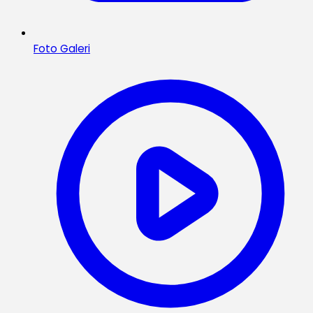
Foto Galeri