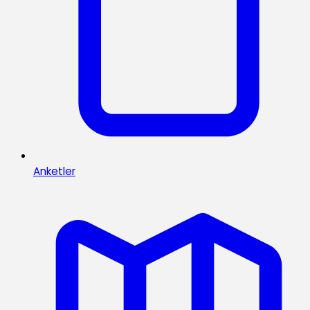
Anketler