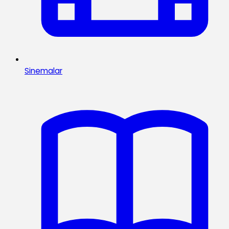
Sinemalar