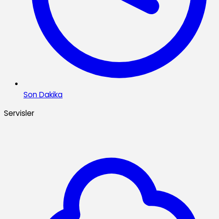
Son Dakika
Servisler