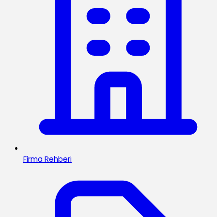
Firma Rehberi