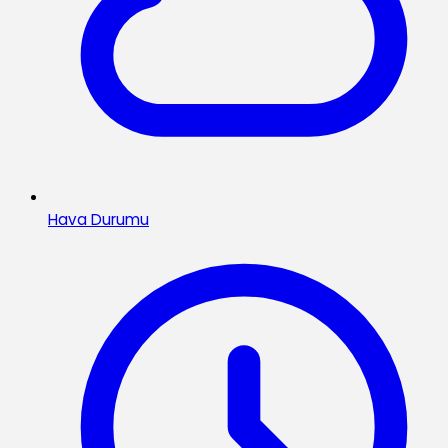
Hava Durumu