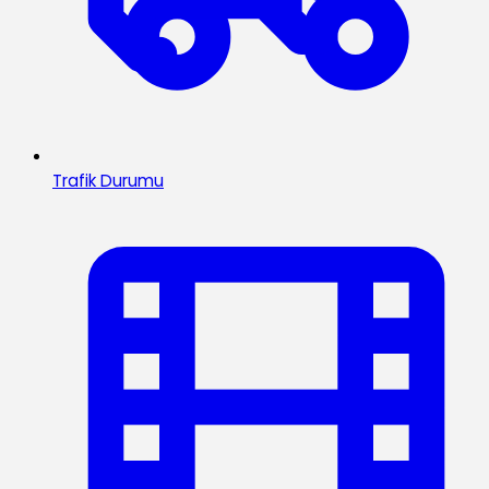
Trafik Durumu