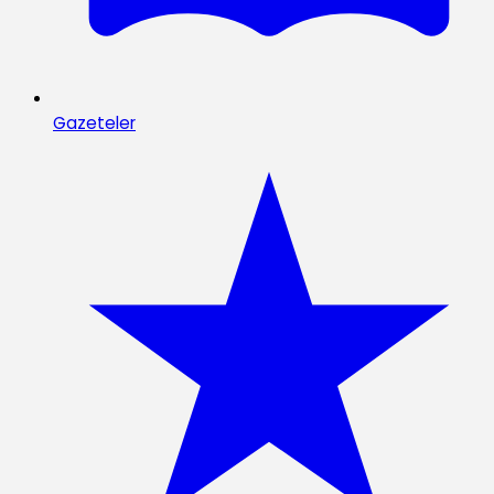
Gazeteler