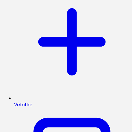
Vefatlar