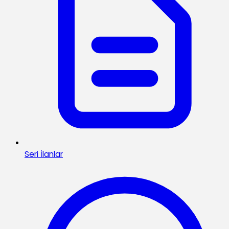
Seri İlanlar