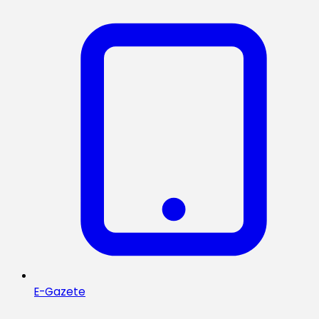
E-Gazete