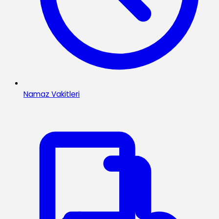
Namaz Vakitleri