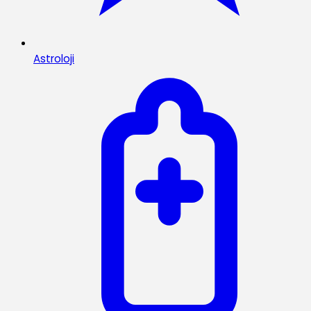
Astroloji