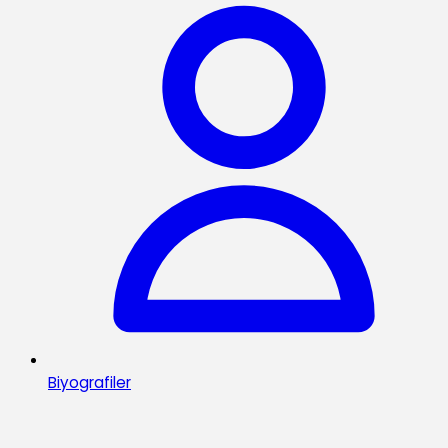
Biyografiler