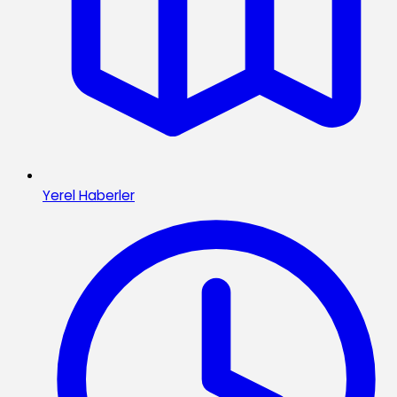
Yerel Haberler