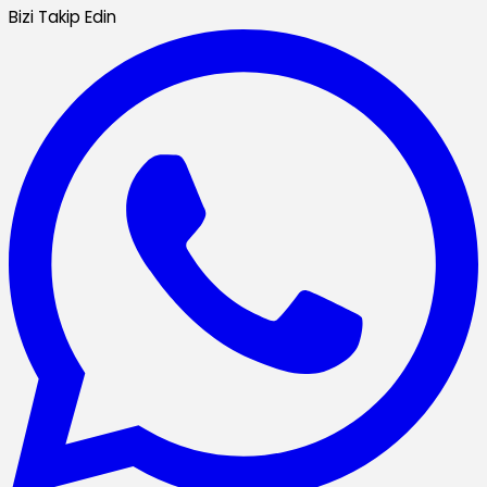
Bizi Takip Edin