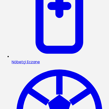
Nöbetçi Eczane