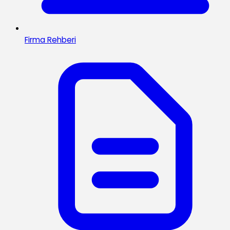
Firma Rehberi