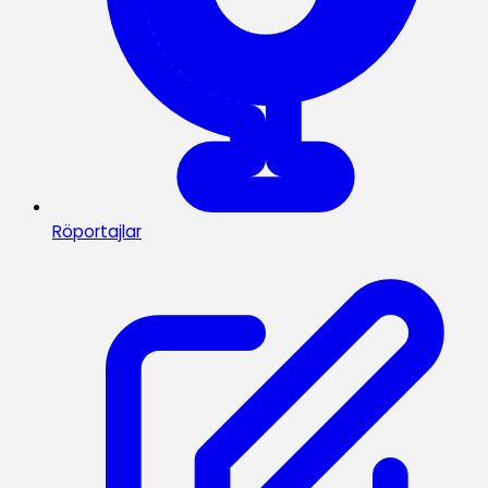
Röportajlar