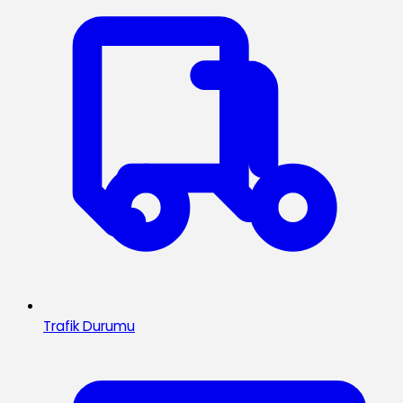
Trafik Durumu