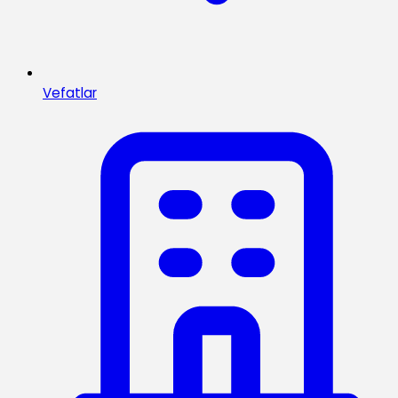
Vefatlar