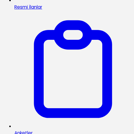
Resmi İlanlar
Anketler