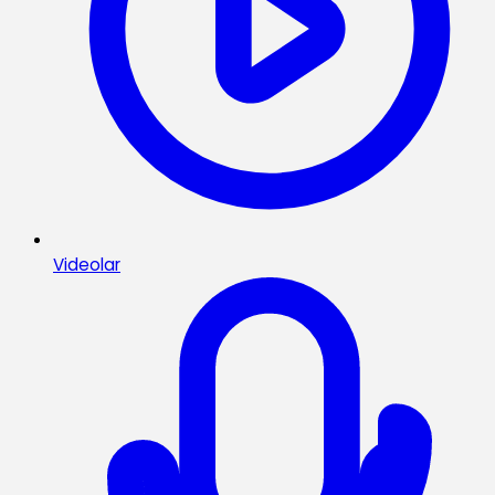
Videolar