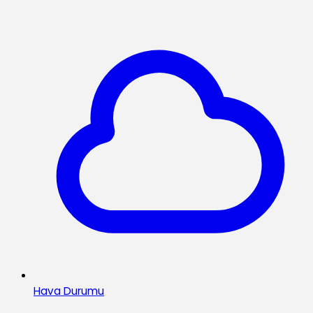
Hava Durumu