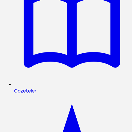
Gazeteler