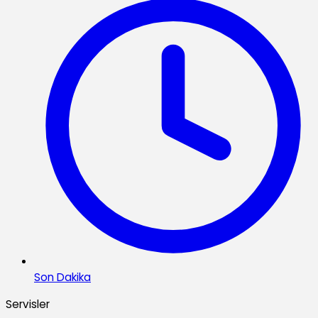
Son Dakika
Servisler