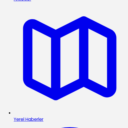
Yerel Haberler