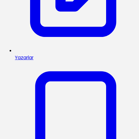
Yazarlar