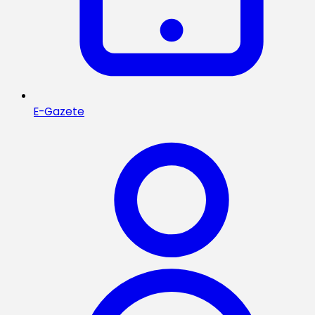
E-Gazete