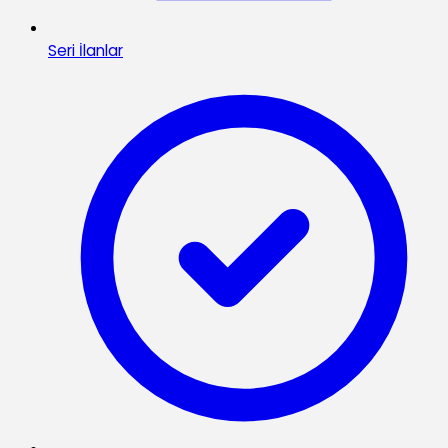
Seri İlanlar