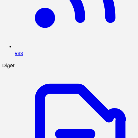
RSS
Diğer