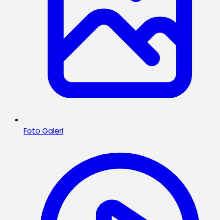
Foto Galeri