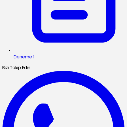
Deneme 1
Bizi Takip Edin