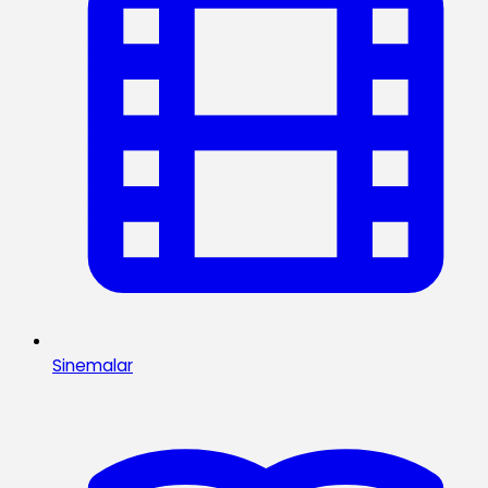
Sinemalar