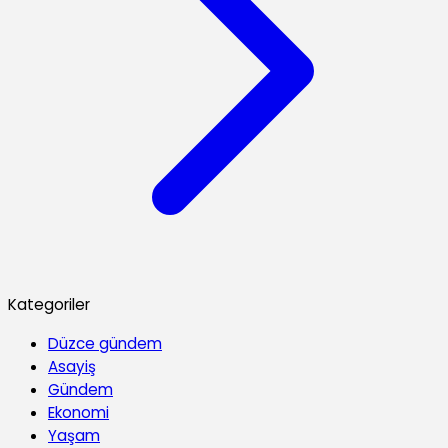
Kategoriler
Düzce gündem
Asayiş
Gündem
Ekonomi
Yaşam