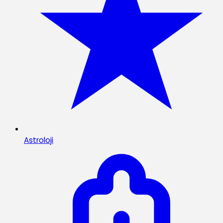
Astroloji