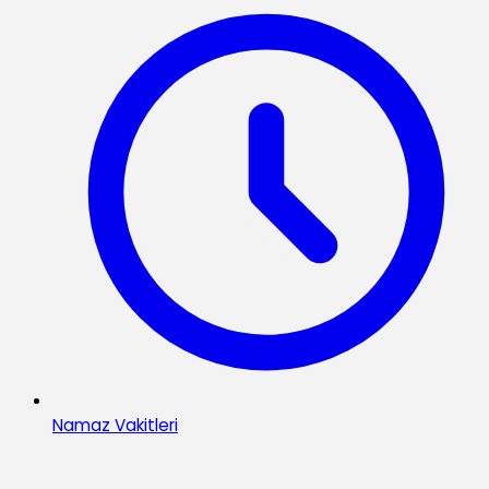
Namaz Vakitleri