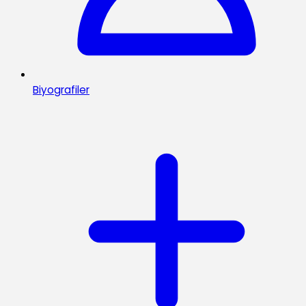
Biyografiler