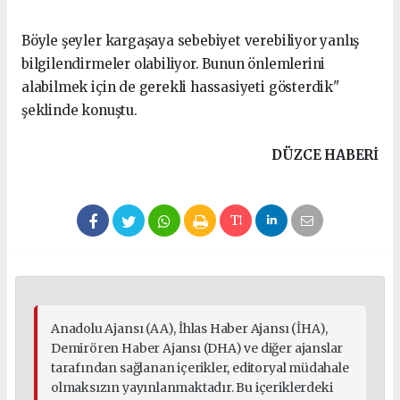
Böyle şeyler kargaşaya sebebiyet verebiliyor yanlış
bilgilendirmeler olabiliyor. Bunun önlemlerini
alabilmek için de gerekli hassasiyeti gösterdik"
şeklinde konuştu.
DÜZCE HABERİ
Anadolu Ajansı (AA), İhlas Haber Ajansı (İHA),
Demirören Haber Ajansı (DHA) ve diğer ajanslar
tarafından sağlanan içerikler, editoryal müdahale
olmaksızın yayınlanmaktadır. Bu içeriklerdeki