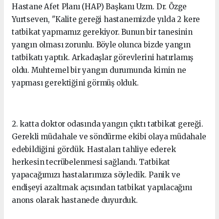
Hastane Afet Planı (HAP) Başkanı Uzm. Dr. Özge
Yurtseven, "Kalite gereği hastanemizde yılda 2 kere
tatbikat yapmamız gerekiyor. Bunun bir tanesinin
yangın olması zorunlu. Böyle olunca bizde yangın
tatbikatı yaptık. Arkadaşlar görevlerini hatırlamış
oldu. Muhtemel bir yangın durumunda kimin ne
yapması gerektiğini görmüş olduk.
2. katta doktor odasında yangın çıktı tatbikat gereği.
Gerekli müdahale ve söndürme ekibi olaya müdahale
edebildiğini gördük. Hastaları tahliye ederek
herkesin tecrübelenmesi sağlandı. Tatbikat
yapacağımızı hastalarımıza söyledik. Panik ve
endişeyi azaltmak açısından tatbikat yapılacağını
anons olarak hastanede duyurduk.