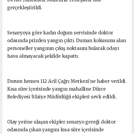
gerçekleştirildi.
Senaryoya göre kadın doğum servisinde doktor
odasında prizden yangın çıktı. Duman kokusunu alan
personeller yangının çıkış noktasını bularak odayı
hava almayacak şekilde kapattı.
Durum hemen 112 Acil Çağrı Merkezi’ne haber verildi.
Kısa süre içerisinde yangın mahalline Düzce
Belediyesi İtfaiye Müdürlüğü ekipleri sevk edildi.
Olay yerine ulaşan ekipler senaryo gereği doktor
odasında çıkan yangını kısa süre içerisinde