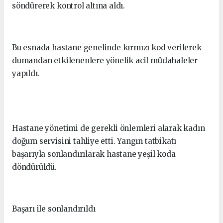
söndürerek kontrol altına aldı.
Bu esnada hastane genelinde kırmızı kod verilerek
dumandan etkilenenlere yönelik acil müdahaleler
yapıldı.
Hastane yönetimi de gerekli önlemleri alarak kadın
doğum servisini tahliye etti. Yangın tatbikatı
başarıyla sonlandırılarak hastane yeşil koda
döndürüldü.
Başarı ile sonlandırıldı