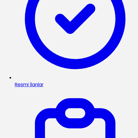
Resmi İlanlar