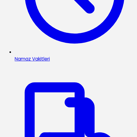
Namaz Vakitleri