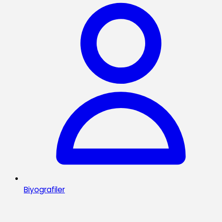
Biyografiler