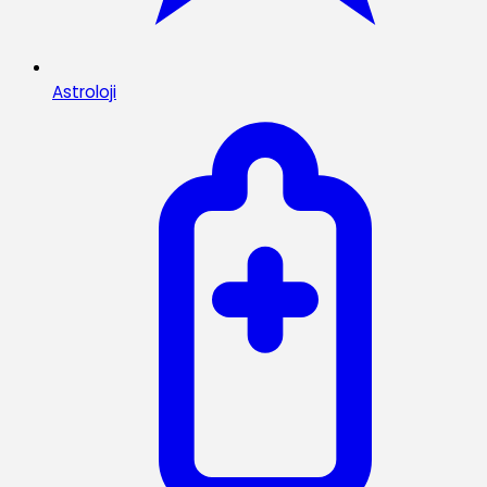
Astroloji