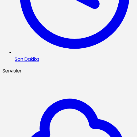
Son Dakika
Servisler