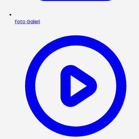
Foto Galeri