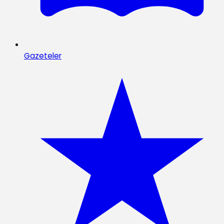
Gazeteler