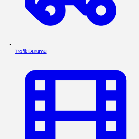
Trafik Durumu