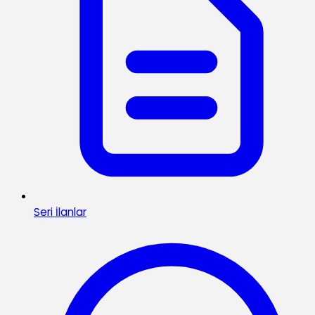
Seri İlanlar