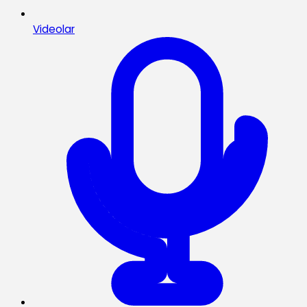
Videolar