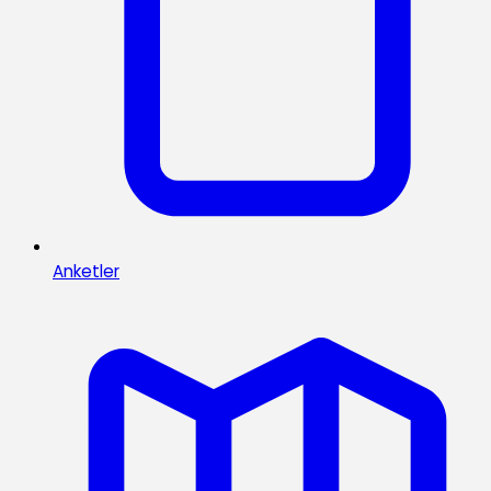
Anketler