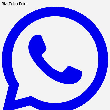
Bizi Takip Edin