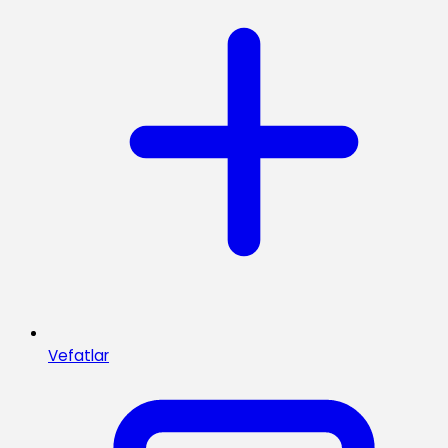
Vefatlar