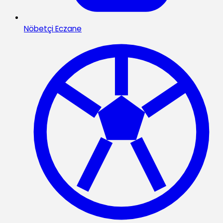
Nöbetçi Eczane