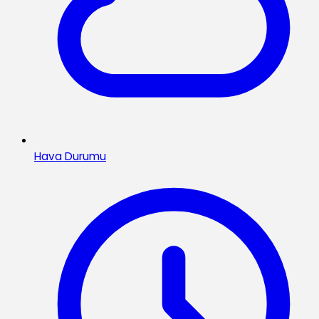
Hava Durumu