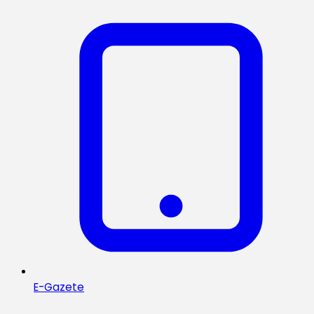
E-Gazete