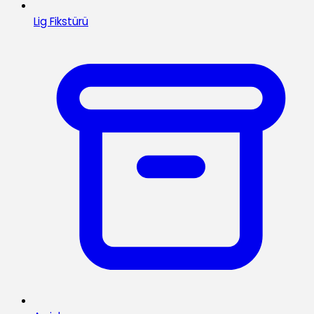
Lig Fikstürü