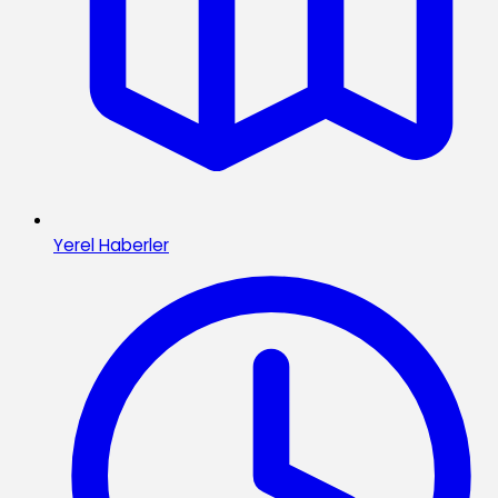
Yerel Haberler