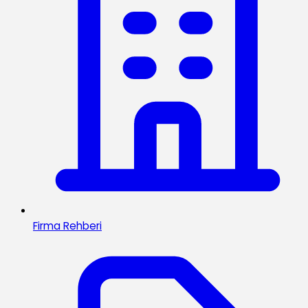
Firma Rehberi