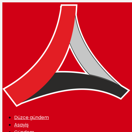
Düzce gündem
Asayiş