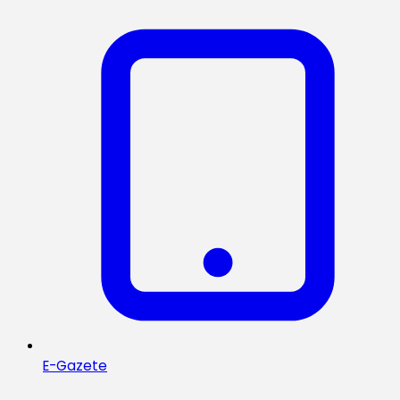
E-Gazete