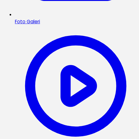
Foto Galeri