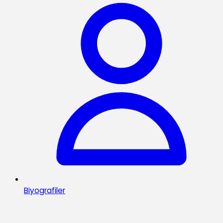
Biyografiler