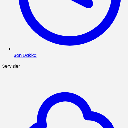
Son Dakika
Servisler