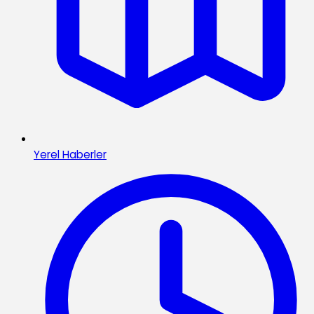
Yerel Haberler