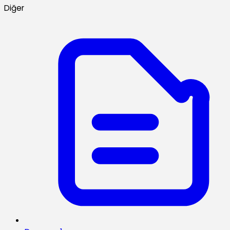
Diğer