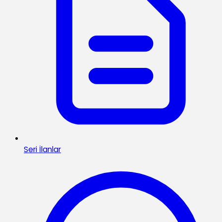
Seri İlanlar