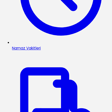
Namaz Vakitleri