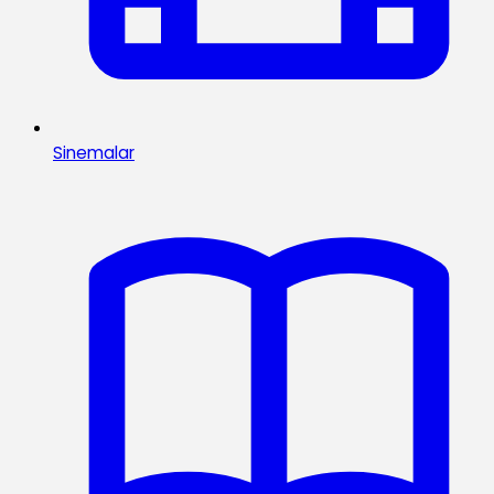
Sinemalar