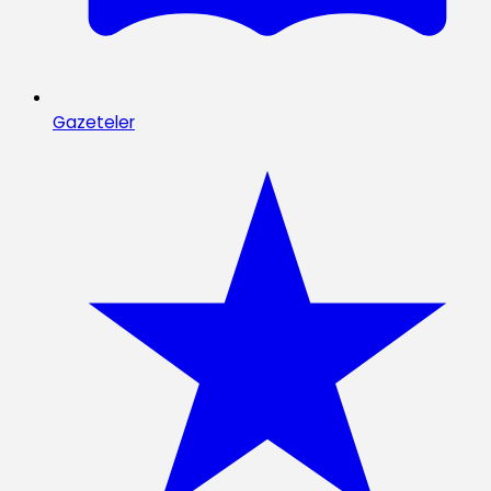
Gazeteler