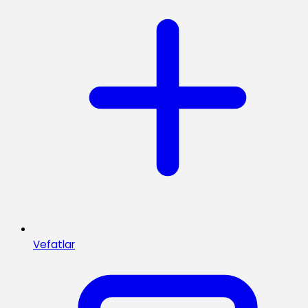
Vefatlar