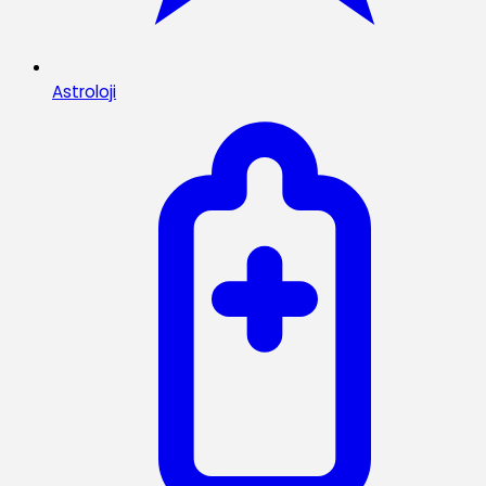
Astroloji