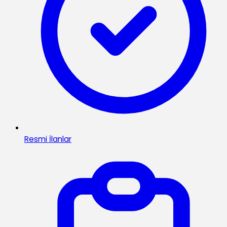
Resmi İlanlar