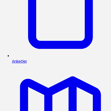
Anketler