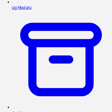
Lig Fikstürü