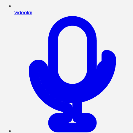
Videolar