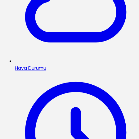
Hava Durumu