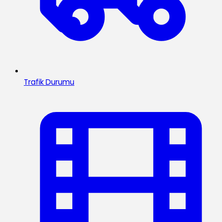
Trafik Durumu