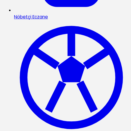
Nöbetçi Eczane