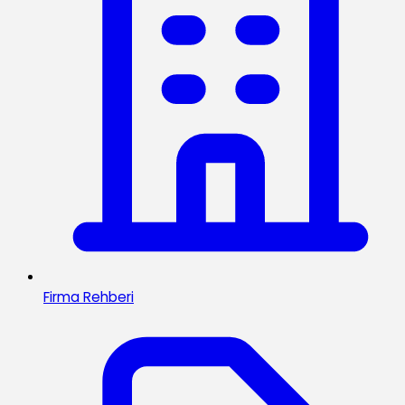
Firma Rehberi