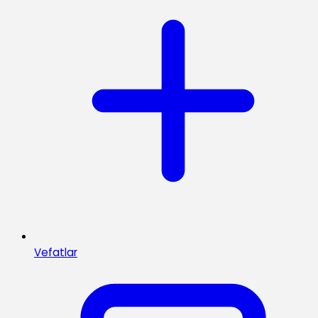
Vefatlar