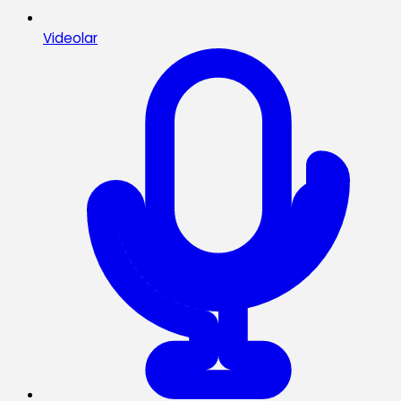
Videolar