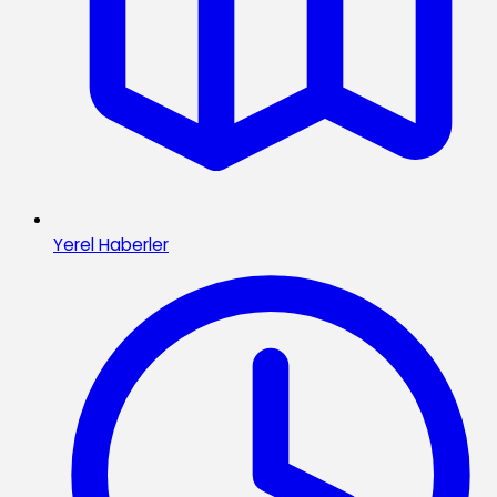
Yerel Haberler