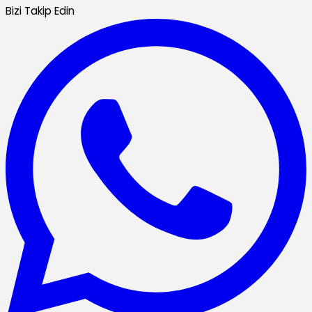
Bizi Takip Edin