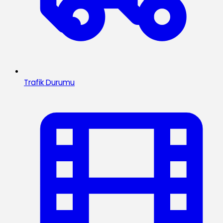
Trafik Durumu