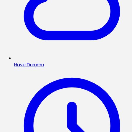
Hava Durumu