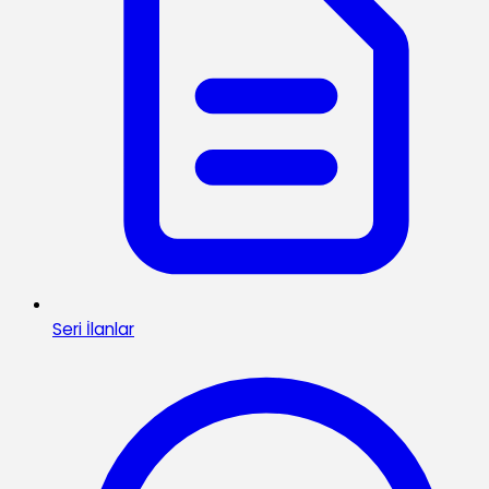
Seri İlanlar