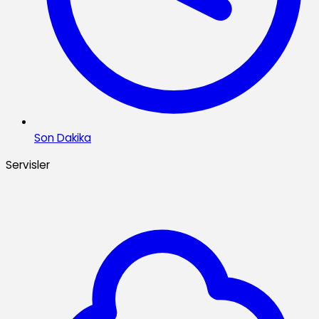
Son Dakika
Servisler