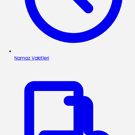
Namaz Vakitleri