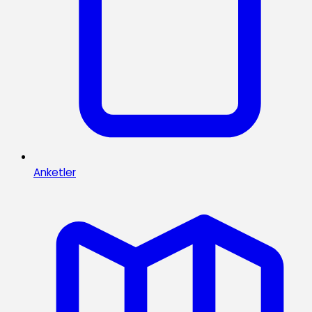
Anketler