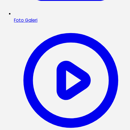
Foto Galeri