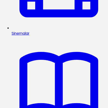
Sinemalar