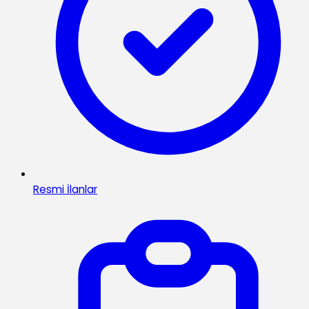
Resmi İlanlar