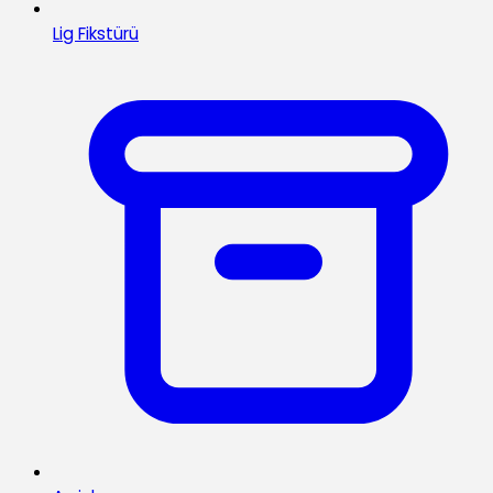
Lig Fikstürü