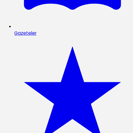
Gazeteler