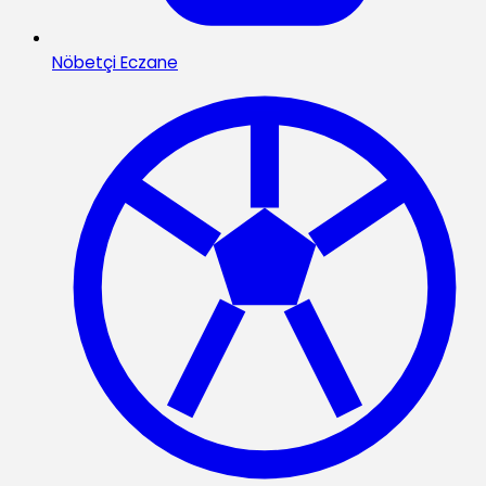
Nöbetçi Eczane