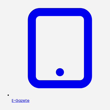
E-Gazete