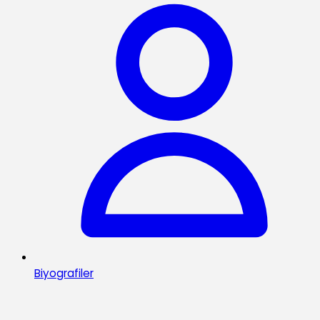
Biyografiler