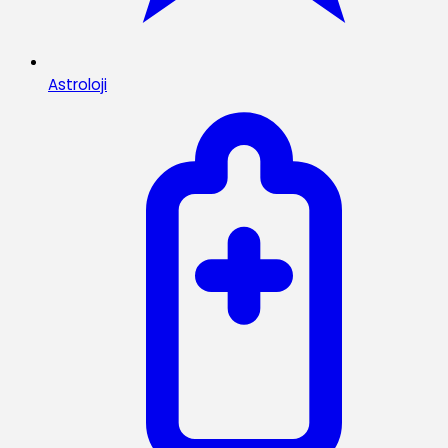
Astroloji