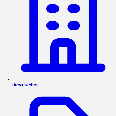
Firma Rehberi