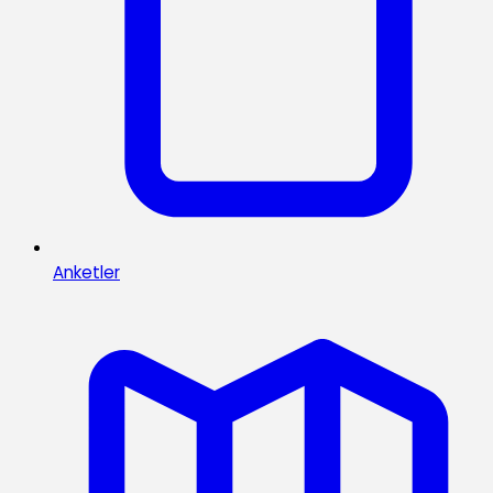
Anketler