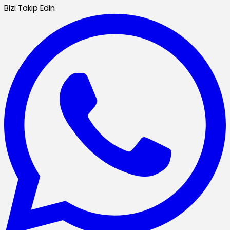
Bizi Takip Edin