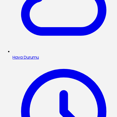
Hava Durumu