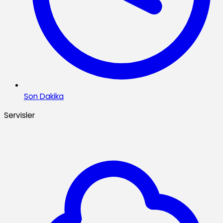
Son Dakika
Servisler