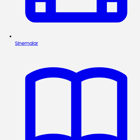
Sinemalar