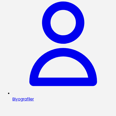
Biyografiler