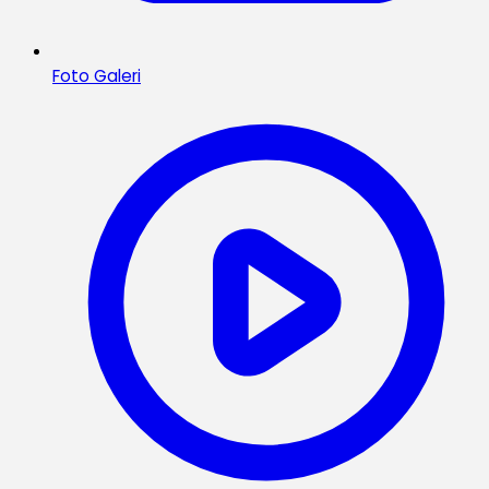
Foto Galeri