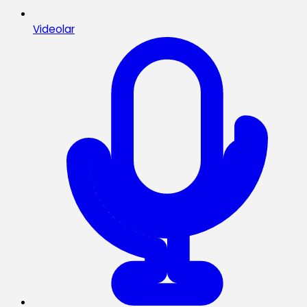
Videolar