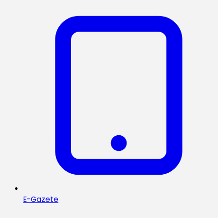
E-Gazete