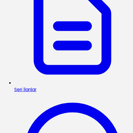
Seri İlanlar