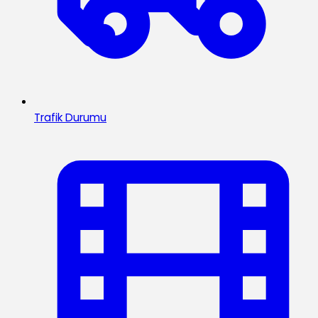
Trafik Durumu