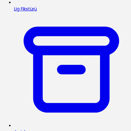
Lig Fikstürü