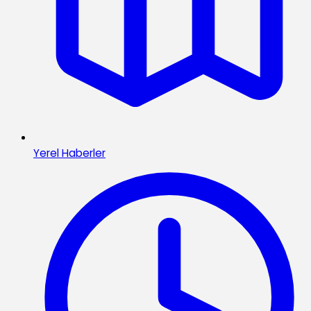
Yerel Haberler