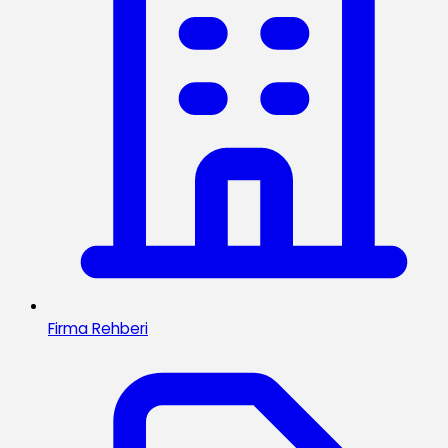
Firma Rehberi