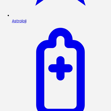
Astroloji