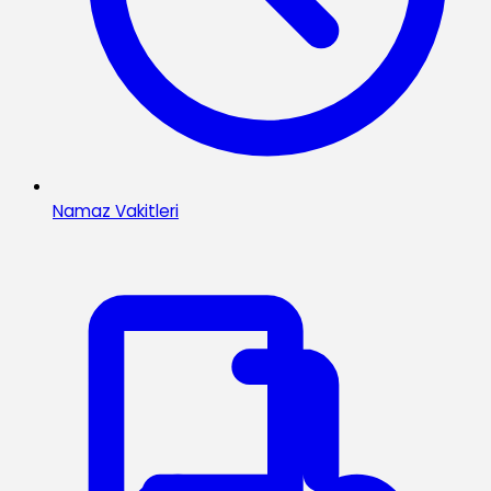
Namaz Vakitleri