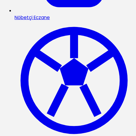
Nöbetçi Eczane