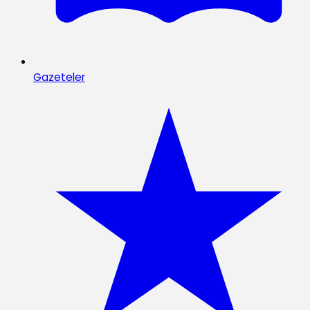
Gazeteler