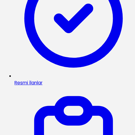
Resmi İlanlar