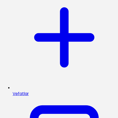
Vefatlar