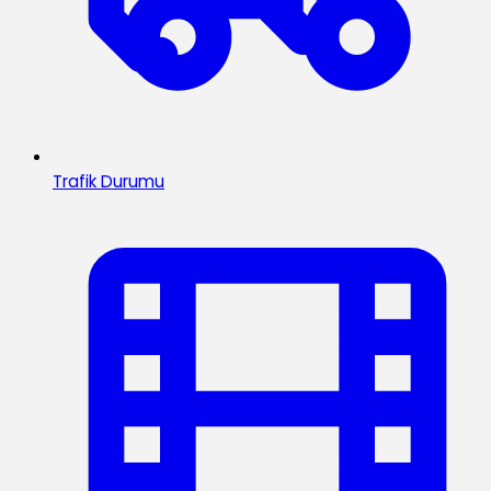
Trafik Durumu