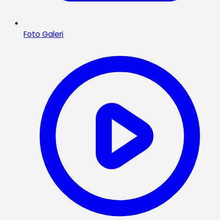
Foto Galeri