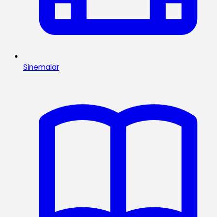
Sinemalar