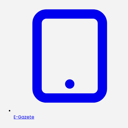
E-Gazete