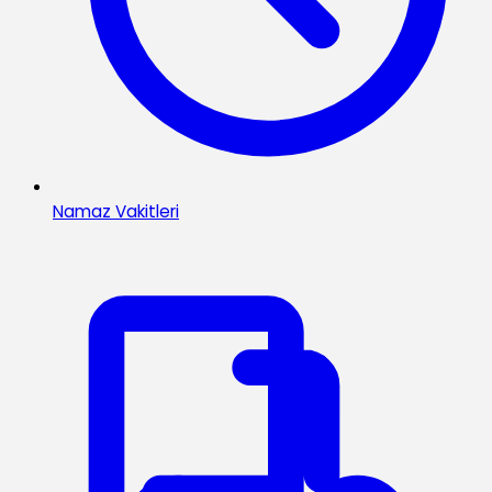
Namaz Vakitleri