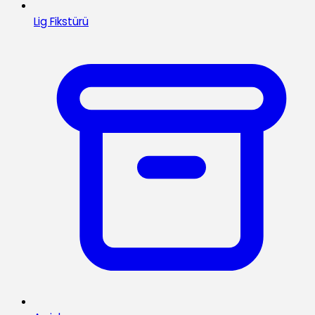
Lig Fikstürü