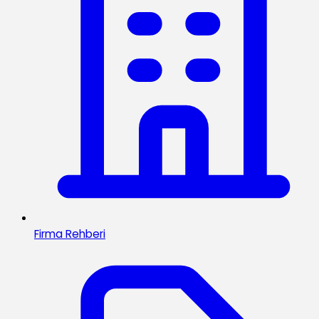
Firma Rehberi