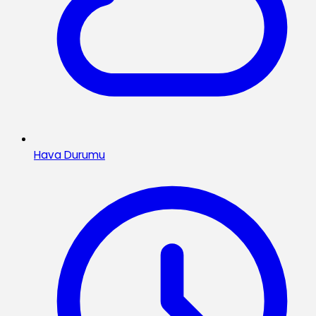
Hava Durumu