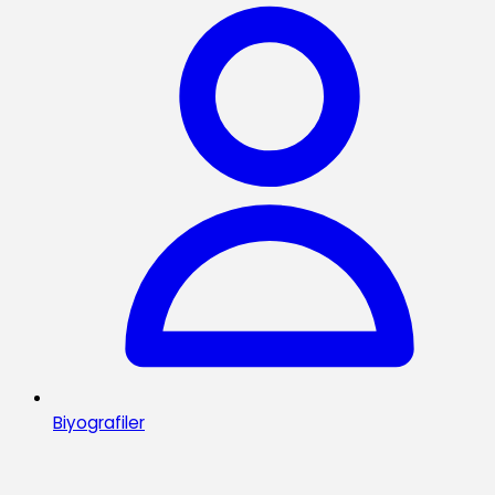
Biyografiler