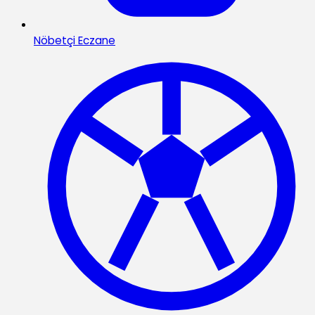
Nöbetçi Eczane