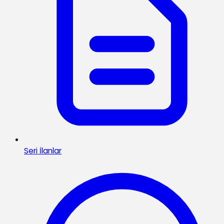
Seri İlanlar