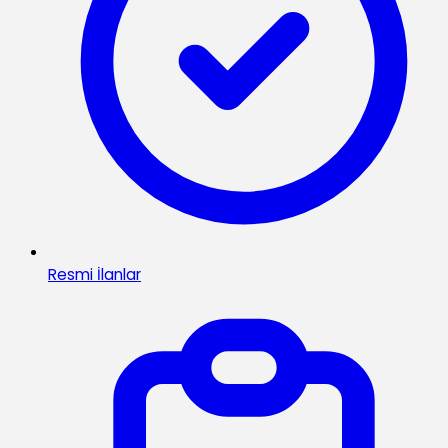
Resmi İlanlar