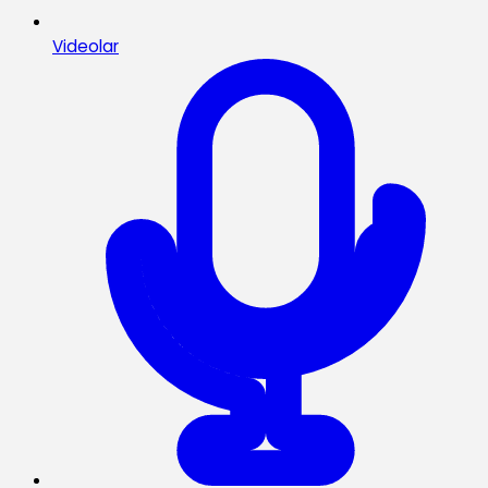
Videolar