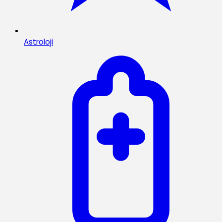
Astroloji