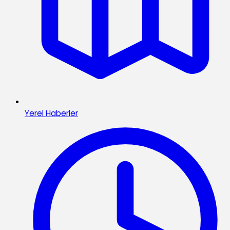
Yerel Haberler