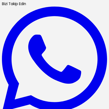
Bizi Takip Edin