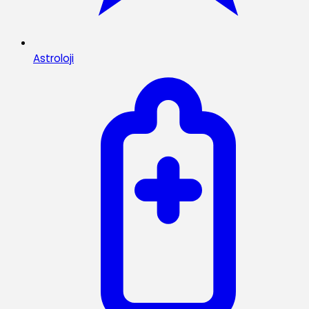
Astroloji