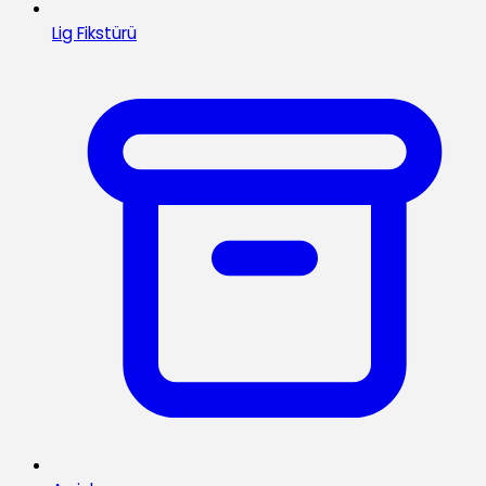
Lig Fikstürü