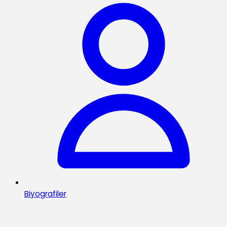
Biyografiler