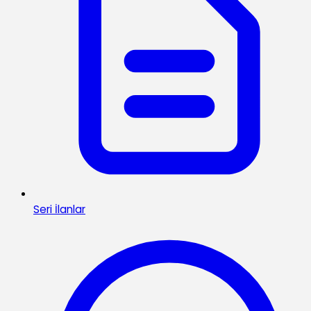
Seri İlanlar