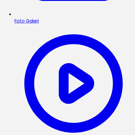
Foto Galeri