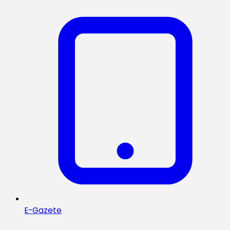
E-Gazete