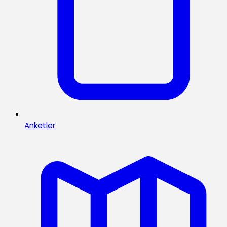
Anketler