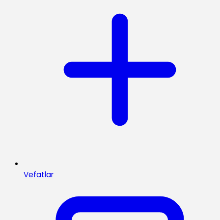
Vefatlar