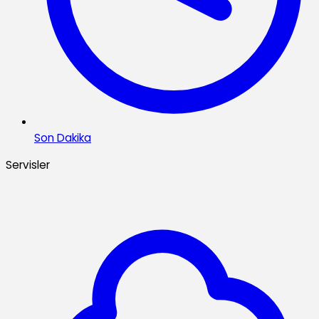
Son Dakika
Servisler