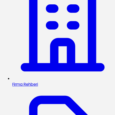
Firma Rehberi