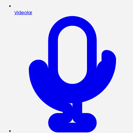
Videolar