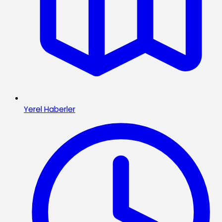
Yerel Haberler