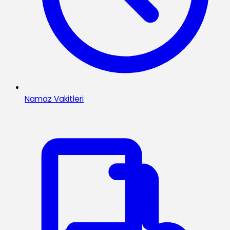
Namaz Vakitleri