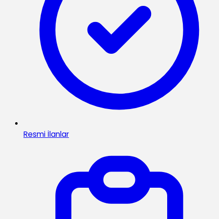
Resmi İlanlar