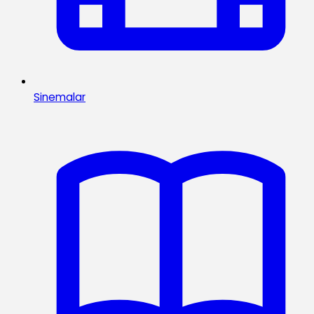
Sinemalar