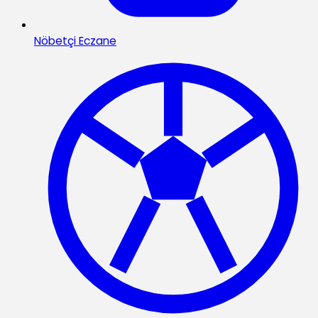
Nöbetçi Eczane