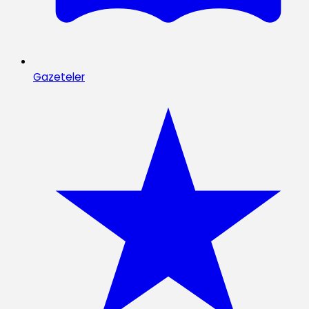
Gazeteler