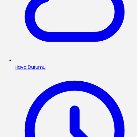
Hava Durumu