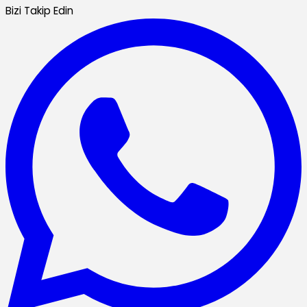
Bizi Takip Edin