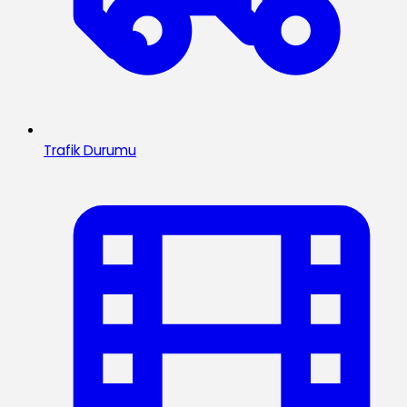
Trafik Durumu