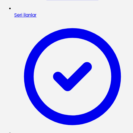
Seri İlanlar