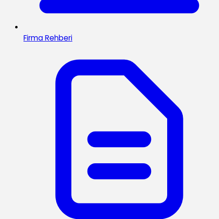
Firma Rehberi