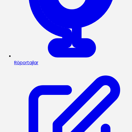
Röportajlar