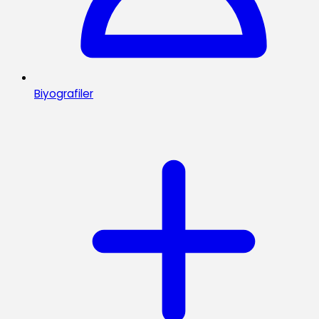
Biyografiler