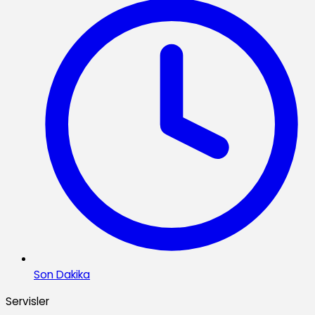
Son Dakika
Servisler