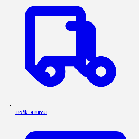
Trafik Durumu