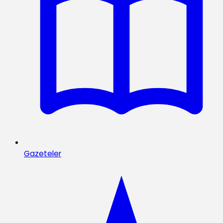
Gazeteler