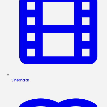
Sinemalar