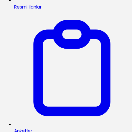
Resmi İlanlar
Anketler