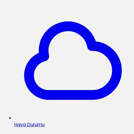
Hava Durumu