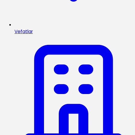
Vefatlar