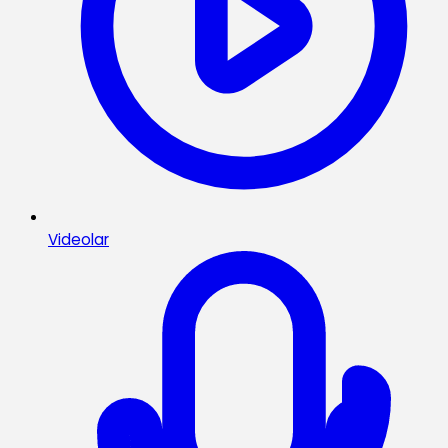
Videolar