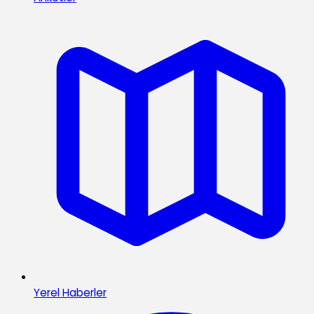
Yerel Haberler