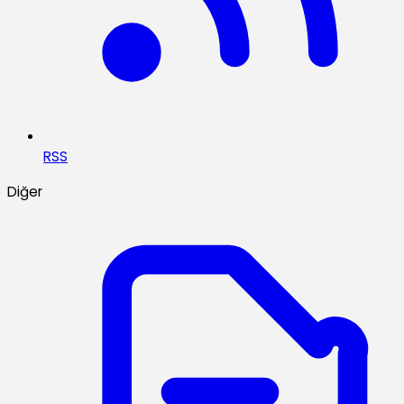
RSS
Diğer