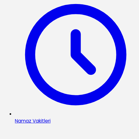
Namaz Vakitleri