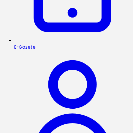
E-Gazete