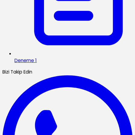
Deneme 1
Bizi Takip Edin