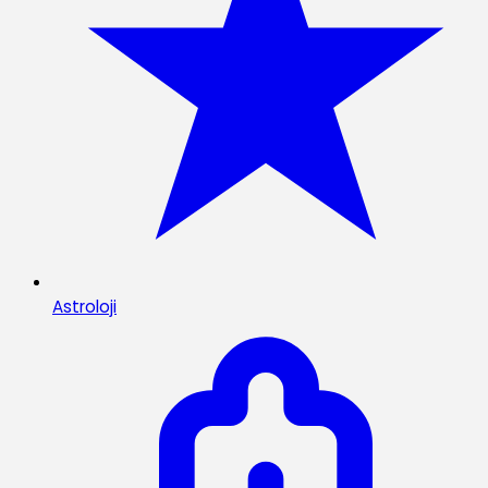
Astroloji