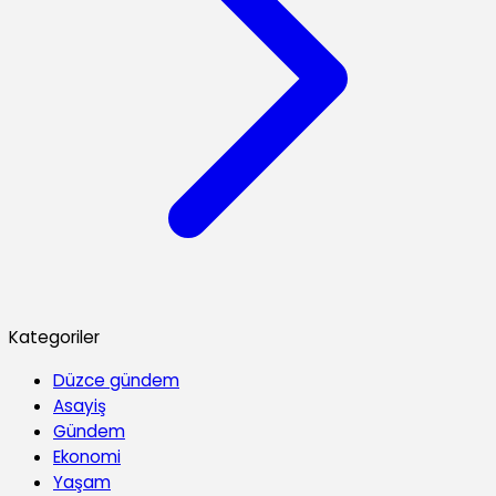
Kategoriler
Düzce gündem
Asayiş
Gündem
Ekonomi
Yaşam