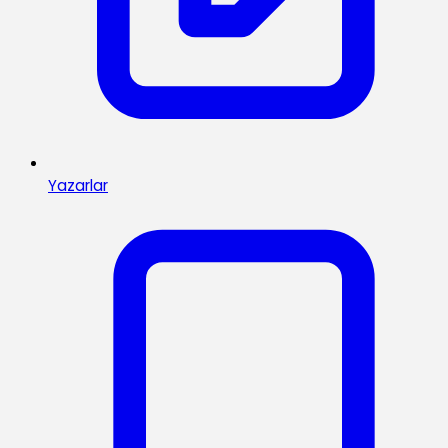
Yazarlar