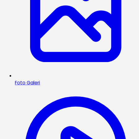
Foto Galeri