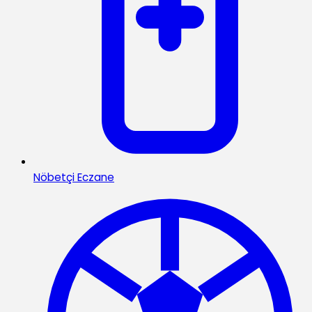
Nöbetçi Eczane