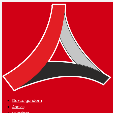
Düzce gündem
Asayiş