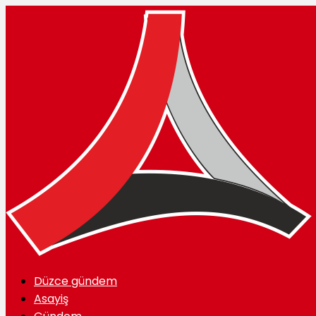
Düzce gündem
Asayiş