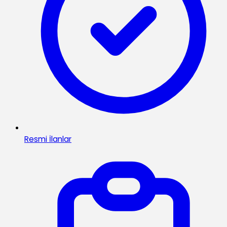
Resmi İlanlar