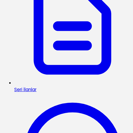
Seri İlanlar