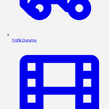
Trafik Durumu