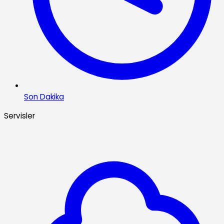
Son Dakika
Servisler