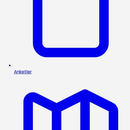
Anketler