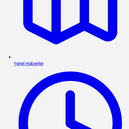
Yerel Haberler