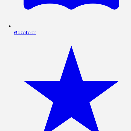
Gazeteler