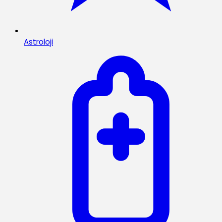
Astroloji