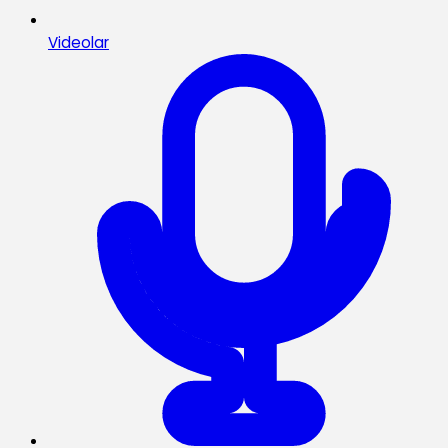
Videolar