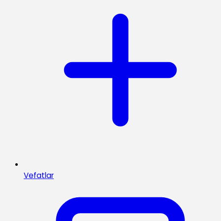
Vefatlar