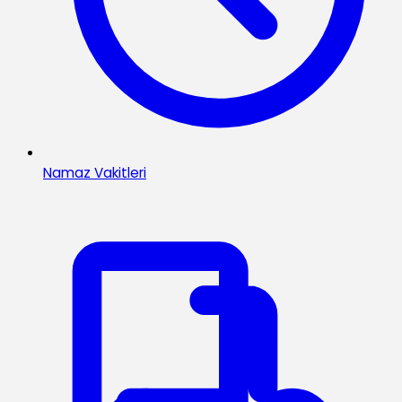
Namaz Vakitleri