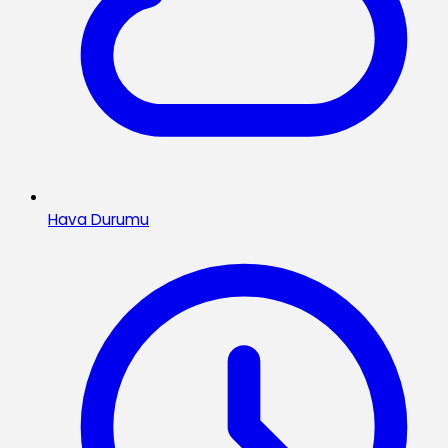
Hava Durumu