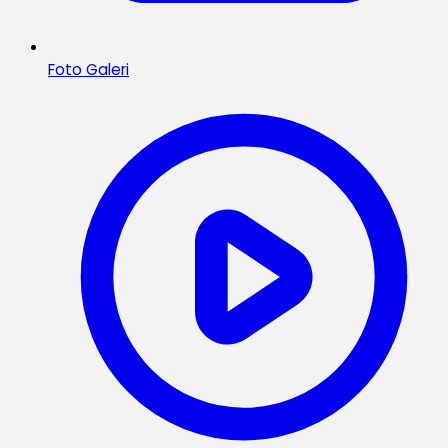
Foto Galeri