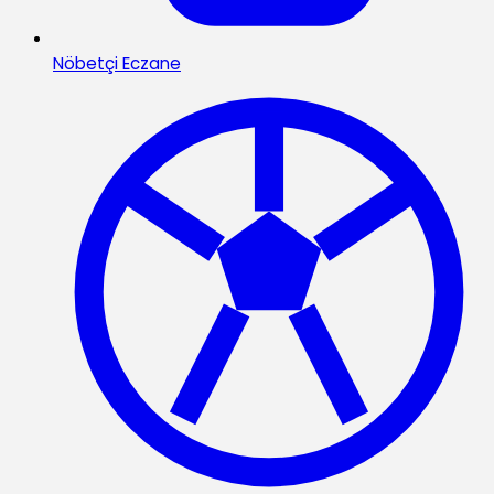
Nöbetçi Eczane