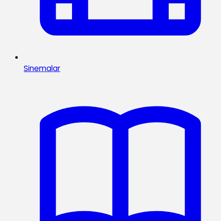
Sinemalar