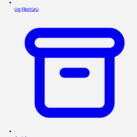
Lig Fikstürü