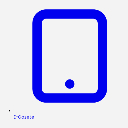
E-Gazete