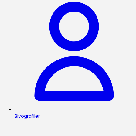
Biyografiler