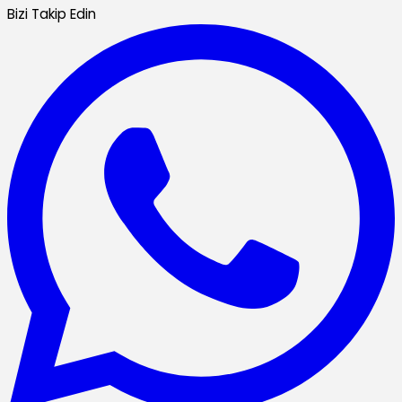
Bizi Takip Edin