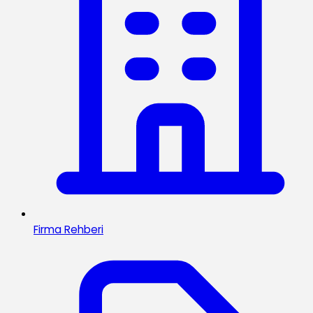
Firma Rehberi