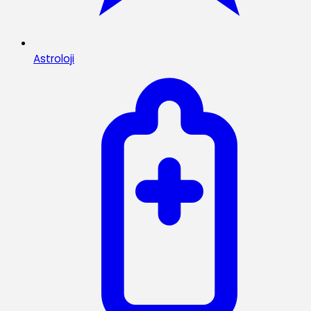
Astroloji