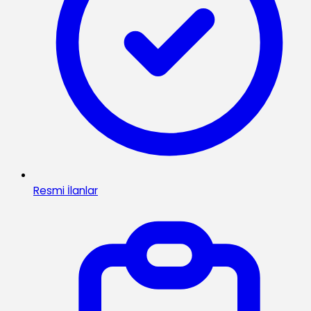
Resmi İlanlar