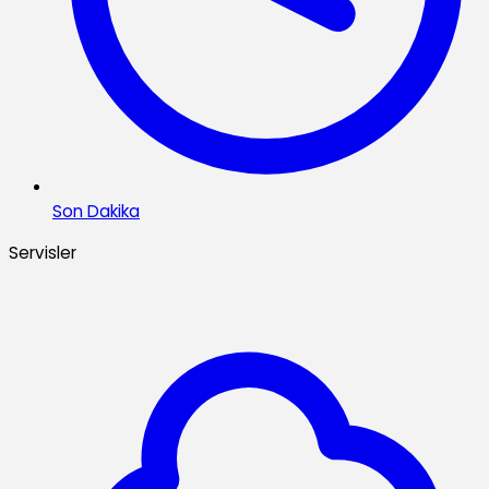
Son Dakika
Servisler