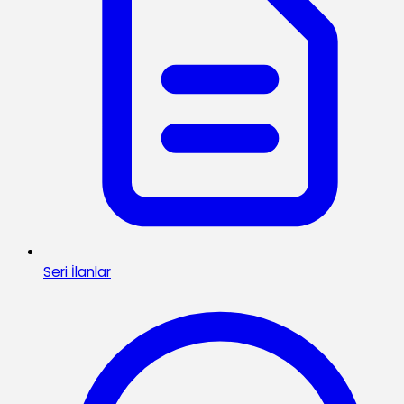
Seri İlanlar