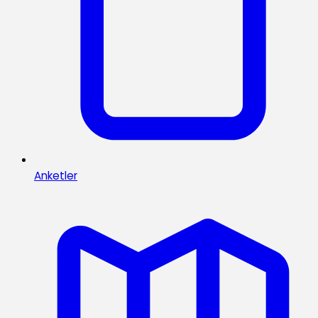
Anketler