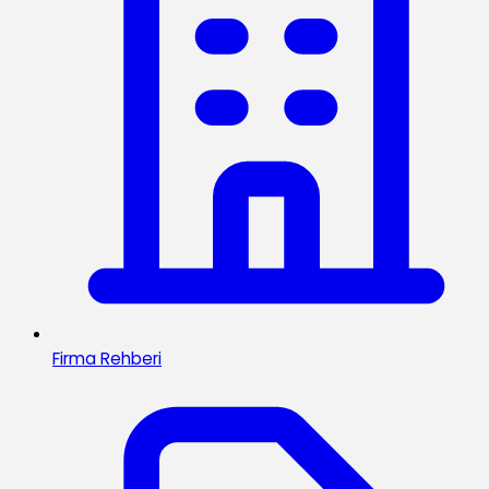
Firma Rehberi