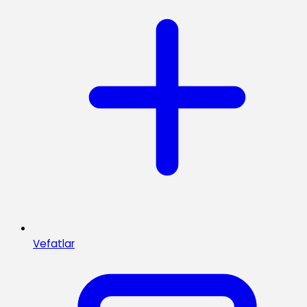
Vefatlar