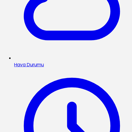
Hava Durumu