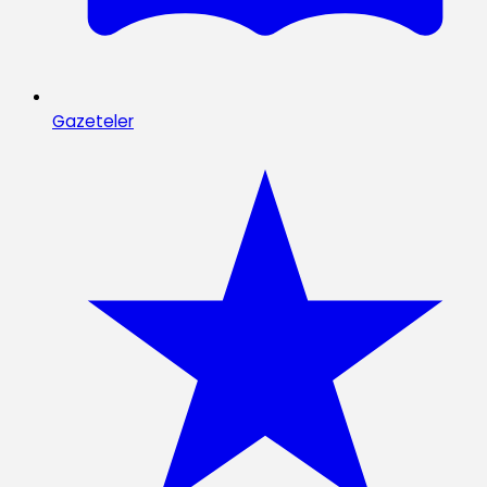
Gazeteler