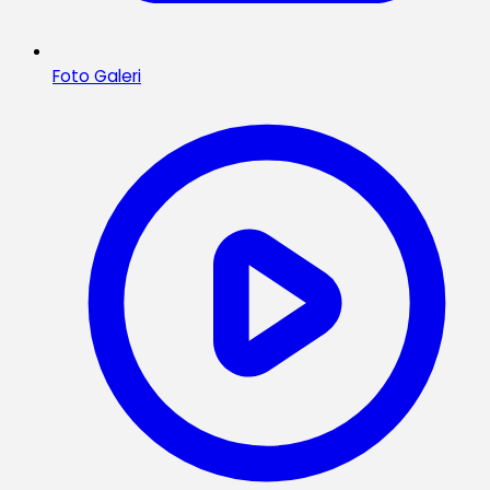
Foto Galeri