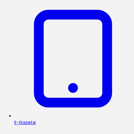
E-Gazete