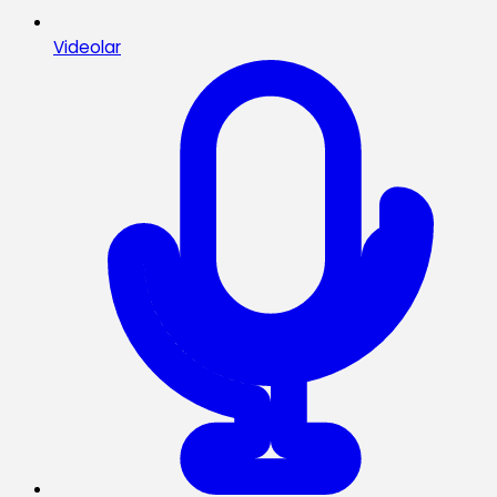
Videolar