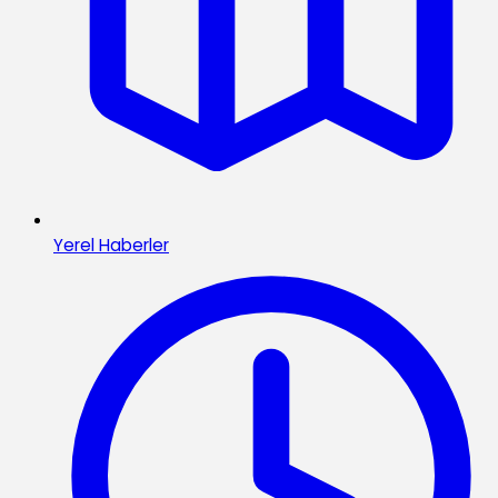
Yerel Haberler