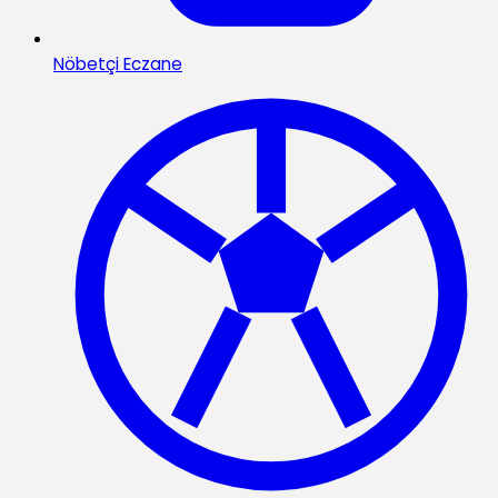
Nöbetçi Eczane