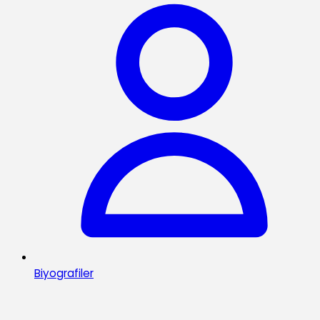
Biyografiler