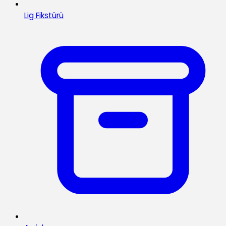
Lig Fikstürü