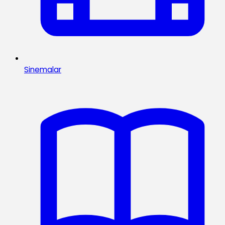
Sinemalar