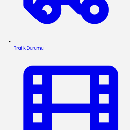
Trafik Durumu