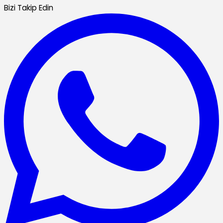
Bizi Takip Edin