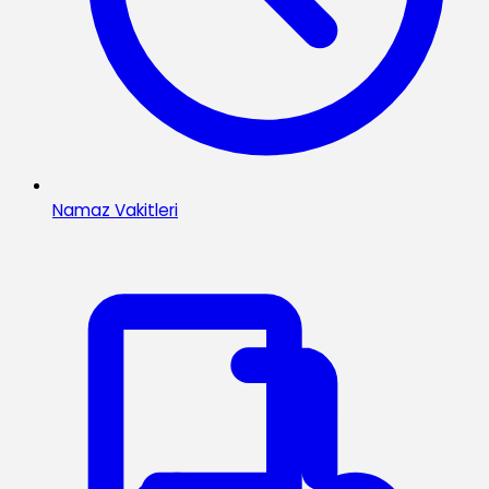
Namaz Vakitleri