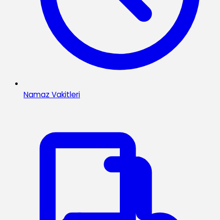
Namaz Vakitleri