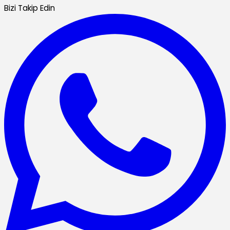
Bizi Takip Edin