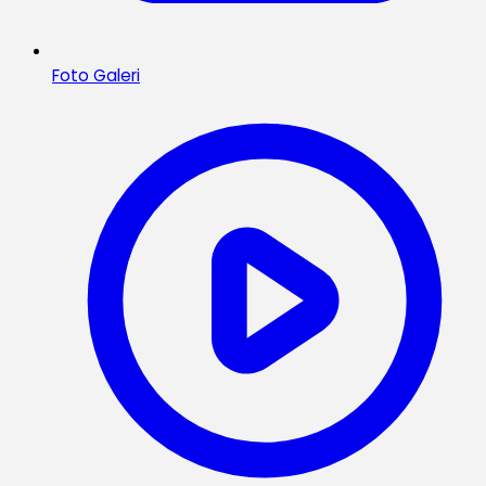
Foto Galeri