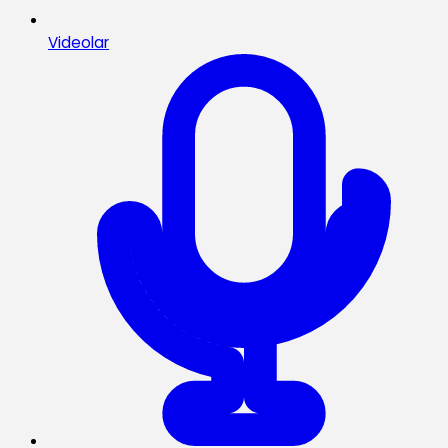
Videolar