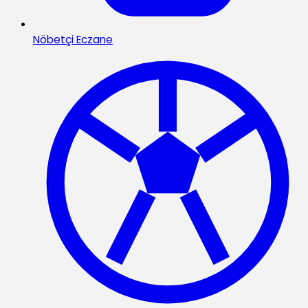
Nöbetçi Eczane