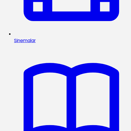
Sinemalar