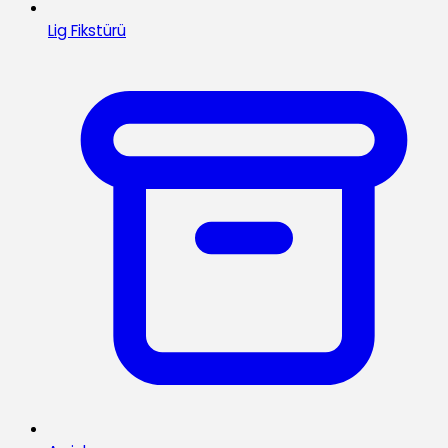
Lig Fikstürü