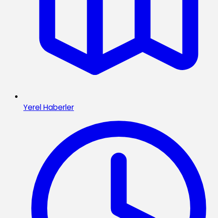
Yerel Haberler