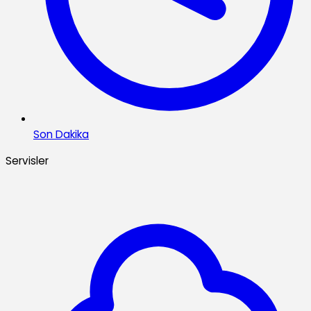
Son Dakika
Servisler