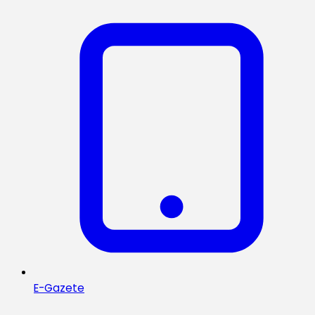
E-Gazete