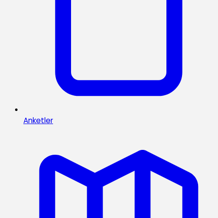
Anketler