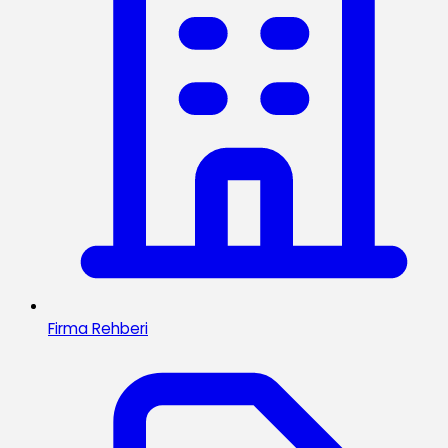
Firma Rehberi