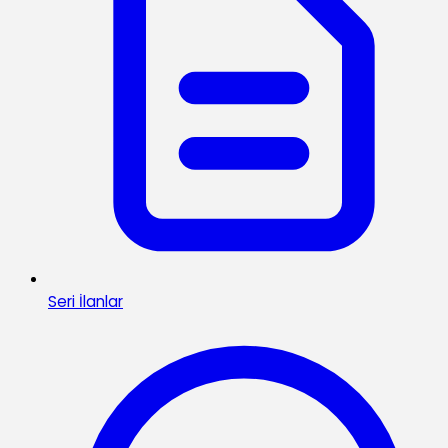
Seri İlanlar