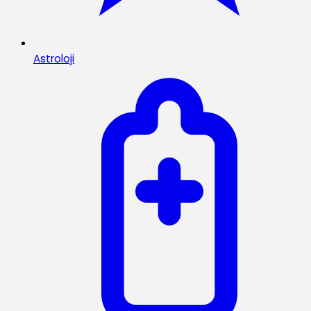
Astroloji