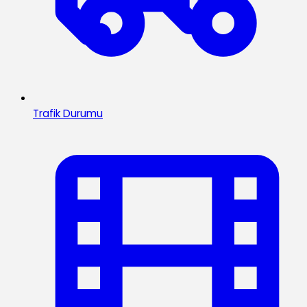
Trafik Durumu