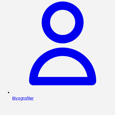
Biyografiler