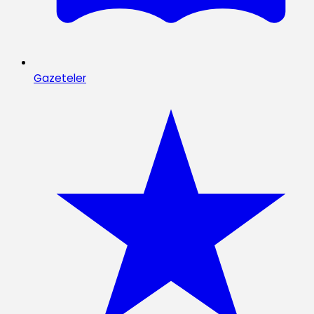
Gazeteler