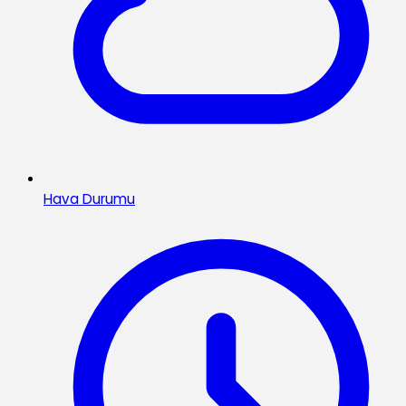
Hava Durumu