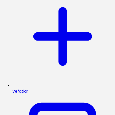
Vefatlar