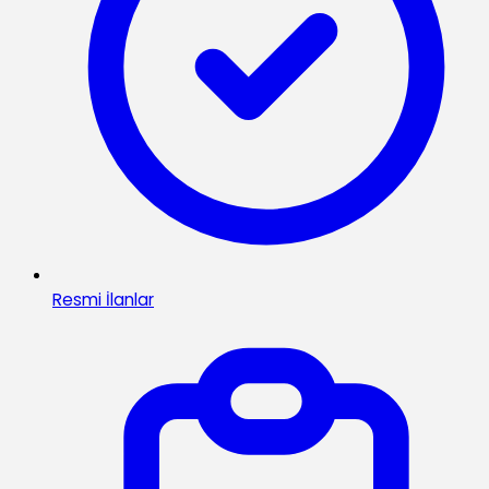
Resmi İlanlar