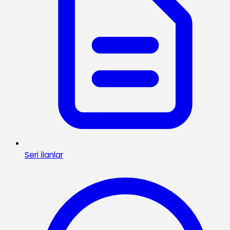
Seri İlanlar