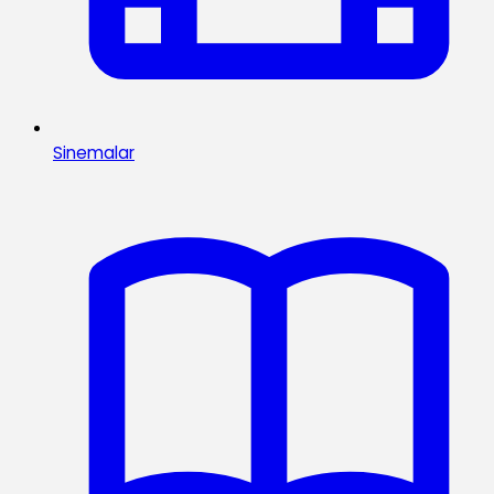
Sinemalar