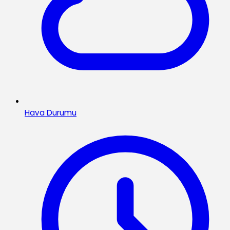
Hava Durumu