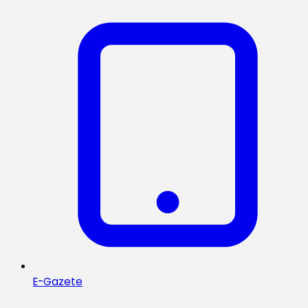
E-Gazete