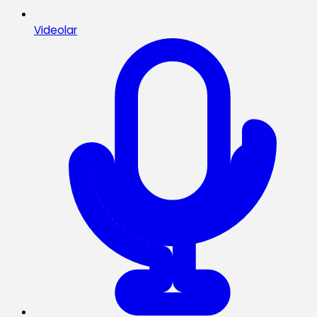
Videolar