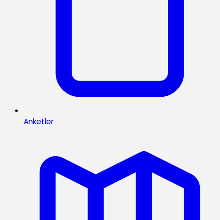
Anketler