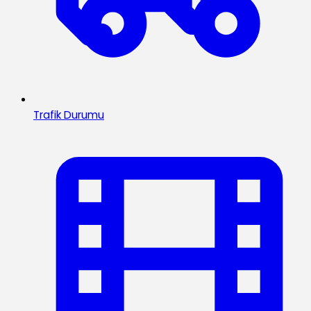
Trafik Durumu