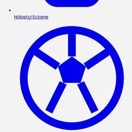
Nöbetçi Eczane