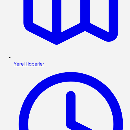
Yerel Haberler