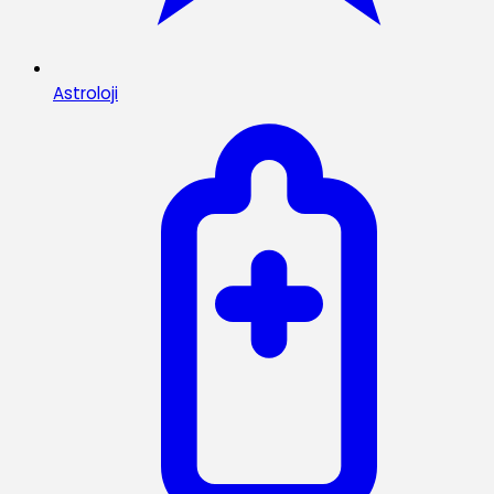
Astroloji