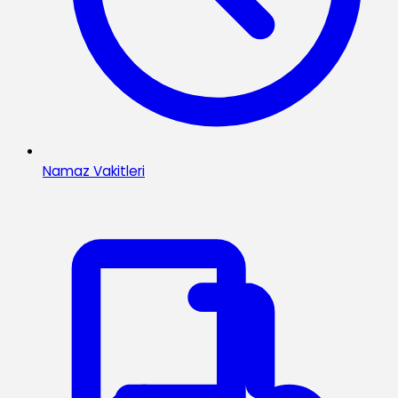
Namaz Vakitleri