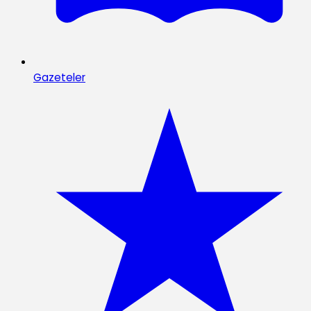
Gazeteler