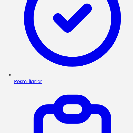
Resmi İlanlar