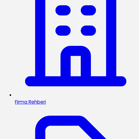
Firma Rehberi