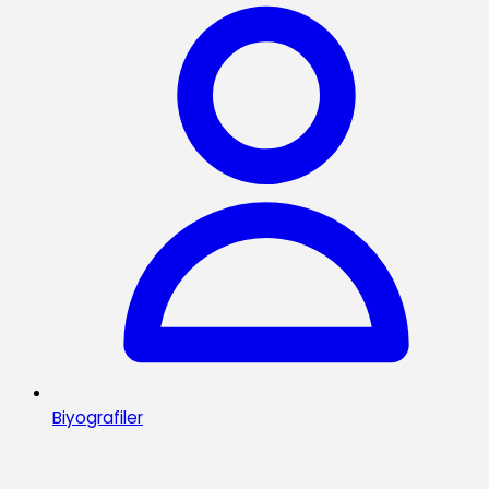
Biyografiler