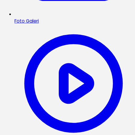
Foto Galeri