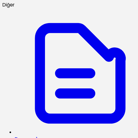
Diğer