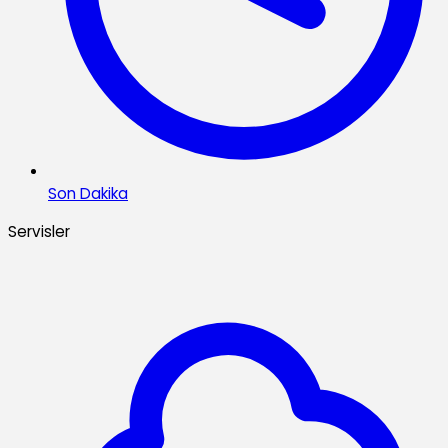
Son Dakika
Servisler