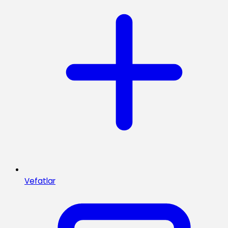
Vefatlar