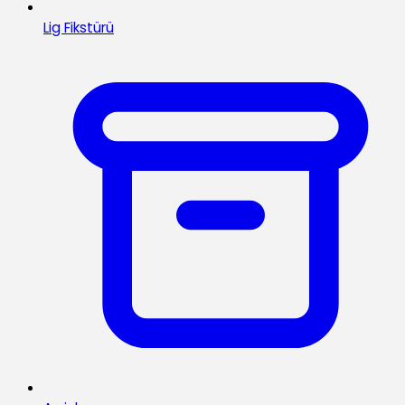
Lig Fikstürü