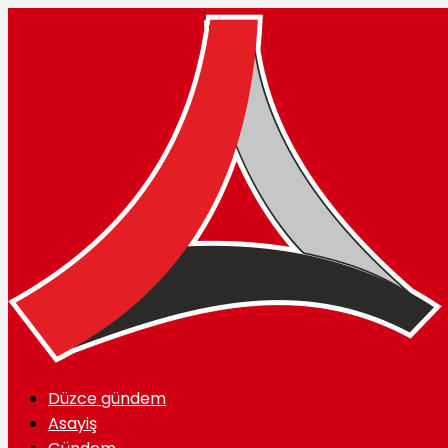
Düzce gündem
Asayiş