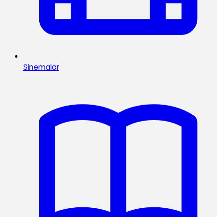
Sinemalar