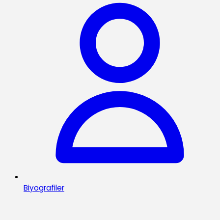
Biyografiler