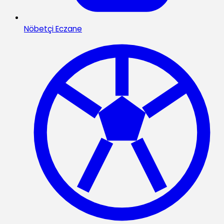
Nöbetçi Eczane