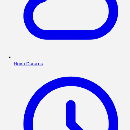
Hava Durumu