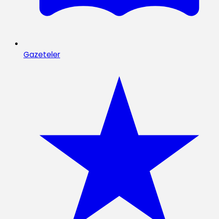
Gazeteler