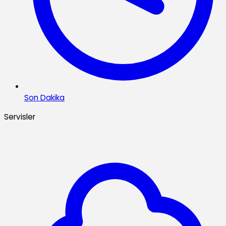
Son Dakika
Servisler