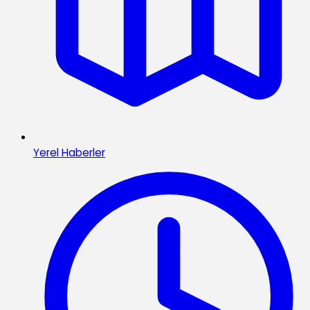
Yerel Haberler