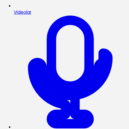
Videolar