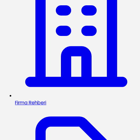
Firma Rehberi