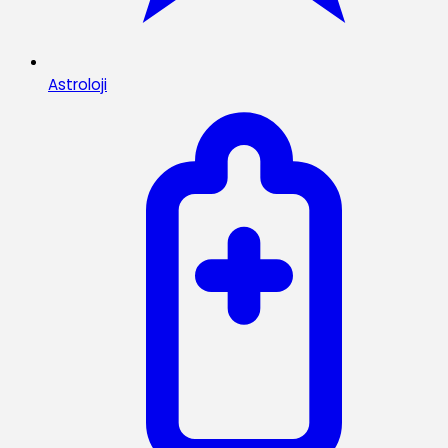
Astroloji