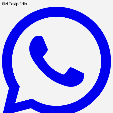
Bizi Takip Edin