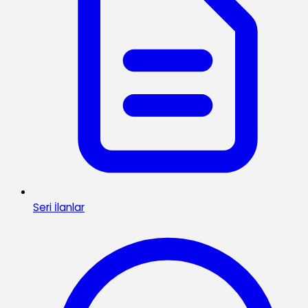
Seri İlanlar