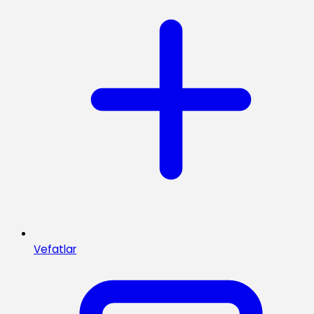
Vefatlar