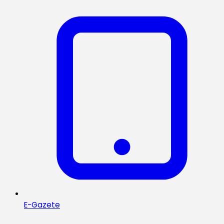
E-Gazete