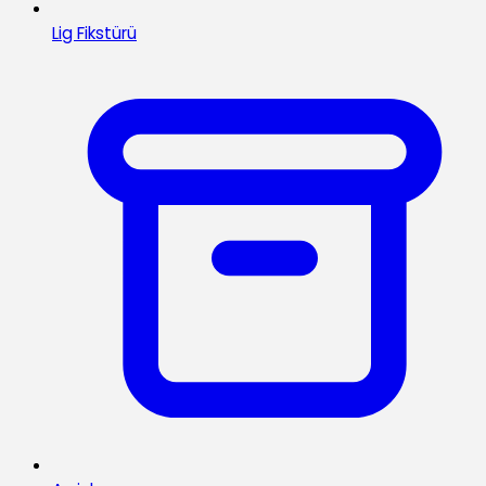
Lig Fikstürü