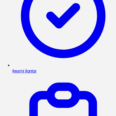
Resmi İlanlar