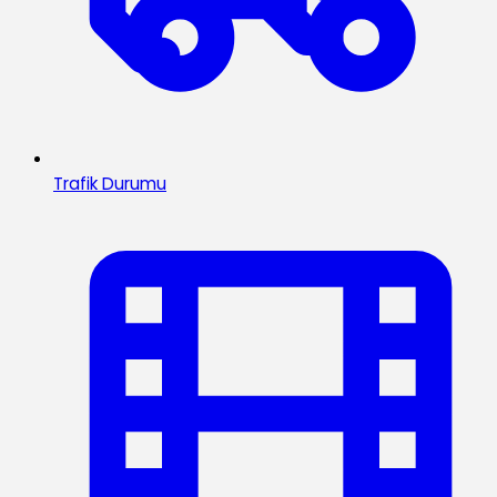
Trafik Durumu