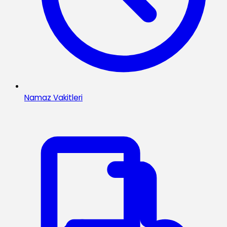
Namaz Vakitleri