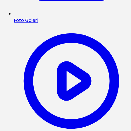
Foto Galeri