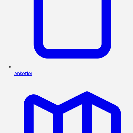
Anketler