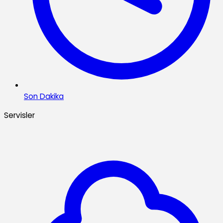
Son Dakika
Servisler