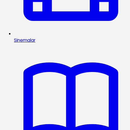
Sinemalar