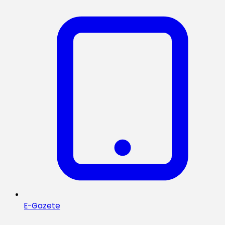
E-Gazete