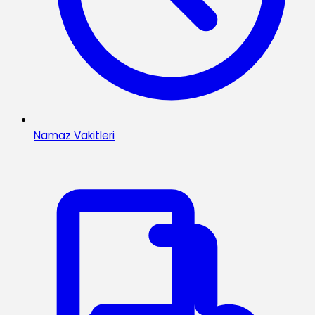
Namaz Vakitleri