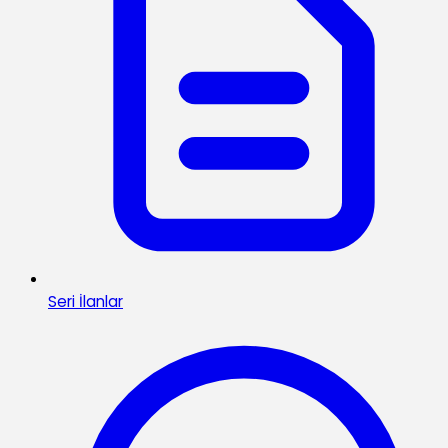
Seri İlanlar