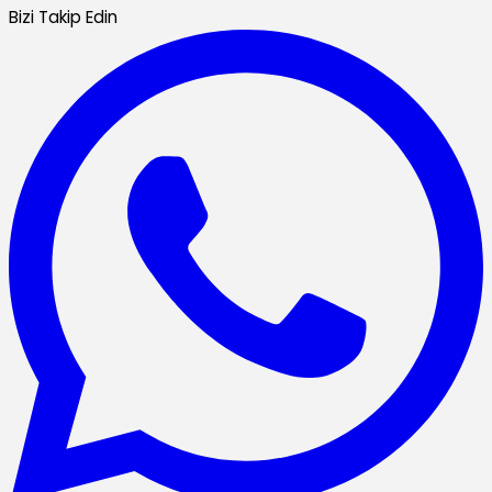
Bizi Takip Edin