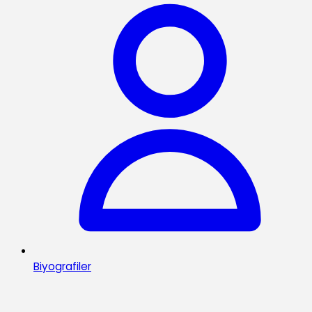
Biyografiler