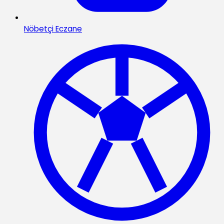
Nöbetçi Eczane