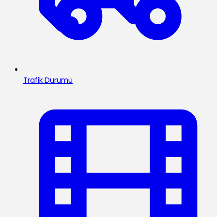
Trafik Durumu