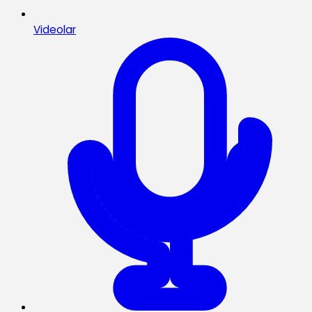
Videolar