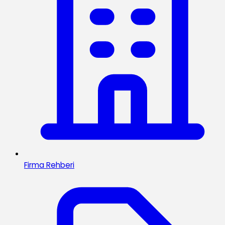
Firma Rehberi