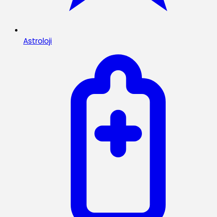
Astroloji