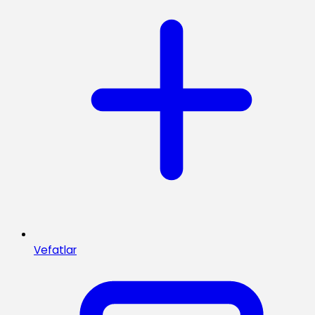
Vefatlar