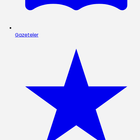
Gazeteler