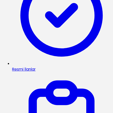
Resmi İlanlar