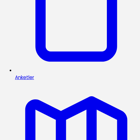
Anketler