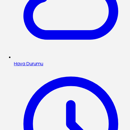
Hava Durumu