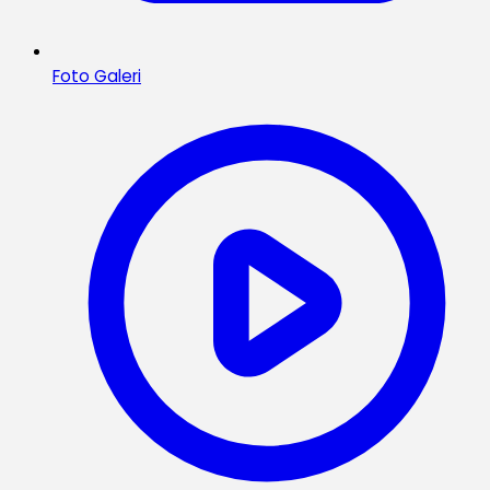
Foto Galeri