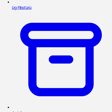
Lig Fikstürü