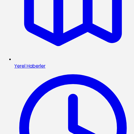
Yerel Haberler