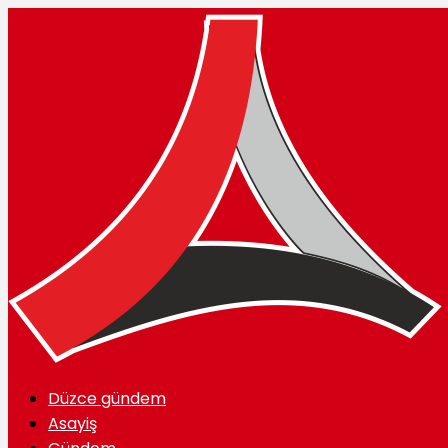
Düzce gündem
Asayiş