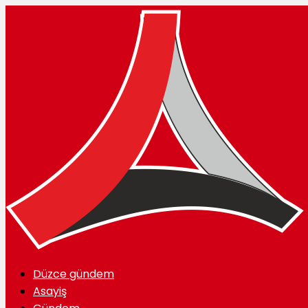
Düzce gündem
Asayiş