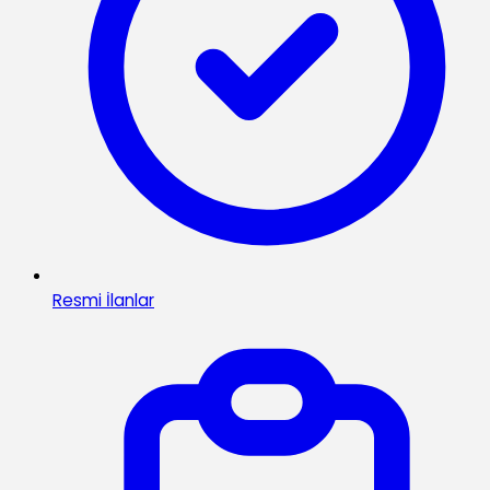
Resmi İlanlar