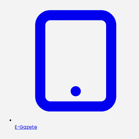
E-Gazete