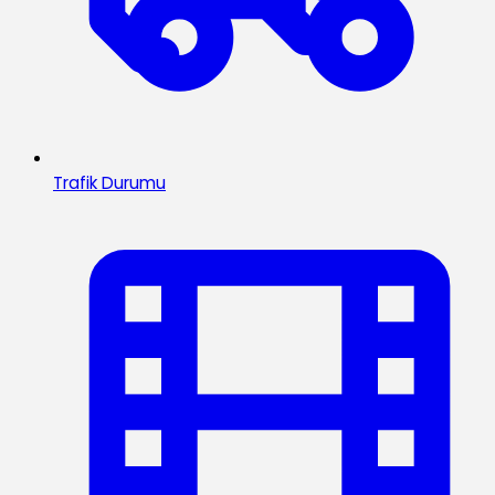
Trafik Durumu