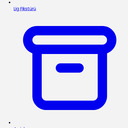
Lig Fikstürü