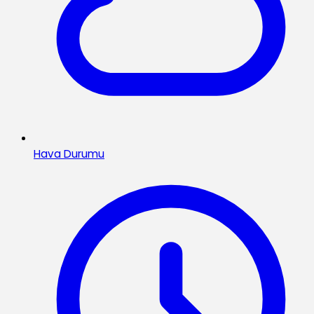
Hava Durumu