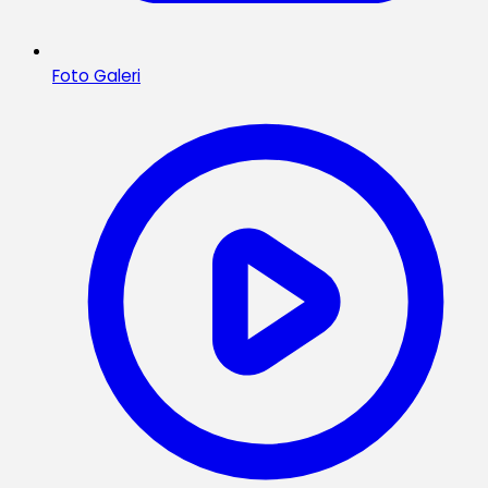
Foto Galeri