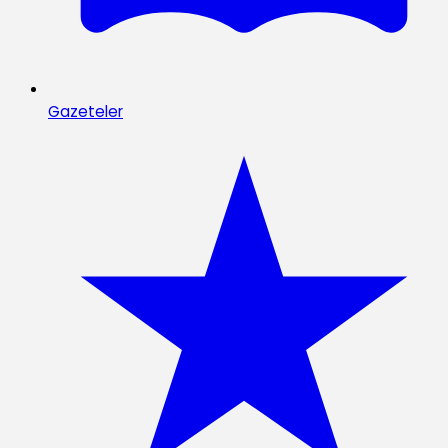
Gazeteler