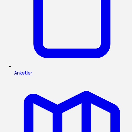
Anketler