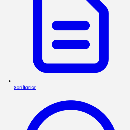
Seri İlanlar