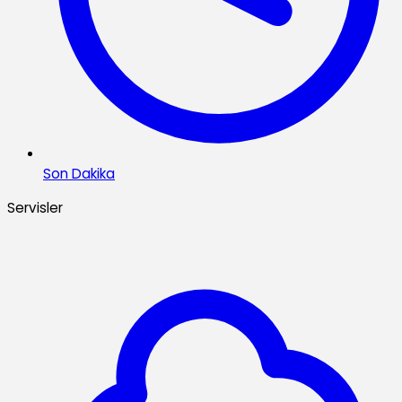
Son Dakika
Servisler