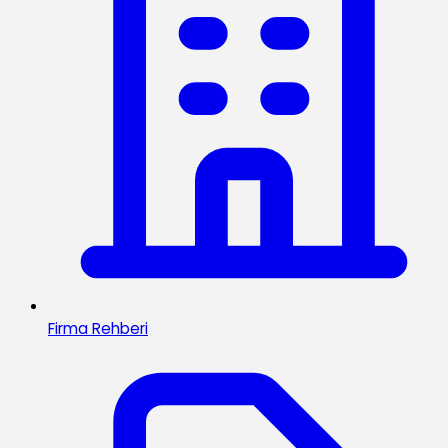
Firma Rehberi