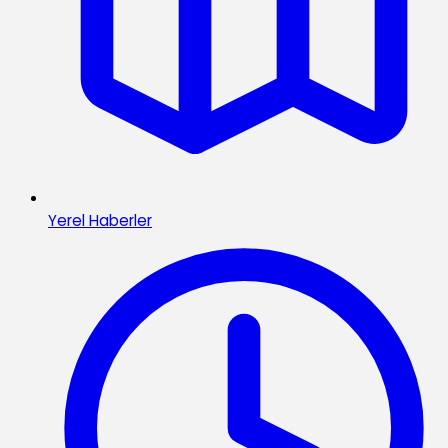
Yerel Haberler