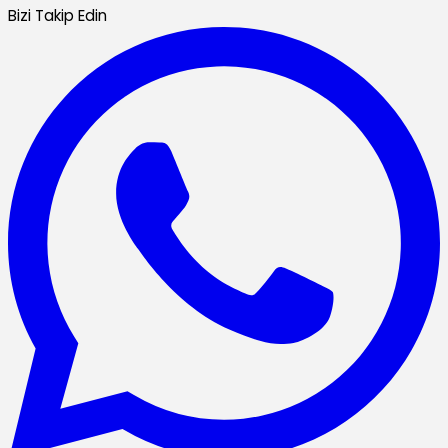
Bizi Takip Edin