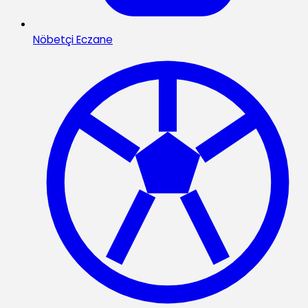
Nöbetçi Eczane