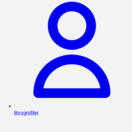
Biyografiler