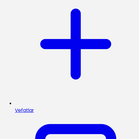
Vefatlar