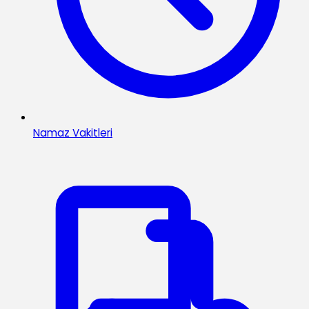
Namaz Vakitleri