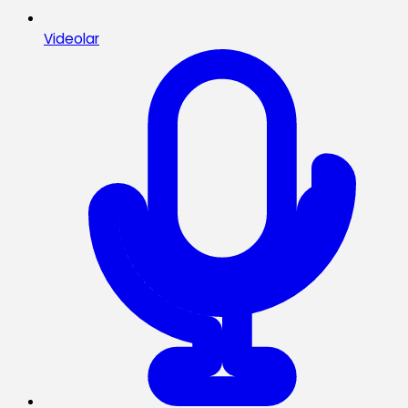
Videolar