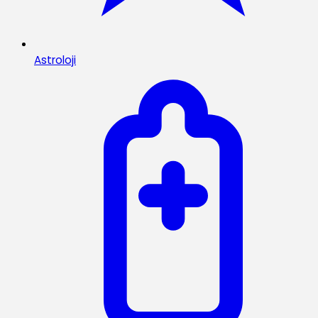
Astroloji