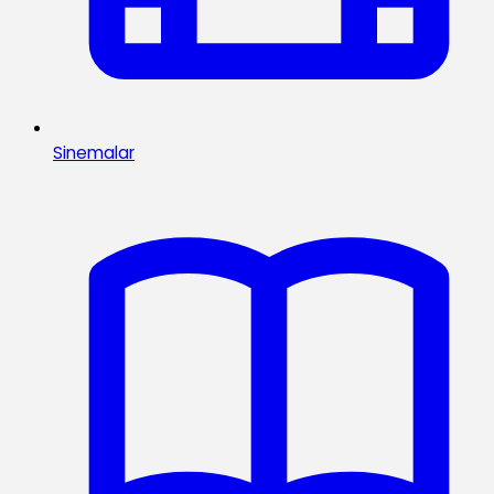
Sinemalar