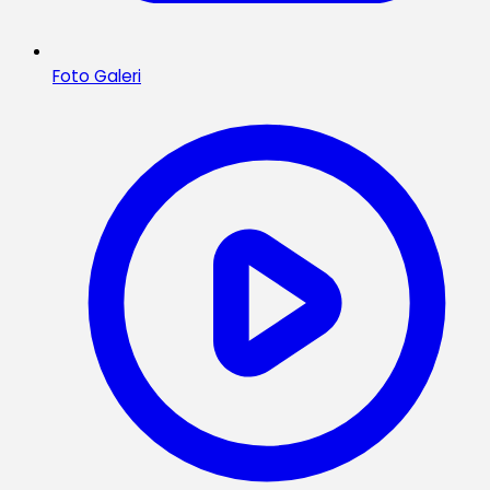
Foto Galeri