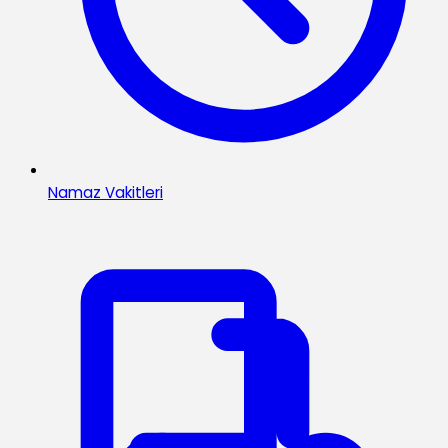
Namaz Vakitleri