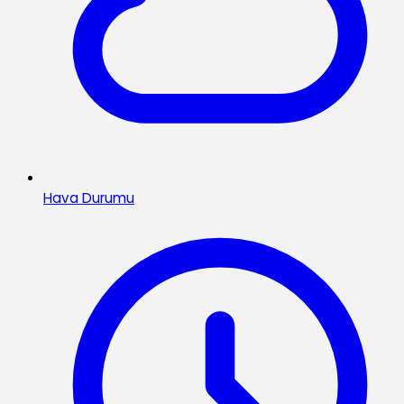
Hava Durumu