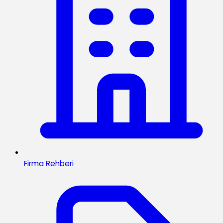
Firma Rehberi