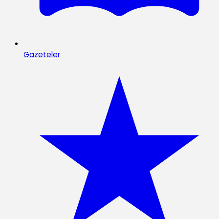
Gazeteler