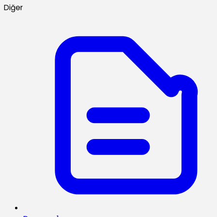
Diğer