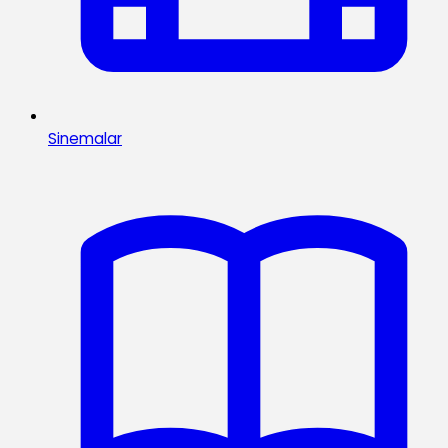
Sinemalar