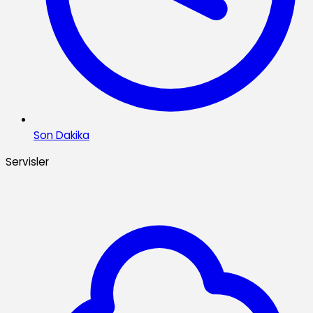
Son Dakika
Servisler