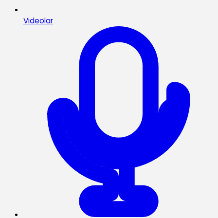
Videolar