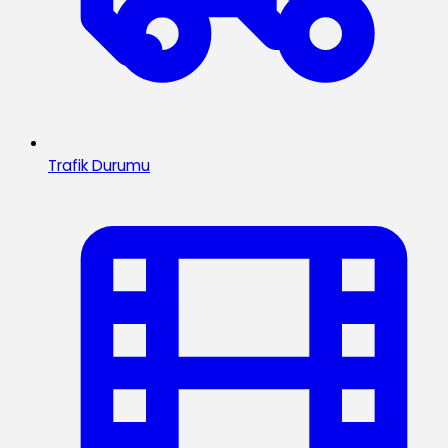
Trafik Durumu