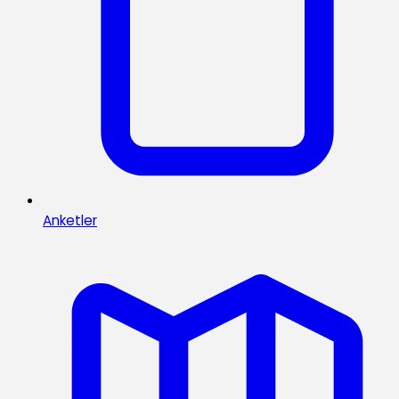
Anketler