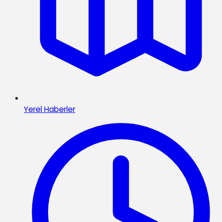
Yerel Haberler