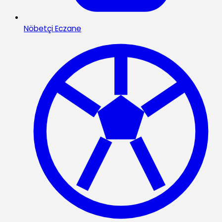
Nöbetçi Eczane