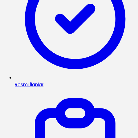
Resmi İlanlar