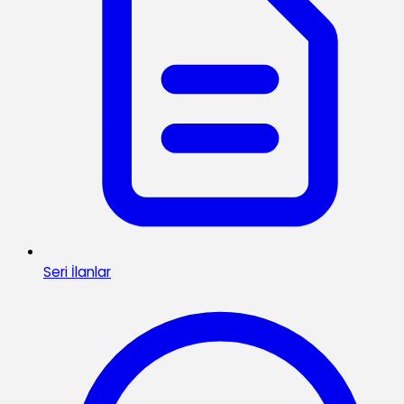
Seri İlanlar