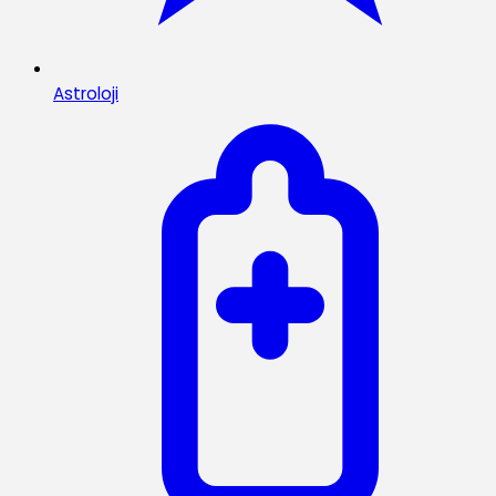
Astroloji