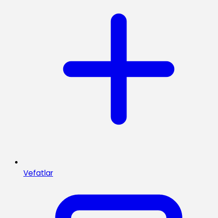
Vefatlar