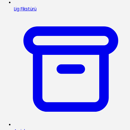
Lig Fikstürü