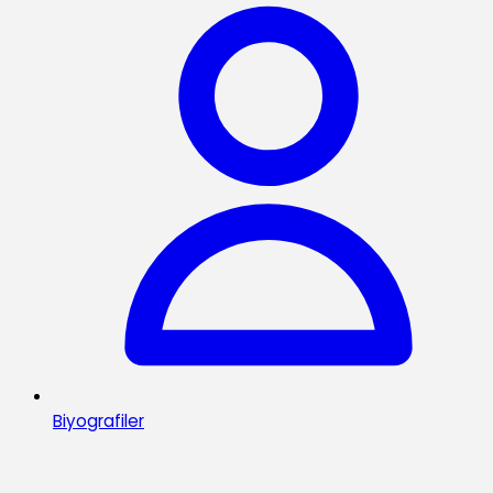
Biyografiler