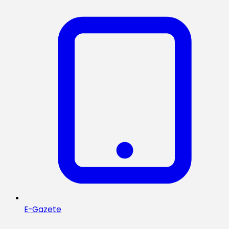
E-Gazete