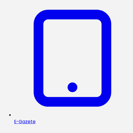
E-Gazete