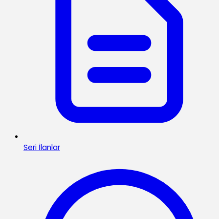
Seri İlanlar