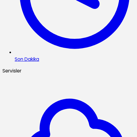
Son Dakika
Servisler