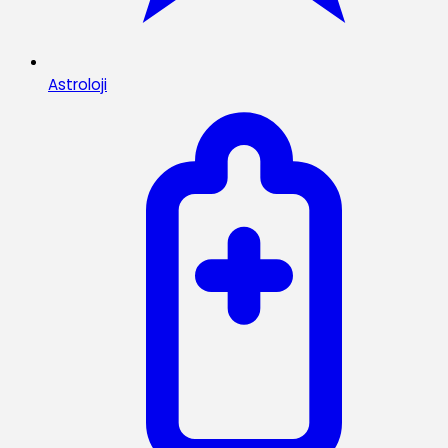
Astroloji