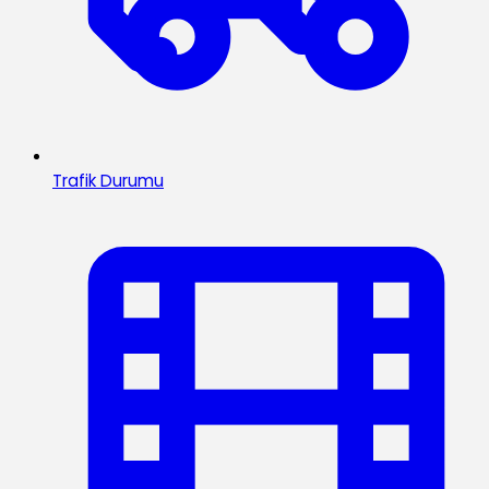
Trafik Durumu