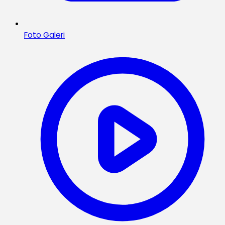
Foto Galeri