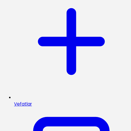
Vefatlar