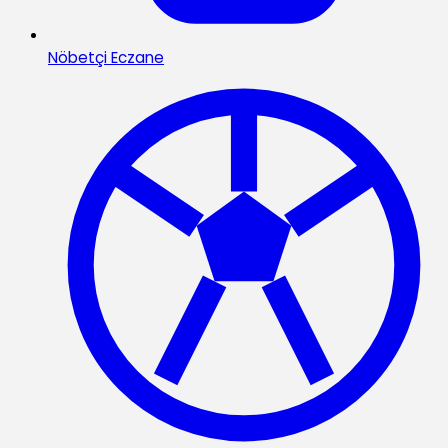
Nöbetçi Eczane