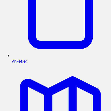
Anketler