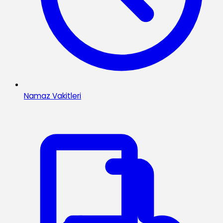
Namaz Vakitleri