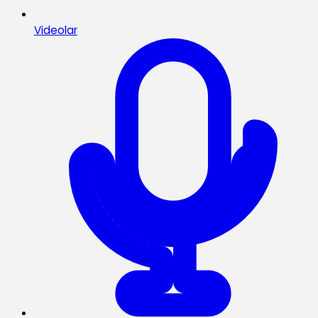
Videolar