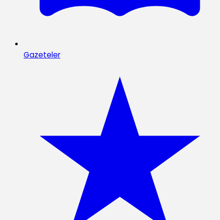
Gazeteler