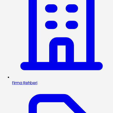
Firma Rehberi