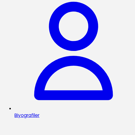
Biyografiler