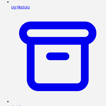
Lig Fikstürü