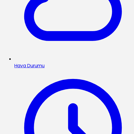
Hava Durumu