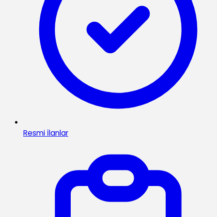
Resmi İlanlar