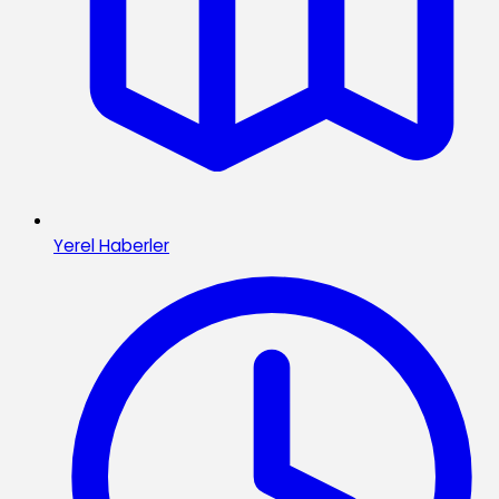
Yerel Haberler