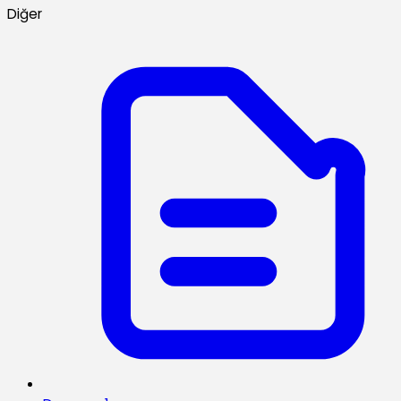
Diğer