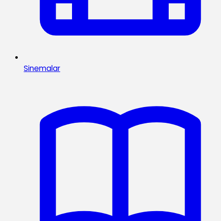
Sinemalar