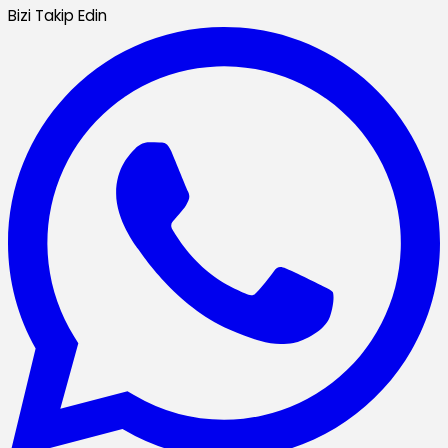
Bizi Takip Edin