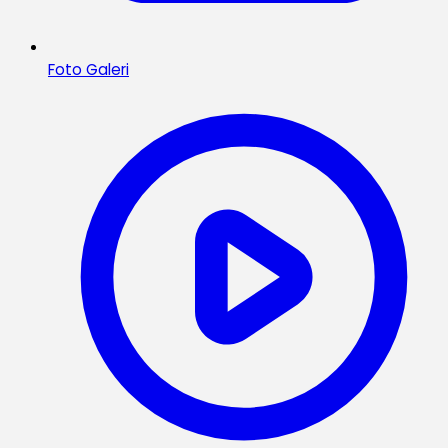
Foto Galeri