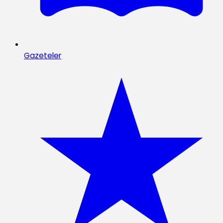
Gazeteler