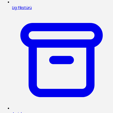
Lig Fikstürü