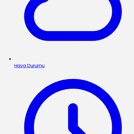
Hava Durumu