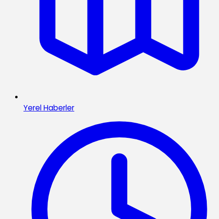
Yerel Haberler