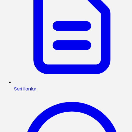
Seri İlanlar