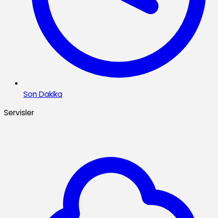
Son Dakika
Servisler