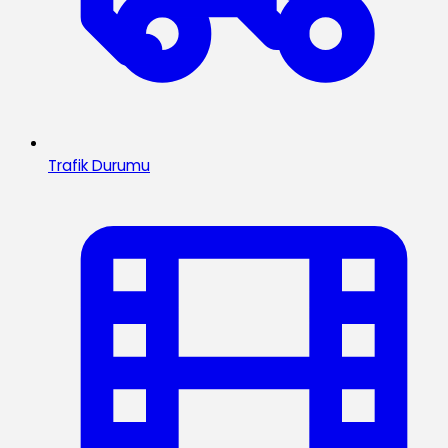
Trafik Durumu