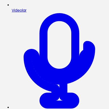
Videolar