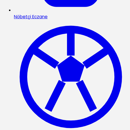
Nöbetçi Eczane