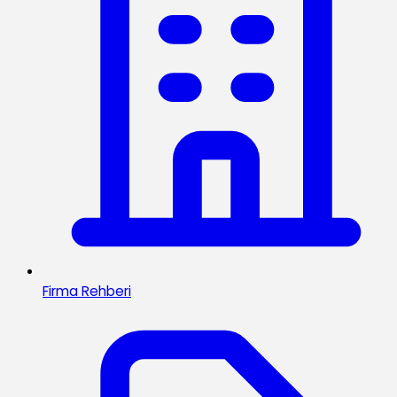
Firma Rehberi