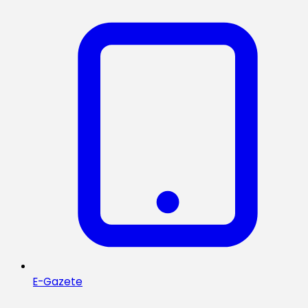
E-Gazete