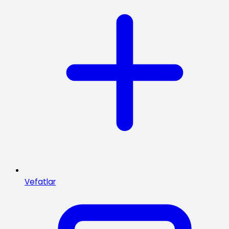
Vefatlar