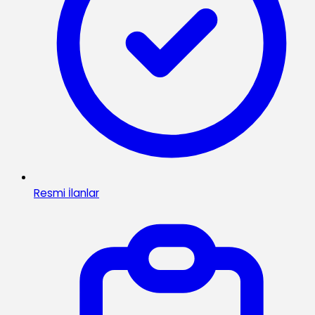
Resmi İlanlar