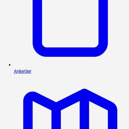
Anketler