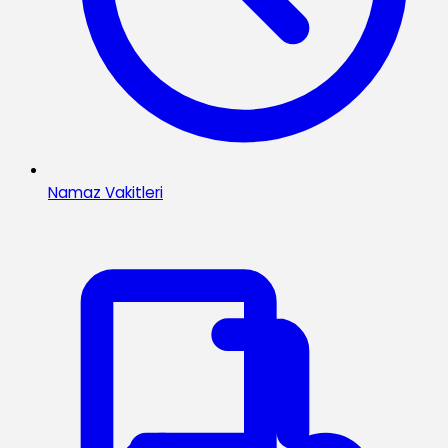
Namaz Vakitleri