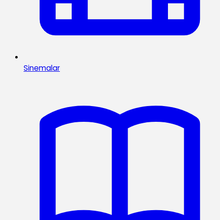
Sinemalar