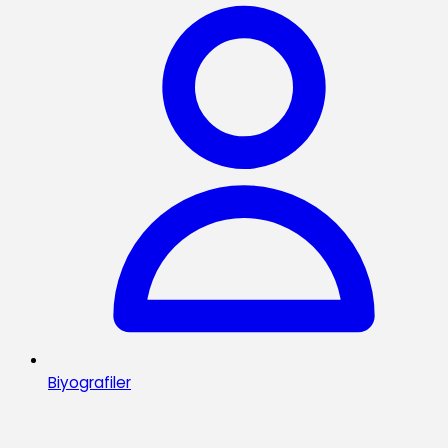
Biyografiler