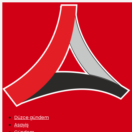
Düzce gündem
Asayiş