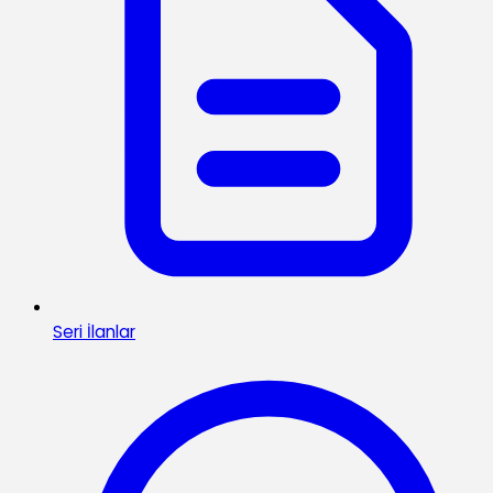
Seri İlanlar