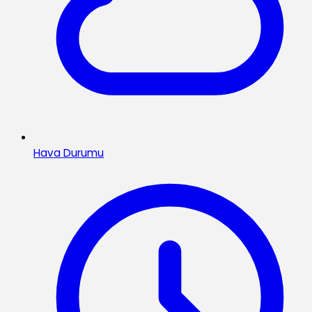
Hava Durumu