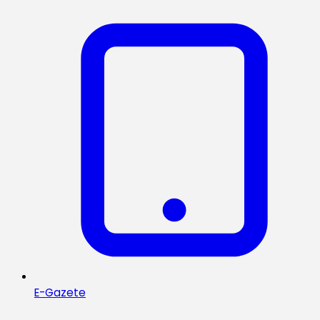
E-Gazete