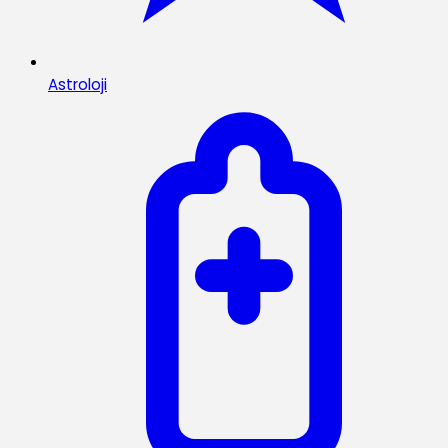
Astroloji