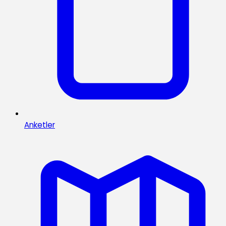
Anketler