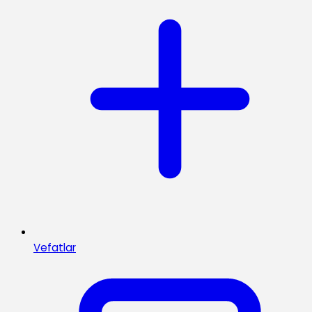
Vefatlar