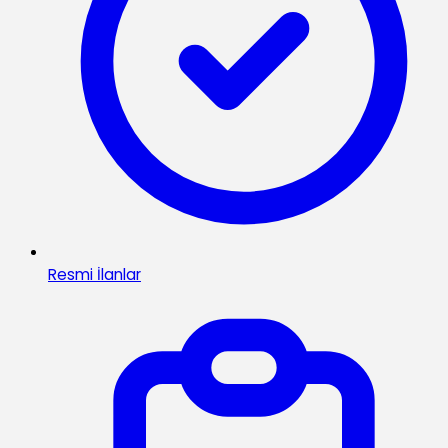
Resmi İlanlar