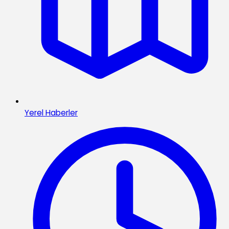
Yerel Haberler