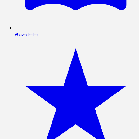
Gazeteler