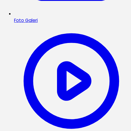
Foto Galeri