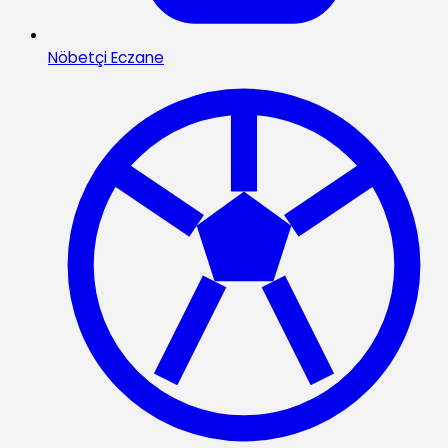
Nöbetçi Eczane