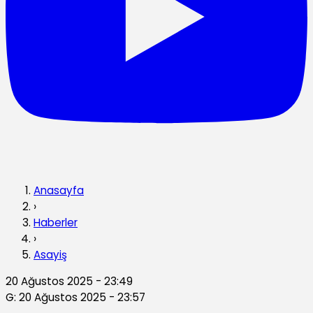
Anasayfa
›
Haberler
›
Asayiş
20 Ağustos 2025 - 23:49
G: 20 Ağustos 2025 - 23:57