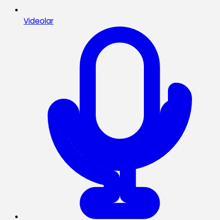
Videolar