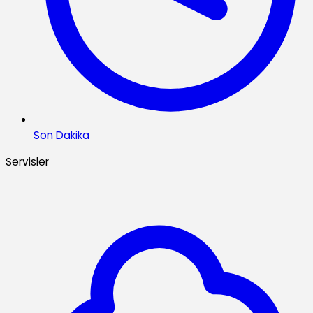
Son Dakika
Servisler