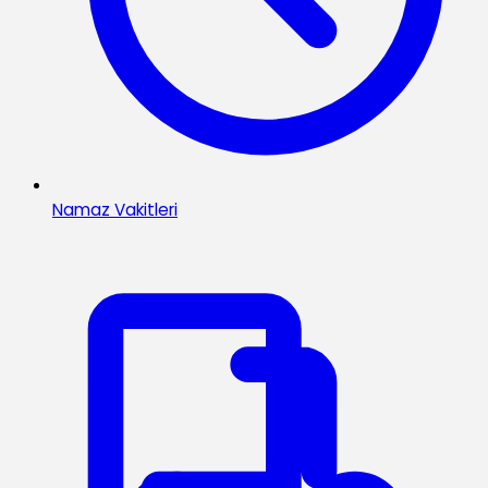
Namaz Vakitleri