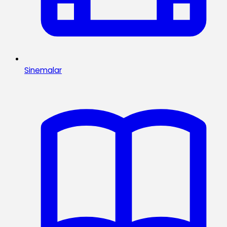
Sinemalar