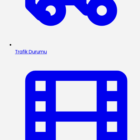
Trafik Durumu