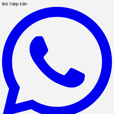
Bizi Takip Edin