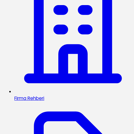
Firma Rehberi