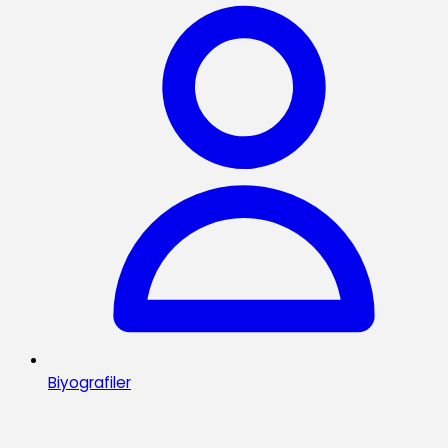
Biyografiler