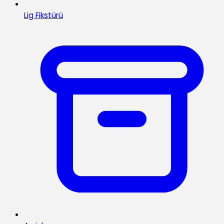
Lig Fikstürü